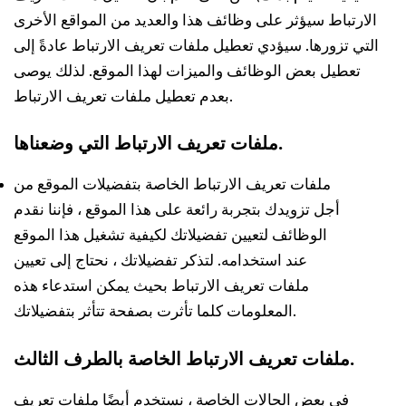
الارتباط سيؤثر على وظائف هذا والعديد من المواقع الأخرى
التي تزورها. سيؤدي تعطيل ملفات تعريف الارتباط عادةً إلى
تعطيل بعض الوظائف والميزات لهذا الموقع. لذلك يوصى
بعدم تعطيل ملفات تعريف الارتباط.
.
ملفات تعريف الارتباط التي وضعناها
ملفات تعريف الارتباط الخاصة بتفضيلات الموقع من
أجل تزويدك بتجربة رائعة على هذا الموقع ، فإننا نقدم
الوظائف لتعيين تفضيلاتك لكيفية تشغيل هذا الموقع
عند استخدامه. لتذكر تفضيلاتك ، نحتاج إلى تعيين
ملفات تعريف الارتباط بحيث يمكن استدعاء هذه
المعلومات كلما تأثرت بصفحة تتأثر بتفضيلاتك.
.
ملفات تعريف الارتباط الخاصة بالطرف الثالث
في بعض الحالات الخاصة ، نستخدم أيضًا ملفات تعريف