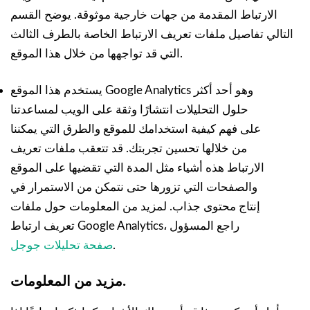
الارتباط المقدمة من جهات خارجية موثوقة. يوضح القسم
التالي تفاصيل ملفات تعريف الارتباط الخاصة بالطرف الثالث
التي قد تواجهها من خلال هذا الموقع.
يستخدم هذا الموقع Google Analytics وهو أحد أكثر
حلول التحليلات انتشارًا وثقة على الويب لمساعدتنا
على فهم كيفية استخدامك للموقع والطرق التي يمكننا
من خلالها تحسين تجربتك. قد تتعقب ملفات تعريف
الارتباط هذه أشياء مثل المدة التي تقضيها على الموقع
والصفحات التي تزورها حتى نتمكن من الاستمرار في
إنتاج محتوى جذاب. لمزيد من المعلومات حول ملفات
تعريف ارتباط Google Analytics، راجع المسؤول
.
صفحة تحليلات جوجل
.
مزيد من المعلومات