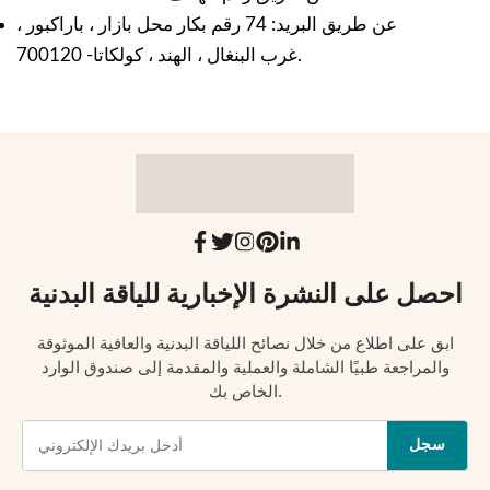
عن طريق البريد: 74 رقم بكار محل بازار ، باراكبور ،
غرب البنغال ، الهند ، كولكاتا- 700120.
احصل على النشرة الإخبارية للياقة البدنية
ابق على اطلاع من خلال نصائح اللياقة البدنية والعافية الموثوقة
والمراجعة طبيًا الشاملة والعملية والمقدمة إلى صندوق الوارد
الخاص بك.
سجل