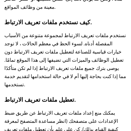
معينة من وظائف المواقع.
.
كيف نستخدم ملفات تعريف الارتباط
نستخدم ملفات تعريف الارتباط لمجموعة متنوعة من الأسباب
المفصلة أدناه. لسوء الحظ في معظم الحالات ، لا توجد
خيارات قياسية للصناعة لتعطيل ملفات تعريف الارتباط دون
تعطيل الوظائف والميزات التي تضيفها إلى هذا الموقع تمامًا.
يوصى بترك جميع ملفات تعريف الارتباط إذا لم تكن متأكدًا
مما إذا كنت بحاجة إليها أم لا في حالة استخدامها لتقديم خدمة
تستخدمها.
.
تعطيل ملفات تعريف الارتباط
يمكنك منع إعداد ملفات تعريف الارتباط عن طريق ضبط
الإعدادات على متصفحك (انظر مساعدة المتصفح لمعرفة
كيفية القيام بذلك). كن على علم بأن تعطيل ملفات تعريف