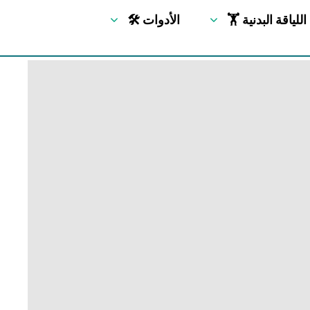
🏋 اللياقة البدنية
🛠 الأدوات