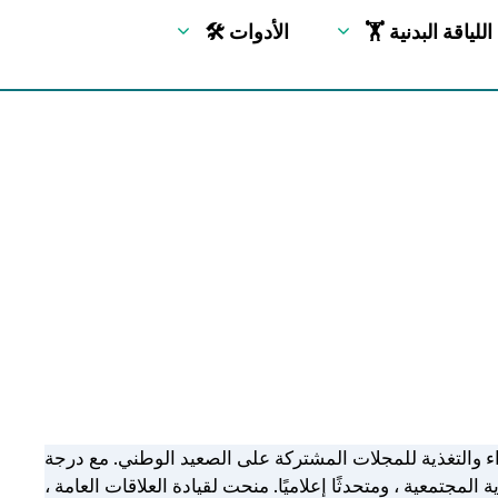
🏋 اللياقة البدنية
🛠 الأدوات
التغذية للمجلات المشتركة على الصعيد الوطني. مع درجة
المجتمعية ، ومتحدثًا إعلاميًا. منحت لقيادة العلاقات العامة ،