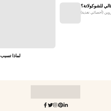
ثالي للشوكولاتة؟
لماذا تسبب 