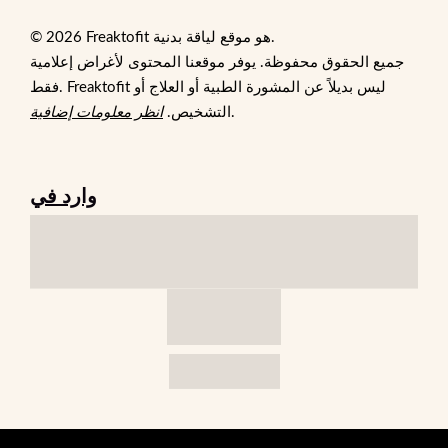
© 2026 Freaktofit هو موقع لياقة بدنية.
جميع الحقوق محفوظة. يوفر موقعنا المحتوى لأغراض إعلامية
فقط. Freaktofit ليس بديلاً عن المشورة الطبية أو العلاج أو
.
التشخيص.
انظر معلومات إضافية
وارد في