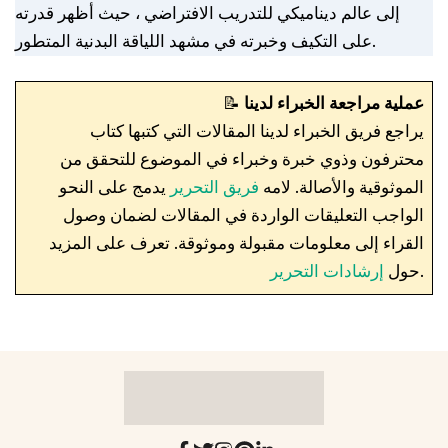
إلى عالم ديناميكي للتدريب الافتراضي ، حيث أظهر قدرته
على التكيف وخبرته في مشهد اللياقة البدنية المتطور.
عملية مراجعة الخبراء لدينا
📝
يراجع فريق الخبراء لدينا المقالات التي كتبها كتاب
محترفون وذوي خبرة وخبراء في الموضوع للتحقق من
الموثوقية والأصالة. لامه
فريق التحرير
يدمج على النحو
الواجب التعليقات الواردة في المقالات لضمان وصول
القراء إلى معلومات مقبولة وموثوقة. تعرف على المزيد
.
حول
إرشادات التحرير