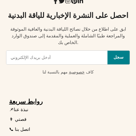
احصل على النشرة الإخبارية للياقة البدنية
ابق على اطلاع من خلال نصائح اللياقة البدنية والعافية الموثوقة
والمراجعة طبيًا الشاملة والعملية والمقدمة إلى صندوق الوارد
الخاص بك.
سجل
كاف
خصوصية
مهم بالنسبة لنا
روابط سريعة
📌نبذة عنا
👨 قصتي
📞 اتصل بنا