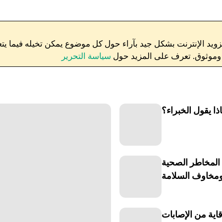
ق وموثوق. تعرف على المزيد حول
سياسة التحرير
ا يقول الخبراء؟
المخاطر الصحية
مخاوف السلامة
قاية من الإصابات