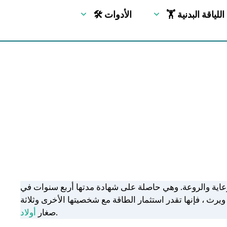
🏋 اللياقة البدنية
🛠 الأدوات
رعاية والروعة. وهي حاصلة على شهادة مدتها أربع سنوات في
 ، فإنها تقدر استثمار الطاقة مع شخصيتها الأخرى وثلاثة
.
صغار
أولاد