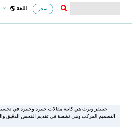
🌎 اللغة
سخر
جينيفر ويرث هي كاتبة مقالات خبيرة وخبيرة في تحسين 
التصميم المركب وهي نشطة في تقديم الفحص الدقيق والرسم