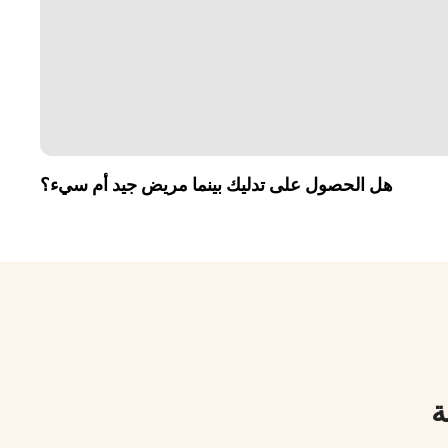
هل الحصول على تدليك بينما مريض جيد أم سيء؟
ة