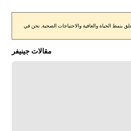
مقالات جينيفر