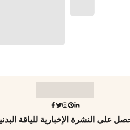
صل على النشرة الإخبارية للياقة البدني