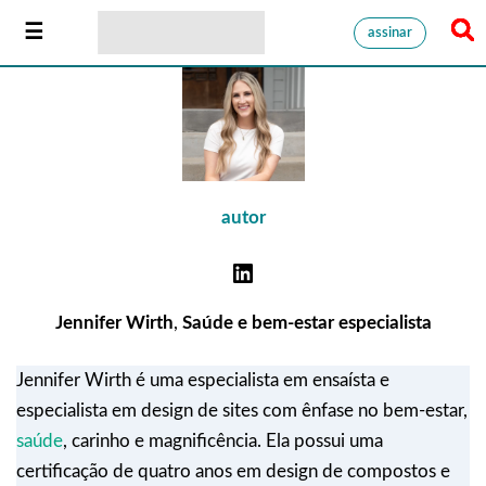
assinar
autor
Jennifer Wirth
,
Saúde e bem-estar
especialista
Jennifer Wirth é uma especialista em ensaísta e
especialista em design de sites com ênfase no bem-estar,
saúde
, carinho e magnificência. Ela possui uma
certificação de quatro anos em design de compostos e