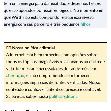
tem uma energia para dar exatidão e desenhos felizes
que são apoiados por exames lógicos. No momento em
que Wirth não está compondo, ela aprecia investir
energia com seu parceiro e três pequenos
filhos
.
✍🏼
Nossa política editorial
A Internet está bem fornecida com opiniões sobre
todos os tópicos imagináveis relacionados ao estilo de
vida, bem-estar e necessidades de saúde. nós, em
aberração
, estão comprometidos em fornecer
informações imparciais de fontes verificadas. Nosso
conteúdo é confiável, autêntico, preciso e confiável.
Saiba mais sobre nosso
política editorial
.