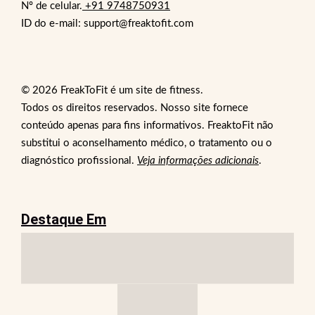
Nº de celular.
+91 9748750931
ID do e-mail: support@freaktofit.com
© 2026 FreakToFit é um site de fitness.
Todos os direitos reservados. Nosso site fornece
conteúdo apenas para fins informativos. FreaktoFit não
substitui o aconselhamento médico, o tratamento ou o
diagnóstico profissional.
Veja informações adicionais
.
Destaque Em