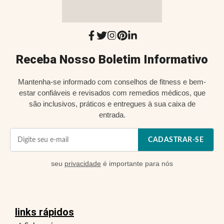
Receba Nosso Boletim Informativo
Mantenha-se informado com conselhos de fitness e bem-
estar confiáveis e revisados com remedios médicos, que
são inclusivos, práticos e entregues à sua caixa de
entrada.
CADASTRAR-SE
seu
privacidade
é importante para nós
links rápidos