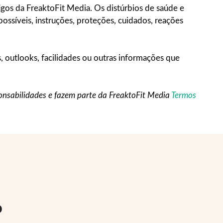
igos da FreaktoFit Media. Os distúrbios de saúde e
ossíveis, instruções, proteções, cuidados, reações
, outlooks, facilidades ou outras informações que
ponsabilidades e fazem parte da FreaktoFit Media
Termos
o