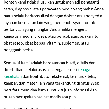
Konten kami tidak diusulkan untuk menjadi pengganti
saran, diagnosis, atau perawatan medis yang mahir. Anda
harus selalu berkonsultasi dengan dokter atau penyedia
layanan kesehatan lain yang memenuhi syarat untuk
pertanyaan yang mungkin Anda miliki mengenai
gangguan medis, proses, atau pengobatan, apakah itu
obat resep, obat bebas, vitamin, suplemen, atau
pengganti herbal.
Semua isi kami adalah berdasarkan bukti, ditulis dan
diterbitkan melalui asosiasi dengan lisensi
tenaga
kesehatan
dan kontributor eksternal, termasuk teks,
gambar, dan materi lain yang terkandung di Situs Web,
bersifat umum dan hanya untuk tujuan informasi dan
bukan merupakan nasihat medis apa pun.