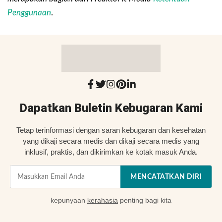
Penggunaan
.
Dapatkan Buletin Kebugaran Kami
Tetap terinformasi dengan saran kebugaran dan kesehatan
yang dikaji secara medis dan dikaji secara medis yang
inklusif, praktis, dan dikirimkan ke kotak masuk Anda.
MENCATATKAN DIRI
kepunyaan
kerahasia
penting bagi kita