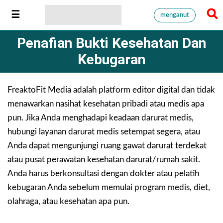
menganut
Penafian Bukti Kesehatan Dan
Kebugaran
FreaktoFit Media adalah platform editor digital dan tidak
menawarkan nasihat kesehatan pribadi atau medis apa
pun. Jika Anda menghadapi keadaan darurat medis,
hubungi layanan darurat medis setempat segera, atau
Anda dapat mengunjungi ruang gawat darurat terdekat
atau pusat perawatan kesehatan darurat/rumah sakit.
Anda harus berkonsultasi dengan dokter atau pelatih
kebugaran Anda sebelum memulai program medis, diet,
olahraga, atau kesehatan apa pun.