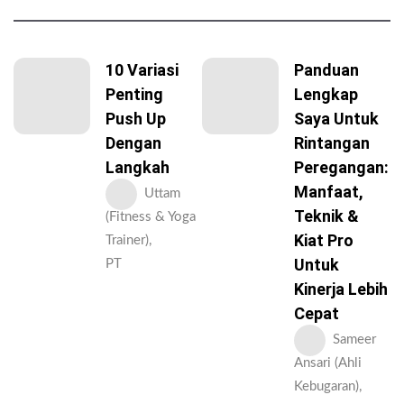
10 Variasi
Panduan
Penting
Lengkap
Push Up
Saya Untuk
Dengan
Rintangan
Langkah
Peregangan:
Manfaat,
Uttam
Teknik &
(Fitness & Yoga
Kiat Pro
Trainer),
Untuk
PT
Kinerja Lebih
Cepat
Sameer
Ansari (Ahli
Kebugaran),