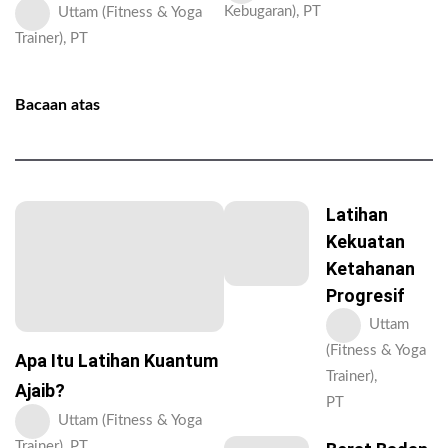
Kebugaran), PT
Uttam (Fitness & Yoga
Trainer), PT
Bacaan atas
Latihan
Kekuatan
Ketahanan
Progresif
Uttam
(Fitness & Yoga
Apa Itu Latihan Kuantum
Trainer),
Ajaib?
PT
Uttam (Fitness & Yoga
Trainer), PT