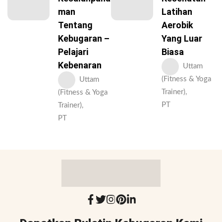
Man
Latihan
Tentang
Aerobik
Kebugaran –
Yang Luar
Pelajari
Biasa
Kebenaran
Uttam
(Fitness & Yoga
Uttam
Trainer),
(Fitness & Yoga
PT
Trainer),
PT