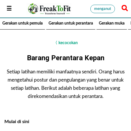
menganut
Gerakan untuk pemula
Gerakan untuk perantara
Gerakan muka
〈
kecocokan
Barang Perantara
Kepan
Setiap latihan memiliki manfaatnya sendiri. Orang harus
mengetahui postur dan pengulangan yang benar untuk
setiap latihan. Berikut adalah beberapa latihan yang
direkomendasikan untuk perantara.
Mulai di sini