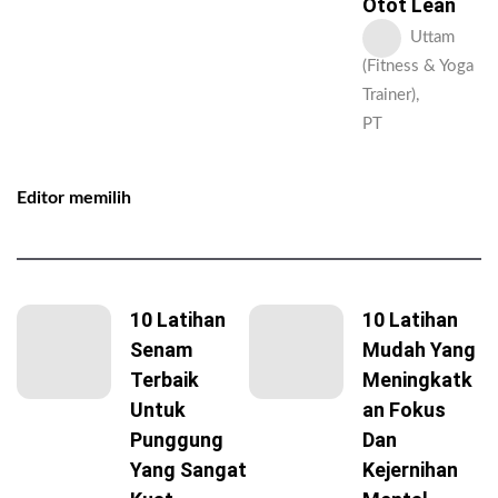
Otot Lean
Uttam
(Fitness & Yoga
Trainer),
PT
Editor memilih
10 Latihan
10 Latihan
Senam
Mudah Yang
Terbaik
Meningkatk
Untuk
An Fokus
Punggung
Dan
Yang Sangat
Kejernihan