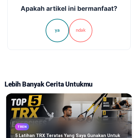
Apakah artikel ini bermanfaat?
ya
ndak
Lebih Banyak Cerita Untukmu
TREN
5 Latihan TRX Teratas Yang Saya Gunakan Untuk