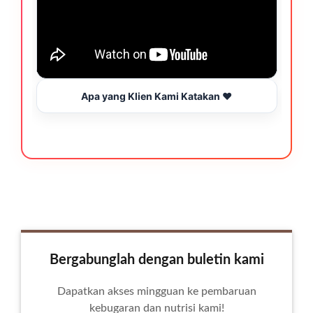
Apa yang Klien Kami Katakan ❤️
Bergabunglah dengan buletin kami
Dapatkan akses mingguan ke pembaruan
kebugaran dan nutrisi kami!