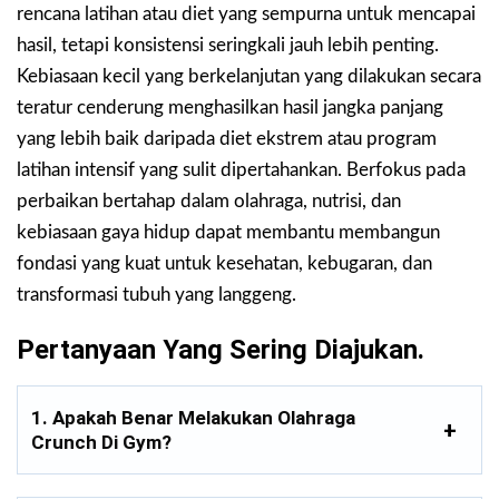
rencana latihan atau diet yang sempurna untuk mencapai
hasil, tetapi konsistensi seringkali jauh lebih penting.
Kebiasaan kecil yang berkelanjutan yang dilakukan secara
teratur cenderung menghasilkan hasil jangka panjang
yang lebih baik daripada diet ekstrem atau program
latihan intensif yang sulit dipertahankan. Berfokus pada
perbaikan bertahap dalam olahraga, nutrisi, dan
kebiasaan gaya hidup dapat membantu membangun
fondasi yang kuat untuk kesehatan, kebugaran, dan
transformasi tubuh yang langgeng.
Pertanyaan Yang Sering Diajukan.
1. Apakah Benar Melakukan Olahraga
Crunch Di Gym?