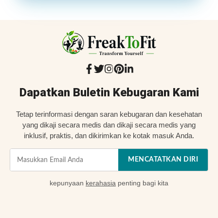
Dapatkan Buletin Kebugaran Kami
Tetap terinformasi dengan saran kebugaran dan kesehatan
yang dikaji secara medis dan dikaji secara medis yang
inklusif, praktis, dan dikirimkan ke kotak masuk Anda.
MENCATATKAN DIRI
kepunyaan
kerahasia
penting bagi kita