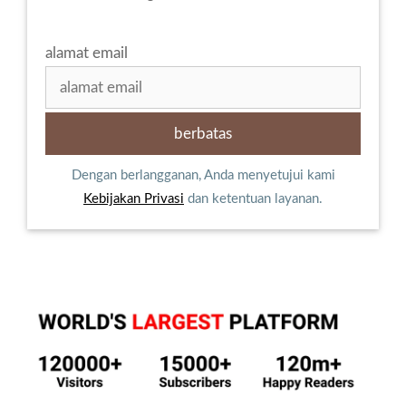
alamat email
Dengan berlangganan, Anda menyetujui kami
Kebijakan Privasi
dan ketentuan layanan.