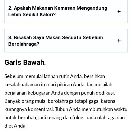
2. Apakah Makanan Kemasan Mengandung
Lebih Sedikit Kalori?
3. Bisakah Saya Makan Sesuatu Sebelum
Berolahraga?
Garis Bawah.
Sebelum memulai latihan rutin Anda, bersihkan
kesalahpahaman itu dari pikiran Anda dan mulailah
perjalanan kebugaran Anda dengan penuh dedikasi.
Banyak orang mulai berolahraga tetapi gagal karena
kurangnya konsentrasi. Tubuh Anda membutuhkan waktu
untuk berubah, jadi tenang dan fokus pada olahraga dan
diet Anda.