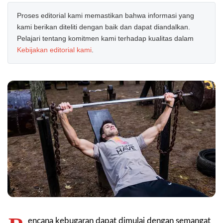
Proses editorial kami memastikan bahwa informasi yang
kami berikan diteliti dengan baik dan dapat diandalkan.
Pelajari tentang komitmen kami terhadap kualitas dalam
Kebijakan editorial kami
.
encana kebugaran dapat dimulai dengan semangat