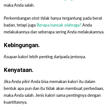
maka Anda salah.
Perkembangan otot tidak hanya tergantung pada berat
badan, tetapi juga
Berapa banyak olahraga?
Anda
melakukannya dan seberapa sering Anda melakukannya.
Kebingungan.
Asupan kalori lebih penting daripada jenisnya.
Kenyataan.
Jika Anda pikir Anda bisa memakan kalori itu dalam
bentuk apa pun dan itu tidak akan membuat perbedaan,
maka Anda salah. Jenis kalori sama pentingnya dengan
kuantitasnya.