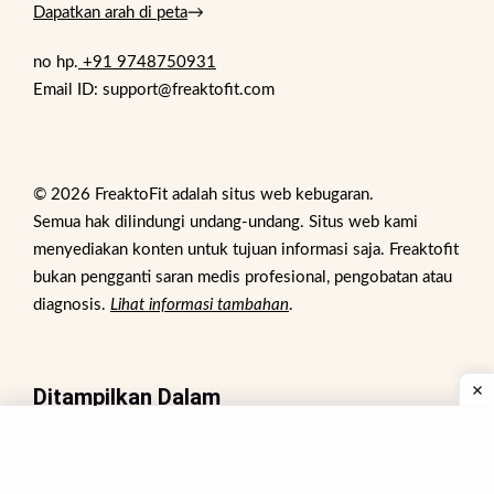
Dapatkan arah di peta
→
no hp.
+91 9748750931
Email ID: support@freaktofit.com
© 2026 FreaktoFit adalah situs web kebugaran.
Semua hak dilindungi undang-undang. Situs web kami
menyediakan konten untuk tujuan informasi saja. Freaktofit
bukan pengganti saran medis profesional, pengobatan atau
diagnosis.
Lihat informasi tambahan
.
Ditampilkan Dalam