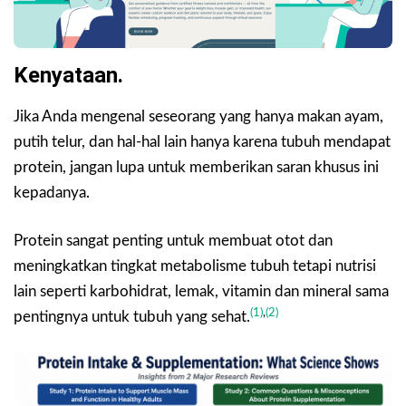
Kenyataan.
Jika Anda mengenal seseorang yang hanya makan ayam,
putih telur, dan hal-hal lain hanya karena tubuh mendapat
protein, jangan lupa untuk memberikan saran khusus ini
kepadanya.
Protein sangat penting untuk membuat otot dan
meningkatkan tingkat metabolisme tubuh tetapi nutrisi
lain seperti karbohidrat, lemak, vitamin dan mineral sama
(1)
,
(2)
pentingnya untuk tubuh yang sehat.