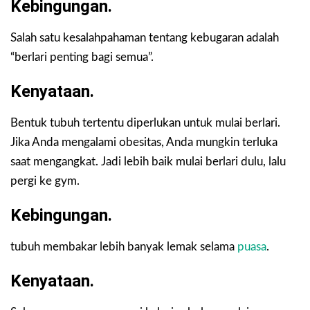
Kebingungan.
Salah satu kesalahpahaman tentang kebugaran adalah
“berlari penting bagi semua”.
Kenyataan.
Bentuk tubuh tertentu diperlukan untuk mulai berlari.
Jika Anda mengalami obesitas, Anda mungkin terluka
saat mengangkat. Jadi lebih baik mulai berlari dulu, lalu
pergi ke gym.
Kebingungan.
tubuh membakar lebih banyak lemak selama
puasa
.
Kenyataan.