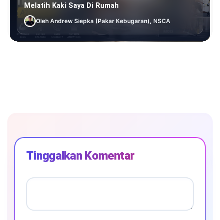
Melatih Kaki Saya Di Rumah
Oleh Andrew Siepka (Pakar Kebugaran), NSCA
Tinggalkan Komentar