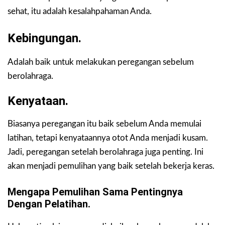
sehat, itu adalah kesalahpahaman Anda.
Kebingungan.
Adalah baik untuk melakukan peregangan sebelum
berolahraga.
Kenyataan.
Biasanya peregangan itu baik sebelum Anda memulai
latihan, tetapi kenyataannya otot Anda menjadi kusam.
Jadi, peregangan setelah berolahraga juga penting. Ini
akan menjadi pemulihan yang baik setelah bekerja keras.
Mengapa Pemulihan Sama Pentingnya
Dengan Pelatihan.