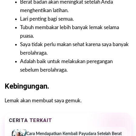
Berat badan akan meningkat setelah Anda
menghentikan latihan.
Lari penting bagi semua.
Tubuh membakar lebih banyak lemak selama
puasa.
Saya tidak perlu makan sehat karena saya banyak
berolahraga.
Adalah baik untuk melakukan peregangan
sebelum berolahraga.
Kebingungan.
Lemak akan membuat saya gemuk.
CERITA TERKAIT
Cara Mendapatkan Kembali Payudara Setelah Berat