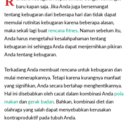
R
baru kapan saja. Jika Anda juga bersemangat
tentang kebugaran dari beberapa hari dan tidak dapat
memulai rutinitas kebugaran karena beberapa alasan,
maka sekali lagi buat
rencana fitnes
. Namun sebelum itu,
Anda harus mengetahui kesalahpahaman tentang
kebugaran ini sehingga Anda dapat menjernihkan pikiran
Anda tentang kebugaran.
Terkadang Anda membuat rencana untuk kebugaran dan
mulai menerapkannya. Tetapi karena kurangnya manfaat
yang signifikan, Anda secara bertahap menghentikannya.
Hal ini disebabkan oleh cacat dalam kombinasi Anda
pola
makan
dan
gerak badan
. Bahkan, kombinasi diet dan
olahraga yang salah dapat menyebabkan kerusakan
kontraproduktif pada tubuh Anda.