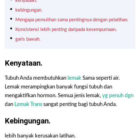
kenyataan.
kebingungan.
Mengapa pemulihan sama pentingnya dengan pelatihan.
Konsistensi lebih penting daripada kesempurnaan.
garis bawah.
Kenyataan.
Tubuh Anda membutuhkan
lemak
Sama seperti air.
Lemak merampingkan banyak fungsi tubuh dan
mengaktifkan hormon. Semua jenis lemak,
yg penuh dgn
dan
Lemak Trans
sangat penting bagi tubuh Anda.
Kebingungan.
lebih banyak kerusakan latihan.