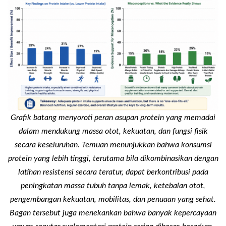
Grafik batang menyoroti peran asupan protein yang memadai
dalam mendukung massa otot, kekuatan, dan fungsi fisik
secara keseluruhan. Temuan menunjukkan bahwa konsumsi
protein yang lebih tinggi, terutama bila dikombinasikan dengan
latihan resistensi secara teratur, dapat berkontribusi pada
peningkatan massa tubuh tanpa lemak, ketebalan otot,
pengembangan kekuatan, mobilitas, dan penuaan yang sehat.
Bagan tersebut juga menekankan bahwa banyak kepercayaan