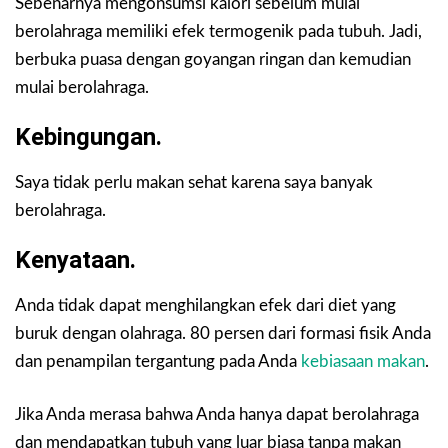
Sebenarnya mengonsumsi kalori sebelum mulai
berolahraga memiliki efek termogenik pada tubuh. Jadi,
berbuka puasa dengan goyangan ringan dan kemudian
mulai berolahraga.
Kebingungan.
Saya tidak perlu makan sehat karena saya banyak
berolahraga.
Kenyataan.
Anda tidak dapat menghilangkan efek dari diet yang
buruk dengan olahraga. 80 persen dari formasi fisik Anda
dan penampilan tergantung pada Anda
kebiasaan makan
.
Jika Anda merasa bahwa Anda hanya dapat berolahraga
dan mendapatkan tubuh yang luar biasa tanpa makan