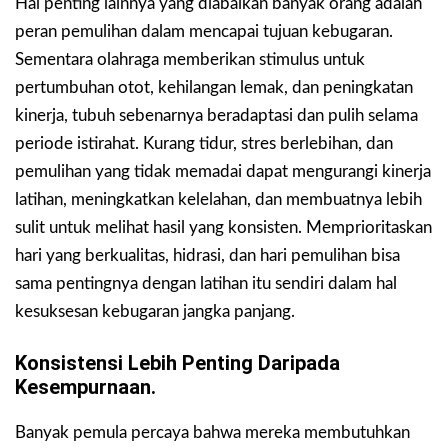
Hal penting lainnya yang diabaikan banyak orang adalah
peran pemulihan dalam mencapai tujuan kebugaran.
Sementara olahraga memberikan stimulus untuk
pertumbuhan otot, kehilangan lemak, dan peningkatan
kinerja, tubuh sebenarnya beradaptasi dan pulih selama
periode istirahat. Kurang tidur, stres berlebihan, dan
pemulihan yang tidak memadai dapat mengurangi kinerja
latihan, meningkatkan kelelahan, dan membuatnya lebih
sulit untuk melihat hasil yang konsisten. Memprioritaskan
hari yang berkualitas, hidrasi, dan hari pemulihan bisa
sama pentingnya dengan latihan itu sendiri dalam hal
kesuksesan kebugaran jangka panjang.
Konsistensi Lebih Penting Daripada
Kesempurnaan.
Banyak pemula percaya bahwa mereka membutuhkan