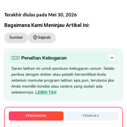
Terakhir diulas pada Mei 30, 2026
Bagaimana Kami Meninjau Artikel Ini:
Sumber
🕖 Sejarah
−
🏋🏻‍♂️ Penafian Kebugaran
Saran latihan ini untuk panduan kebugaran umum. Selalu
periksa dengan dokter atau pelatih bersertifikat Anda
sebelum memulai program latihan apa pun, terutama jika
Anda memiliki kondisi atau cedera yang sudah ada
sebelumnya.
LEBIH TAH
PENGARANG
PENINJAU