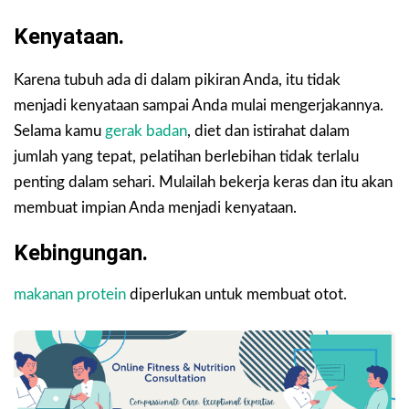
Kenyataan.
Karena tubuh ada di dalam pikiran Anda, itu tidak
menjadi kenyataan sampai Anda mulai mengerjakannya.
Selama kamu
gerak badan
, diet dan istirahat dalam
jumlah yang tepat, pelatihan berlebihan tidak terlalu
penting dalam sehari. Mulailah bekerja keras dan itu akan
membuat impian Anda menjadi kenyataan.
Kebingungan.
makanan protein
diperlukan untuk membuat otot.