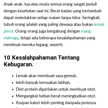
Anak-anak, tua atau muda semua orang sangat peduli
dengan kesehatan saat ini. Berat badan yang bertambah
dapat meledakkan setiap malam tanpa tidur. Seringkali,
tubuh orang adalah yang paling dewasa atau bukan
lemak
perut
. Orang-orang juga bergabung dengan
ruang
olahraga
, tetapi ada beberapa kesalahpahaman yang
membuat mereka tegang, seperti;
10 Kesalahpahaman Tentang
Kebugaran.
Lemak akan membuat saya gemuk.
lebih banyak kerusakan latihan.
Diet protein diperlukan untuk membuat otot.
Mengangkat beban berat meningkatkan otot.
Asupan kalori lebih penting daripada jenisnya.