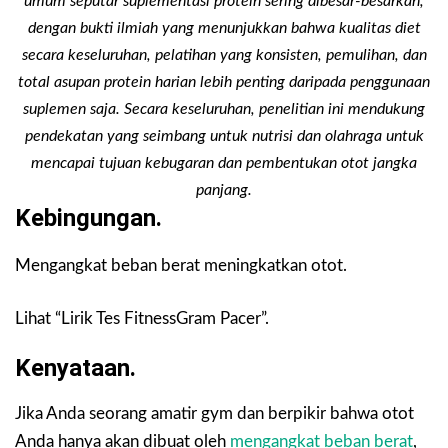
umum seputar suplementasi protein sering dibesar-besarkan,
dengan bukti ilmiah yang menunjukkan bahwa kualitas diet
secara keseluruhan, pelatihan yang konsisten, pemulihan, dan
total asupan protein harian lebih penting daripada penggunaan
suplemen saja. Secara keseluruhan, penelitian ini mendukung
pendekatan yang seimbang untuk nutrisi dan olahraga untuk
mencapai tujuan kebugaran dan pembentukan otot jangka
panjang.
Kebingungan.
Mengangkat beban berat meningkatkan otot.
Lihat “Lirik Tes FitnessGram Pacer”.
Kenyataan.
Jika Anda seorang amatir gym dan berpikir bahwa otot
Anda hanya akan dibuat oleh
mengangkat beban berat
,