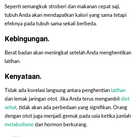
Seperti semangkuk stroberi dan makanan cepat saji,
tubuh Anda akan mendapatkan kalori yang sama tetapi
efeknya pada tubuh sama sekali berbeda.
Kebingungan.
Berat badan akan meningkat setelah Anda menghentikan
latihan.
Kenyataan.
Tidak ada korelasi langsung antara penghentian
latihan
dan lemak jaringan otot. Jika Anda terus mengambil
diet
sehat
, tidak akan ada perbedaan yang signifikan. Orang
dengan otot juga menjadi gemuk pada usia ketika jumlah
metabolisme
dan hormon berkurang.