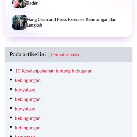
Badan
Hang Clean and Press Exercise: Keuntungan dan
Langkah
Pada artikel ini
tempat rahasia
10 Kesalahpahaman tentang kebugaran.
kebingungan.
kenyataan.
kebingungan.
kenyataan.
kebingungan.
kebingungan.