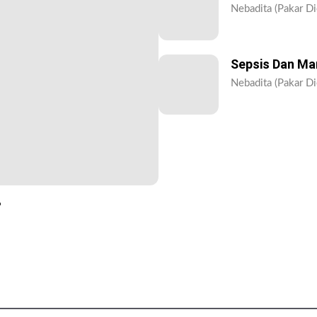
Nebadita (Pakar Di
Sepsis Dan Ma
Nebadita (Pakar Di
?