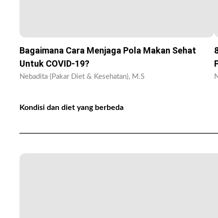
Bagaimana Cara Menjaga Pola Makan Sehat
Untuk COVID-19?
Nebadita (Pakar Diet & Kesehatan), M.S
N
Kondisi dan diet yang berbeda