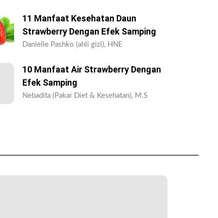
11 Manfaat Kesehatan Daun
Strawberry Dengan Efek Samping
Danielle Pashko (ahli gizi), HNE
10 Manfaat Air Strawberry Dengan
Efek Samping
Nebadita (Pakar Diet & Kesehatan), M.S