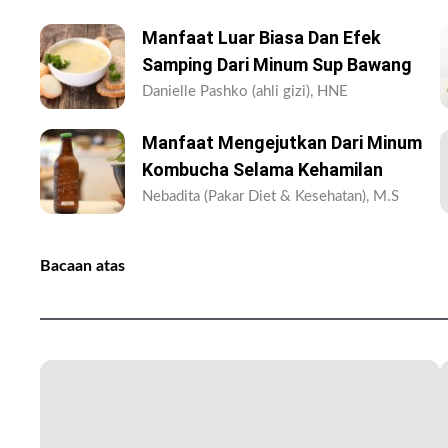
Manfaat Luar Biasa Dan Efek
Samping Dari Minum Sup Bawang
Danielle Pashko (ahli gizi), HNE
Manfaat Mengejutkan Dari Minum
Kombucha Selama Kehamilan
Nebadita (Pakar Diet & Kesehatan), M.S
Bacaan atas