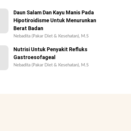
Daun Salam Dan Kayu Manis Pada
Hipotiroidisme Untuk Menurunkan
Berat Badan
Nebadita (Pakar Diet & Kesehatan), M.S
Nutrisi Untuk Penyakit Refluks
Gastroesofageal
Nebadita (Pakar Diet & Kesehatan), M.S