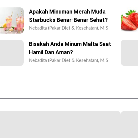
Apakah Minuman Merah Muda
Starbucks Benar-Benar Sehat?
Nebadita (Pakar Diet & Kesehatan), M.S
Bisakah Anda Minum Malta Saat
Hamil Dan Aman?
Nebadita (Pakar Diet & Kesehatan), M.S