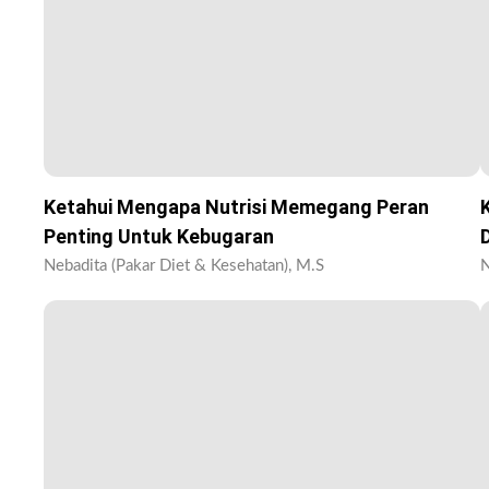
Ketahui Mengapa Nutrisi Memegang Peran
Penting Untuk Kebugaran
Nebadita (Pakar Diet & Kesehatan), M.S
N