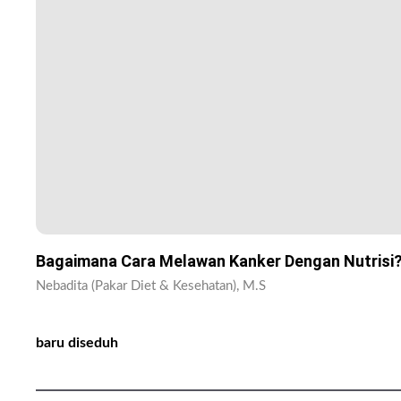
Bagaimana Cara Melawan Kanker Dengan Nutrisi
Nebadita (Pakar Diet & Kesehatan), M.S
baru diseduh