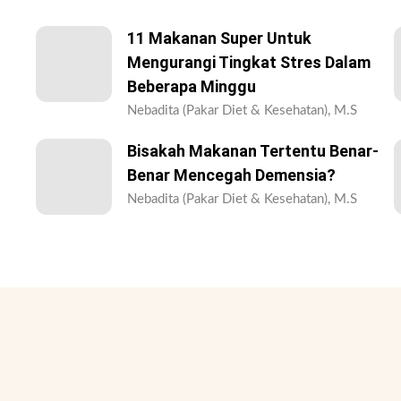
11 Makanan Super Untuk
Mengurangi Tingkat Stres Dalam
Beberapa Minggu
Nebadita (Pakar Diet & Kesehatan), M.S
Bisakah Makanan Tertentu Benar-
Benar Mencegah Demensia?
Nebadita (Pakar Diet & Kesehatan), M.S