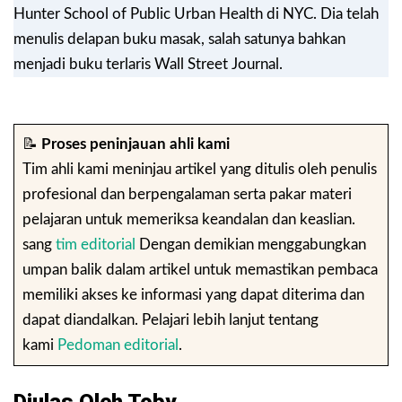
Hunter School of Public Urban Health di NYC. Dia telah
menulis delapan buku masak, salah satunya bahkan
menjadi buku terlaris Wall Street Journal.
📝
Proses peninjauan ahli kami
Tim ahli kami meninjau artikel yang ditulis oleh penulis
profesional dan berpengalaman serta pakar materi
pelajaran untuk memeriksa keandalan dan keaslian.
sang
tim editorial
Dengan demikian menggabungkan
umpan balik dalam artikel untuk memastikan pembaca
memiliki akses ke informasi yang dapat diterima dan
dapat diandalkan. Pelajari lebih lanjut tentang
kami
Pedoman editorial
.
Diulas Oleh Toby