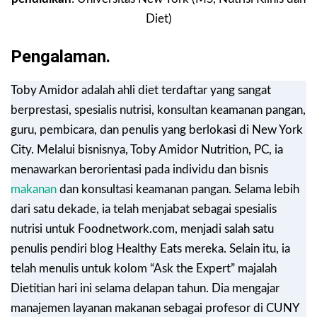
Diet)
Pengalaman.
Toby Amidor adalah ahli diet terdaftar yang sangat
berprestasi, spesialis nutrisi, konsultan keamanan pangan,
guru, pembicara, dan penulis yang berlokasi di New York
City. Melalui bisnisnya, Toby Amidor Nutrition, PC, ia
menawarkan berorientasi pada individu dan bisnis
makanan
dan konsultasi keamanan pangan. Selama lebih
dari satu dekade, ia telah menjabat sebagai spesialis
nutrisi untuk Foodnetwork.com, menjadi salah satu
penulis pendiri blog Healthy Eats mereka. Selain itu, ia
telah menulis untuk kolom “Ask the Expert” majalah
Dietitian hari ini selama delapan tahun. Dia mengajar
manajemen layanan makanan sebagai profesor di CUNY