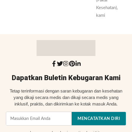
(Pakar
Kesehatan),
kami
Dapatkan Buletin Kebugaran Kami
Tetap terinformasi dengan saran kebugaran dan kesehatan
yang dikaji secara medis dan dikaji secara medis yang
inklusif, praktis, dan dikirimkan ke kotak masuk Anda.
MENCATATKAN DIRI