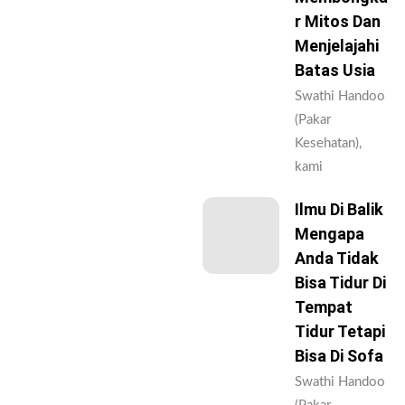
R Mitos Dan
Menjelajahi
Batas Usia
Swathi Handoo
(Pakar
Kesehatan),
kami
Ilmu Di Balik
Mengapa
Anda Tidak
Bisa Tidur Di
Tempat
Tidur Tetapi
Bisa Di Sofa
Swathi Handoo