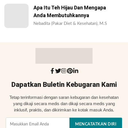
Apa Itu Teh Hijau Dan Mengapa
Anda Membutuhkannya
Nebadita (Pakar Diet & Kesehatan), M.S
Dapatkan Buletin Kebugaran Kami
Tetap terinformasi dengan saran kebugaran dan kesehatan
yang dikaji secara medis dan dikaji secara medis yang
inklusif, praktis, dan dikirimkan ke kotak masuk Anda.
MENCATATKAN DIRI