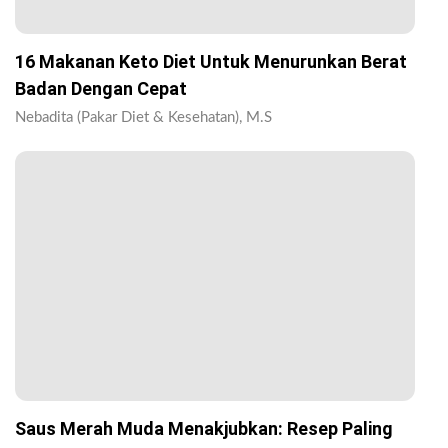
16 Makanan Keto Diet Untuk Menurunkan Berat
Badan Dengan Cepat
Nebadita (Pakar Diet & Kesehatan), M.S
Saus Merah Muda Menakjubkan: Resep Paling