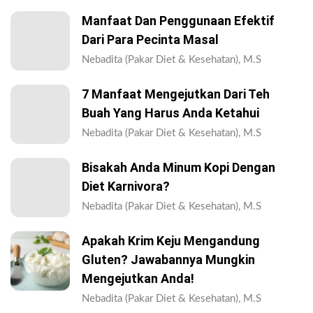
Manfaat Dan Penggunaan Efektif
Dari Para Pecinta Masal
Nebadita (Pakar Diet & Kesehatan), M.S
7 Manfaat Mengejutkan Dari Teh
Buah Yang Harus Anda Ketahui
Nebadita (Pakar Diet & Kesehatan), M.S
Bisakah Anda Minum Kopi Dengan
Diet Karnivora?
Nebadita (Pakar Diet & Kesehatan), M.S
Apakah Krim Keju Mengandung
Gluten? Jawabannya Mungkin
Mengejutkan Anda!
Nebadita (Pakar Diet & Kesehatan), M.S