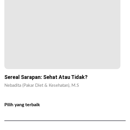
Sereal Sarapan: Sehat Atau Tidak?
Nebadita (Pakar Diet & Kesehatan), M.S
Pilih yang terbaik