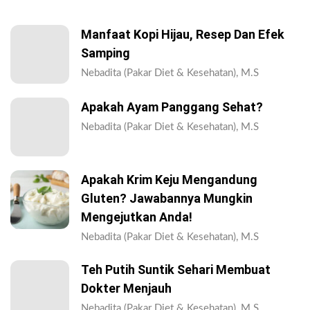
Manfaat Kopi Hijau, Resep Dan Efek
Samping
Nebadita (Pakar Diet & Kesehatan), M.S
Apakah Ayam Panggang Sehat?
Nebadita (Pakar Diet & Kesehatan), M.S
Apakah Krim Keju Mengandung
Gluten? Jawabannya Mungkin
Mengejutkan Anda!
Nebadita (Pakar Diet & Kesehatan), M.S
Teh Putih Suntik Sehari Membuat
Dokter Menjauh
Nebadita (Pakar Diet & Kesehatan), M.S