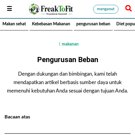
menganut
Makan sehat
Kebebasan Makanan
pengurusan beban
Diet popu
〈
makanan
Pengurusan Beban
Dengan dukungan dan bimbingan, kami telah
mendapatkan artikel berbasis sumber daya untuk
memenuhi kebutuhan Anda sesuai dengan tujuan Anda.
Bacaan atas