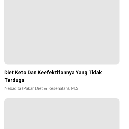
Diet Keto Dan Keefektifannya Yang Tidak
Terduga
Nebadita (Pakar Diet & Kesehatan), M.S