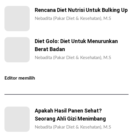
Rencana Diet Nutrisi Untuk Bulking Up
Nebadita (Pakar Diet & Kesehatan), M.S
Diet Golo: Diet Untuk Menurunkan
Berat Badan
Nebadita (Pakar Diet & Kesehatan), M.S
Editor memilih
Apakah Hasil Panen Sehat?
Seorang Ahli Gizi Menimbang
Nebadita (Pakar Diet & Kesehatan), M.S