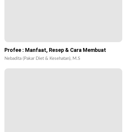
Profee : Manfaat, Resep & Cara Membuat
Nebadita (Pakar Diet & Kesehatan), M.S