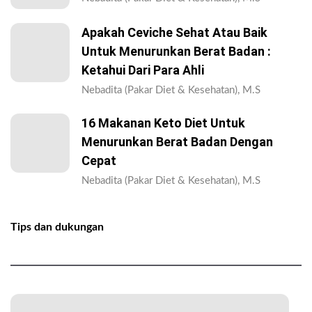
Apakah Ceviche Sehat Atau Baik
Untuk Menurunkan Berat Badan :
Ketahui Dari Para Ahli
Nebadita (Pakar Diet & Kesehatan), M.S
16 Makanan Keto Diet Untuk
Menurunkan Berat Badan Dengan
Cepat
Nebadita (Pakar Diet & Kesehatan), M.S
Tips dan dukungan