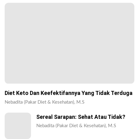
Diet Keto Dan Keefektifannya Yang Tidak Terduga
Nebadita (Pakar Diet & Kesehatan), M.S
Sereal Sarapan: Sehat Atau Tidak?
Nebadita (Pakar Diet & Kesehatan), M.S