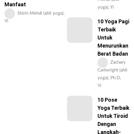
Manfaat
yoga), Yi
Shirin Mehdi (ahli yoga),
10 Yoga Pagi
Yi
Terbaik
Untuk
Menurunkan
Berat Badan
Zachary
Cartwright (ahli
yoga), Ph.D,
Yi
10 Pose
Yoga Terbaik
Untuk Tiroid
Dengan
Langkah-