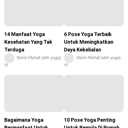
14 Manfaat Yoga
6 Pose Yoga Terbaik
Kesehatan Yang Tak
Untuk Meningkatkan
Terduga
Daya Kekebalan
Shirin Mehdi (ahli yoga),
Shirin Mehdi (ahli yoga),
Yi
Yi
Bagaimana Yoga
10 Pose Yoga Penting
Bermanfaat Untuk
Untuk Pemula Di Rumah