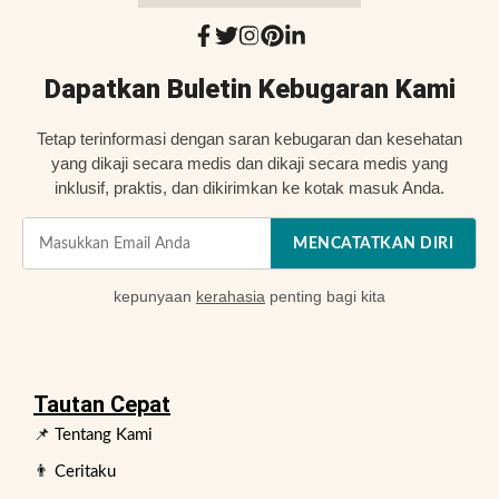
Dapatkan Buletin Kebugaran Kami
Tetap terinformasi dengan saran kebugaran dan kesehatan
yang dikaji secara medis dan dikaji secara medis yang
inklusif, praktis, dan dikirimkan ke kotak masuk Anda.
MENCATATKAN DIRI
kepunyaan
kerahasia
penting bagi kita
Tautan Cepat
📌 Tentang Kami
👨 Ceritaku