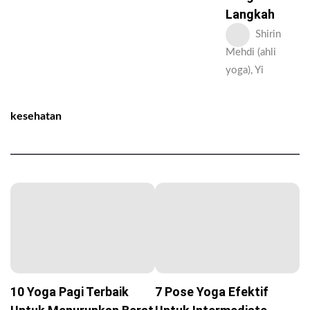
Langkah
Shirin
Mehdi (ahli
yoga), Yi
kesehatan
10 Yoga Pagi Terbaik
7 Pose Yoga Efektif