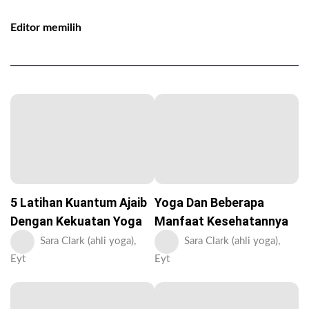
Editor memilih
5 Latihan Kuantum Ajaib
Yoga Dan Beberapa
Dengan Kekuatan Yoga
Manfaat Kesehatannya
Sara Clark (ahli yoga),
Sara Clark (ahli yoga),
Eyt
Eyt