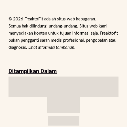
© 2026 FreaktoFit adalah situs web kebugaran.
Semua hak dilindungi undang-undang. Situs web kami
menyediakan konten untuk tujuan informasi saja. Freaktofit
bukan pengganti saran medis profesional, pengobatan atau
diagnosis.
Lihat informasi tambahan
.
Ditampilkan Dalam