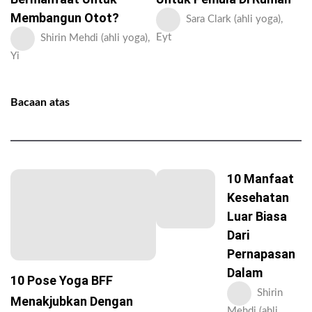
Membangun Otot?
Sara Clark (ahli yoga),
Eyt
Shirin Mehdi (ahli yoga),
Yi
Bacaan atas
10 Manfaat
Kesehatan
Luar Biasa
Dari
Pernapasan
Dalam
10 Pose Yoga BFF
Shirin
Menakjubkan Dengan
Mehdi (ahli