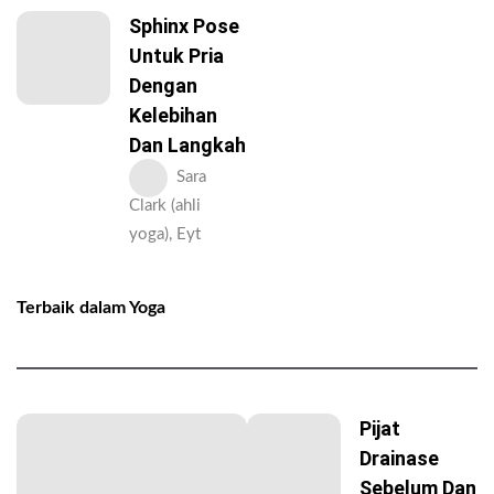
Sphinx Pose
Untuk Pria
Dengan
Kelebihan
Dan Langkah
Sara
Clark (ahli
yoga), Eyt
Terbaik dalam Yoga
Pijat
Drainase
Sebelum Dan