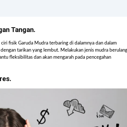
gan Tangan.
ciri fisik Garuda Mudra terbaring di dalamnya dan dalam
 dengan tarikan yang lembut. Melakukan jenis mudra berulan
antu fleksibilitas dan akan mengarah pada pencegahan
res.