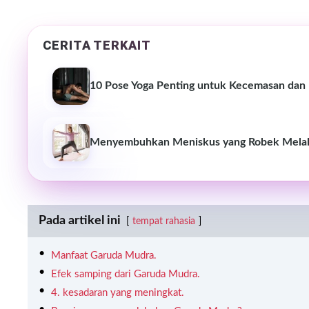
CERITA TERKAIT
10 Pose Yoga Penting untuk Kecemasan dan
Menyembuhkan Meniskus yang Robek Melalu
Pada artikel ini
tempat rahasia
Manfaat Garuda Mudra.
Efek samping dari Garuda Mudra.
4. kesadaran yang meningkat.