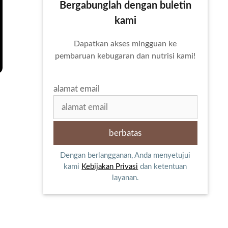
Bergabunglah dengan buletin
kami
Dapatkan akses mingguan ke
pembaruan kebugaran dan nutrisi kami!
alamat email
Dengan berlangganan, Anda menyetujui
kami
Kebijakan Privasi
dan ketentuan
layanan.