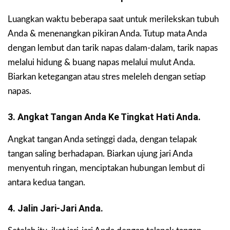
Luangkan waktu beberapa saat untuk merilekskan tubuh
Anda & menenangkan pikiran Anda. Tutup mata Anda
dengan lembut dan tarik napas dalam-dalam, tarik napas
melalui hidung & buang napas melalui mulut Anda.
Biarkan ketegangan atau stres meleleh dengan setiap
napas.
3. Angkat Tangan Anda Ke Tingkat Hati Anda.
Angkat tangan Anda setinggi dada, dengan telapak
tangan saling berhadapan. Biarkan ujung jari Anda
menyentuh ringan, menciptakan hubungan lembut di
antara kedua tangan.
4. Jalin Jari-Jari Anda.