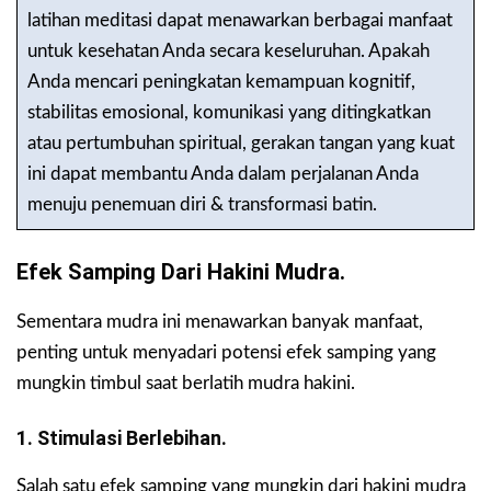
latihan meditasi dapat menawarkan berbagai manfaat
untuk kesehatan Anda secara keseluruhan. Apakah
Anda mencari peningkatan kemampuan kognitif,
stabilitas emosional, komunikasi yang ditingkatkan
atau pertumbuhan spiritual, gerakan tangan yang kuat
ini dapat membantu Anda dalam perjalanan Anda
menuju penemuan diri & transformasi batin.
Efek Samping Dari Hakini Mudra.
Sementara mudra ini menawarkan banyak manfaat,
penting untuk menyadari potensi efek samping yang
mungkin timbul saat berlatih mudra hakini.
1. Stimulasi Berlebihan.
Salah satu efek samping yang mungkin dari hakini mudra