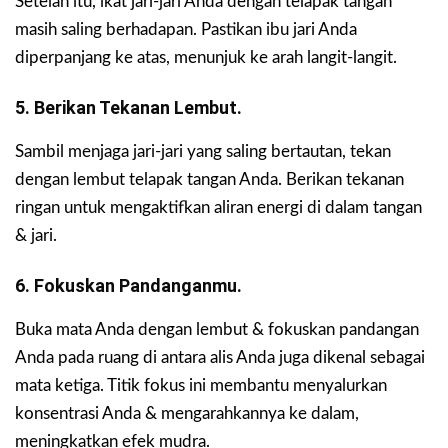
Setelah itu, ikat jari-jari Anda dengan telapak tangan
masih saling berhadapan. Pastikan ibu jari Anda
diperpanjang ke atas, menunjuk ke arah langit-langit.
5. Berikan Tekanan Lembut.
Sambil menjaga jari-jari yang saling bertautan, tekan
dengan lembut telapak tangan Anda. Berikan tekanan
ringan untuk mengaktifkan aliran energi di dalam tangan
& jari.
6. Fokuskan Pandanganmu.
Buka mata Anda dengan lembut & fokuskan pandangan
Anda pada ruang di antara alis Anda juga dikenal sebagai
mata ketiga. Titik fokus ini membantu menyalurkan
konsentrasi Anda & mengarahkannya ke dalam,
meningkatkan efek mudra.