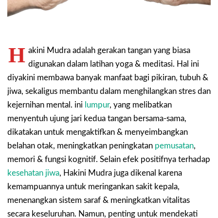
H
akini Mudra adalah gerakan tangan yang biasa
digunakan dalam latihan yoga & meditasi. Hal ini
diyakini membawa banyak manfaat bagi pikiran, tubuh &
jiwa, sekaligus membantu dalam menghilangkan stres dan
kejernihan mental. ini
lumpur
, yang melibatkan
menyentuh ujung jari kedua tangan bersama-sama,
dikatakan untuk mengaktifkan & menyeimbangkan
belahan otak, meningkatkan peningkatan
pemusatan
,
memori & fungsi kognitif. Selain efek positifnya terhadap
kesehatan jiwa
, Hakini Mudra juga dikenal karena
kemampuannya untuk meringankan sakit kepala,
menenangkan sistem saraf & meningkatkan vitalitas
secara keseluruhan. Namun, penting untuk mendekati