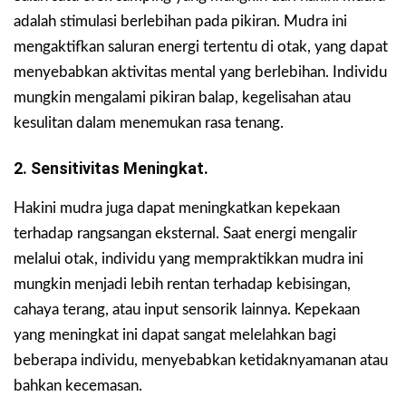
adalah stimulasi berlebihan pada pikiran. Mudra ini
mengaktifkan saluran energi tertentu di otak, yang dapat
menyebabkan aktivitas mental yang berlebihan. Individu
mungkin mengalami pikiran balap, kegelisahan atau
kesulitan dalam menemukan rasa tenang.
2. Sensitivitas Meningkat.
Hakini mudra juga dapat meningkatkan kepekaan
terhadap rangsangan eksternal. Saat energi mengalir
melalui otak, individu yang mempraktikkan mudra ini
mungkin menjadi lebih rentan terhadap kebisingan,
cahaya terang, atau input sensorik lainnya. Kepekaan
yang meningkat ini dapat sangat melelahkan bagi
beberapa individu, menyebabkan ketidaknyamanan atau
bahkan kecemasan.