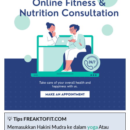
💡
Tips FREAKTOFIT.COM
Memasukkan Hakini Mudra ke dalam
yoga
Atau