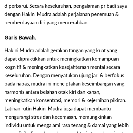
diperbarui. Secara keseluruhan, pengalaman pribadi saya
dengan Hakini Mudra adalah perjalanan penemuan &
pemberdayaan diri yang mencerahkan.
Garis Bawah.
Hakini Mudra adalah gerakan tangan yang kuat yang
dapat dipraktikkan untuk meningkatkan kemampuan
kognitif & meningkatkan kesejahteraan mental secara
keseluruhan. Dengan menyatukan ujung jari & berfokus
pada napas, mudra ini menciptakan keseimbangan yang
harmonis antara belahan otak kiri dan kanan,
meningkatkan konsentrasi, memori & kejernihan pikiran.
Latihan rutin Hakini Mudra juga dapat membantu
mengurangi stres dan kecemasan, memungkinkan
individu untuk mengalami rasa tenang & damai yang lebih