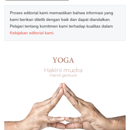
Proses editorial kami memastikan bahwa informasi yang
kami berikan diteliti dengan baik dan dapat diandalkan.
Pelajari tentang komitmen kami terhadap kualitas dalam
Kebijakan editorial kami
.