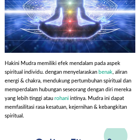
Hakini Mudra memiliki efek mendalam pada aspek
spiritual individu. dengan menyelaraskan
benak
, aliran
energi & chakra, mendukung pertumbuhan spiritual dan
memperdalam hubungan seseorang dengan diri mereka
yang lebih tinggi atau
rohani
intinya. Mudra ini dapat
memfasilitasi rasa kesatuan, kejernihan & kebangkitan
spiritual.