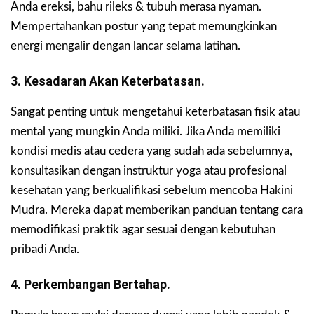
Anda ereksi, bahu rileks & tubuh merasa nyaman.
Mempertahankan postur yang tepat memungkinkan
energi mengalir dengan lancar selama latihan.
3. Kesadaran Akan Keterbatasan.
Sangat penting untuk mengetahui keterbatasan fisik atau
mental yang mungkin Anda miliki. Jika Anda memiliki
kondisi medis atau cedera yang sudah ada sebelumnya,
konsultasikan dengan instruktur yoga atau profesional
kesehatan yang berkualifikasi sebelum mencoba Hakini
Mudra. Mereka dapat memberikan panduan tentang cara
memodifikasi praktik agar sesuai dengan kebutuhan
pribadi Anda.
4. Perkembangan Bertahap.