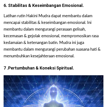
6. Stabilitas & Keseimbangan Emosional.
Latihan rutin Hakini Mudra dapat membantu dalam
mencapai stabilitas & keseimbangan emosional. Ini
membantu dalam mengurangi perasaan gelisah,
kecemasan & gejolak emosional, mempromosikan rasa
kedamaian & ketenangan batin. Mudra ini juga
membantu dalam mengurangi perubahan suasana hati &
menumbuhkan kesejahteraan emosional.
7 .Pertumbuhan & Koneksi Spiritual.