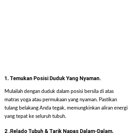
1. Temukan Posisi Duduk Yang Nyaman.
Mulailah dengan duduk dalam posisi bersila di atas
matras yoga atau permukaan yang nyaman. Pastikan
tulang belakang Anda tegak, memungkinkan aliran energi
yang tepat ke seluruh tubuh.
2 .Relado Tubuh & Tarik Napas Dalam-Dalam.