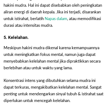
hakini mudra. Hal ini dapat disebabkan oleh peningkatan
aliran energi di daerah kepala. Jika ini terjadi, disarankan
untuk istirahat, berlatih
Napas dalam
, atau memodifikasi
durasi atau intensitas mudra.
5. Kelelahan.
Meskipun hakini mudra dikenal karena kemampuannya
untuk meningkatkan fokus mental, namun juga dapat
menyebabkan kelelahan mental jika dipraktikkan secara
berlebihan atau untuk waktu yang lama.
Konsentrasi intens yang dibutuhkan selama mudra ini
dapat terkuras, mengakibatkan kelelahan mental. Sangat
penting untuk mendengarkan sinyal tubuh & istirahat saat
diperlukan untuk mencegah kelelahan.