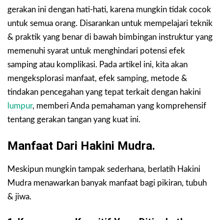
gerakan ini dengan hati-hati, karena mungkin tidak cocok
untuk semua orang. Disarankan untuk mempelajari teknik
& praktik yang benar di bawah bimbingan instruktur yang
memenuhi syarat untuk menghindari potensi efek
samping atau komplikasi. Pada artikel ini, kita akan
mengeksplorasi manfaat, efek samping, metode &
tindakan pencegahan yang tepat terkait dengan hakini
lumpur
, memberi Anda pemahaman yang komprehensif
tentang gerakan tangan yang kuat ini.
Manfaat Dari Hakini Mudra.
Meskipun mungkin tampak sederhana, berlatih Hakini
Mudra menawarkan banyak manfaat bagi pikiran, tubuh
& jiwa.