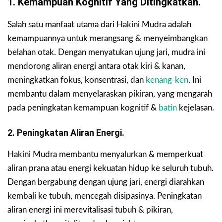
1. Kemampuan Kognitif Yang Ditingkatkan.
Salah satu manfaat utama dari Hakini Mudra adalah
kemampuannya untuk merangsang & menyeimbangkan
belahan otak. Dengan menyatukan ujung jari, mudra ini
mendorong aliran energi antara otak kiri & kanan,
meningkatkan fokus, konsentrasi, dan
kenang-ken
. Ini
membantu dalam menyelaraskan pikiran, yang mengarah
pada peningkatan kemampuan kognitif &
batin
kejelasan.
2. Peningkatan Aliran Energi.
Hakini Mudra membantu menyalurkan & memperkuat
aliran prana atau energi kekuatan hidup ke seluruh tubuh.
Dengan bergabung dengan ujung jari, energi diarahkan
kembali ke tubuh, mencegah disipasinya. Peningkatan
aliran energi ini merevitalisasi tubuh & pikiran,