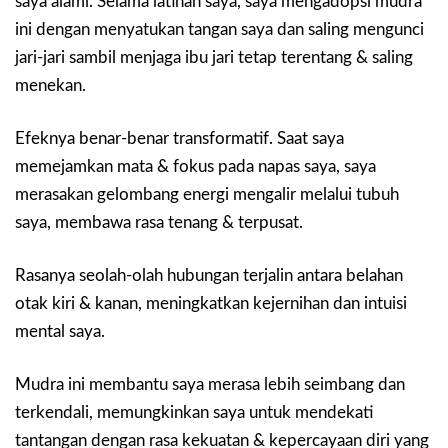
saya alami. Selama latihan saya, saya mengadopsi mudra
ini dengan menyatukan tangan saya dan saling mengunci
jari-jari sambil menjaga ibu jari tetap terentang & saling
menekan.
Efeknya benar-benar transformatif. Saat saya
memejamkan mata & fokus pada napas saya, saya
merasakan gelombang energi mengalir melalui tubuh
saya, membawa rasa tenang & terpusat.
Rasanya seolah-olah hubungan terjalin antara belahan
otak kiri & kanan, meningkatkan kejernihan dan intuisi
mental saya.
Mudra ini membantu saya merasa lebih seimbang dan
terkendali, memungkinkan saya untuk mendekati
tantangan dengan rasa kekuatan & kepercayaan diri yang