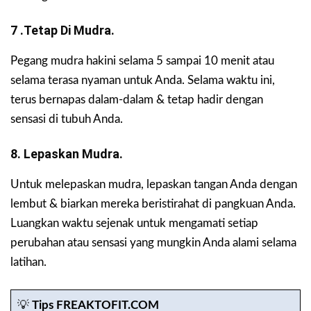
7 .Tetap Di Mudra.
Pegang mudra hakini selama 5 sampai 10 menit atau
selama terasa nyaman untuk Anda. Selama waktu ini,
terus bernapas dalam-dalam & tetap hadir dengan
sensasi di tubuh Anda.
8. Lepaskan Mudra.
Untuk melepaskan mudra, lepaskan tangan Anda dengan
lembut & biarkan mereka beristirahat di pangkuan Anda.
Luangkan waktu sejenak untuk mengamati setiap
perubahan atau sensasi yang mungkin Anda alami selama
latihan.
💡
Tips FREAKTOFIT.COM