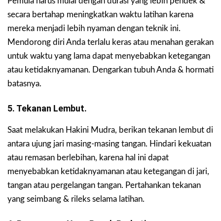
Pemula harus mulai dengan durasi yang lebih pendek &
secara bertahap meningkatkan waktu latihan karena
mereka menjadi lebih nyaman dengan teknik ini.
Mendorong diri Anda terlalu keras atau menahan gerakan
untuk waktu yang lama dapat menyebabkan ketegangan
atau ketidaknyamanan. Dengarkan tubuh Anda & hormati
batasnya.
5. Tekanan Lembut.
Saat melakukan Hakini Mudra, berikan tekanan lembut di
antara ujung jari masing-masing tangan. Hindari kekuatan
atau remasan berlebihan, karena hal ini dapat
menyebabkan ketidaknyamanan atau ketegangan di jari,
tangan atau pergelangan tangan. Pertahankan tekanan
yang seimbang & rileks selama latihan.