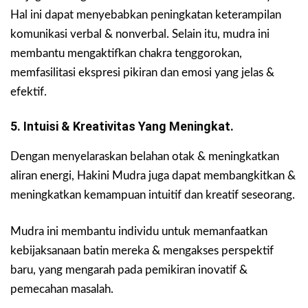
Hal ini dapat menyebabkan peningkatan keterampilan
komunikasi verbal & nonverbal. Selain itu, mudra ini
membantu mengaktifkan chakra tenggorokan,
memfasilitasi ekspresi pikiran dan emosi yang jelas &
efektif.
5. Intuisi & Kreativitas Yang Meningkat.
Dengan menyelaraskan belahan otak & meningkatkan
aliran energi, Hakini Mudra juga dapat membangkitkan &
meningkatkan kemampuan intuitif dan kreatif seseorang.
Mudra ini membantu individu untuk memanfaatkan
kebijaksanaan batin mereka & mengakses perspektif
baru, yang mengarah pada pemikiran inovatif &
pemecahan masalah.