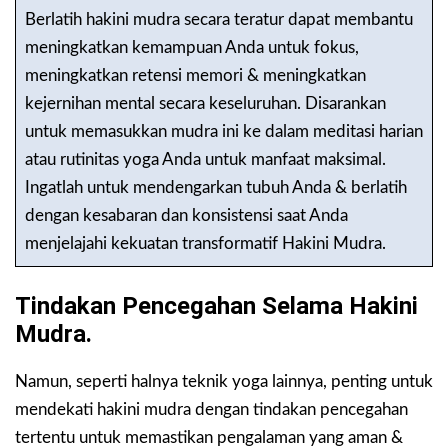
Berlatih hakini mudra secara teratur dapat membantu
meningkatkan kemampuan Anda untuk fokus,
meningkatkan retensi memori & meningkatkan
kejernihan mental secara keseluruhan. Disarankan
untuk memasukkan mudra ini ke dalam meditasi harian
atau rutinitas yoga Anda untuk manfaat maksimal.
Ingatlah untuk mendengarkan tubuh Anda & berlatih
dengan kesabaran dan konsistensi saat Anda
menjelajahi kekuatan transformatif Hakini Mudra.
Tindakan Pencegahan Selama Hakini
Mudra.
Namun, seperti halnya teknik yoga lainnya, penting untuk
mendekati hakini mudra dengan tindakan pencegahan
tertentu untuk memastikan pengalaman yang aman &