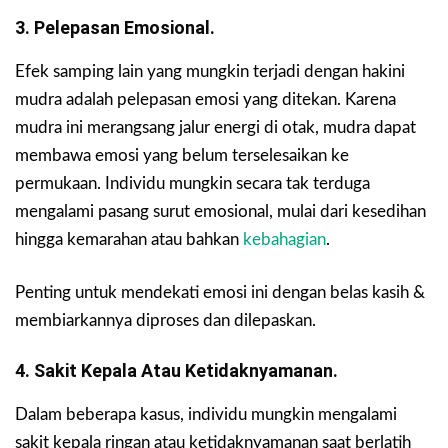
3. Pelepasan Emosional.
Efek samping lain yang mungkin terjadi dengan hakini
mudra adalah pelepasan emosi yang ditekan. Karena
mudra ini merangsang jalur energi di otak, mudra dapat
membawa emosi yang belum terselesaikan ke
permukaan. Individu mungkin secara tak terduga
mengalami pasang surut emosional, mulai dari kesedihan
hingga kemarahan atau bahkan
kebahagian
.
Penting untuk mendekati emosi ini dengan belas kasih &
membiarkannya diproses dan dilepaskan.
4. Sakit Kepala Atau Ketidaknyamanan.
Dalam beberapa kasus, individu mungkin mengalami
sakit kepala ringan atau ketidaknyamanan saat berlatih