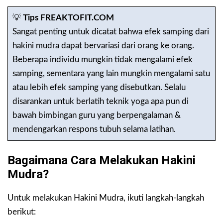
💡
Tips FREAKTOFIT.COM
Sangat penting untuk dicatat bahwa efek samping dari
hakini mudra dapat bervariasi dari orang ke orang.
Beberapa individu mungkin tidak mengalami efek
samping, sementara yang lain mungkin mengalami satu
atau lebih efek samping yang disebutkan. Selalu
disarankan untuk berlatih teknik yoga apa pun di
bawah bimbingan guru yang berpengalaman &
mendengarkan respons tubuh selama latihan.
Bagaimana Cara Melakukan Hakini
Mudra?
Untuk melakukan Hakini Mudra, ikuti langkah-langkah
berikut: