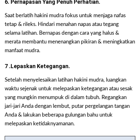
6. Pernapasan Yang Penuh Perhatian.
Saat berlatih hakini mudra fokus untuk menjaga nafas
tetap & rileks. Hindari menahan napas atau tegang
selama latihan. Bernapas dengan cara yang halus &
merata membantu menenangkan pikiran & meningkatkan
manfaat mudra.
7 .Lepaskan Ketegangan.
Setelah menyelesaikan latihan hakini mudra, luangkan
waktu sejenak untuk melepaskan ketegangan atau sesak
yang mungkin menumpuk di dalam tubuh. Regangkan
jari-jari Anda dengan lembut, putar pergelangan tangan
Anda & lakukan beberapa gulungan bahu untuk
melepaskan ketidaknyamanan.