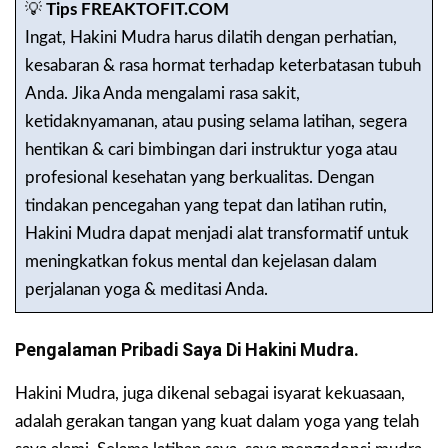
💡
Tips FREAKTOFIT.COM
Ingat, Hakini Mudra harus dilatih dengan perhatian,
kesabaran & rasa hormat terhadap keterbatasan tubuh
Anda. Jika Anda mengalami rasa sakit,
ketidaknyamanan, atau pusing selama latihan, segera
hentikan & cari bimbingan dari instruktur yoga atau
profesional kesehatan yang berkualitas. Dengan
tindakan pencegahan yang tepat dan latihan rutin,
Hakini Mudra dapat menjadi alat transformatif untuk
meningkatkan fokus mental dan kejelasan dalam
perjalanan yoga & meditasi Anda.
Pengalaman Pribadi Saya Di Hakini Mudra.
Hakini Mudra, juga dikenal sebagai isyarat kekuasaan,
adalah gerakan tangan yang kuat dalam yoga yang telah