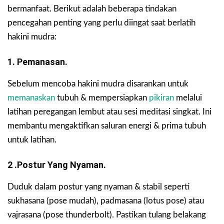
bermanfaat. Berikut adalah beberapa tindakan
pencegahan penting yang perlu diingat saat berlatih
hakini mudra:
1. Pemanasan.
Sebelum mencoba hakini mudra disarankan untuk
memanaskan
tubuh & mempersiapkan
pikiran
melalui
latihan peregangan lembut atau sesi meditasi singkat. Ini
membantu mengaktifkan saluran energi & prima tubuh
untuk latihan.
2 .Postur Yang Nyaman.
Duduk dalam postur yang nyaman & stabil seperti
sukhasana (pose mudah), padmasana (lotus pose) atau
vajrasana (pose thunderbolt). Pastikan tulang belakang