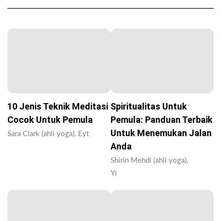
10 Jenis Teknik Meditasi
Spiritualitas Untuk
Cocok Untuk Pemula
Pemula: Panduan Terbaik
Untuk Menemukan Jalan
Sara Clark (ahli yoga), Eyt
Anda
Shirin Mehdi (ahli yoga),
Yi