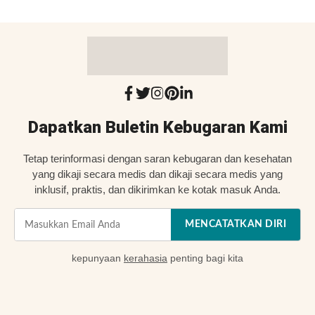
Dapatkan Buletin Kebugaran Kami
Tetap terinformasi dengan saran kebugaran dan kesehatan
yang dikaji secara medis dan dikaji secara medis yang
inklusif, praktis, dan dikirimkan ke kotak masuk Anda.
MENCATATKAN DIRI
kepunyaan
kerahasia
penting bagi kita