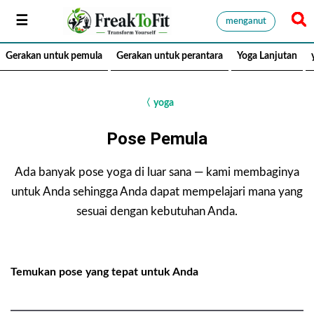
menganut
Gerakan untuk pemula
Gerakan untuk perantara
Yoga Lanjutan
〈
yoga
Pose Pemula
Ada banyak pose yoga di luar sana — kami membaginya
untuk Anda sehingga Anda dapat mempelajari mana yang
sesuai dengan kebutuhan Anda.
Temukan pose yang tepat untuk Anda