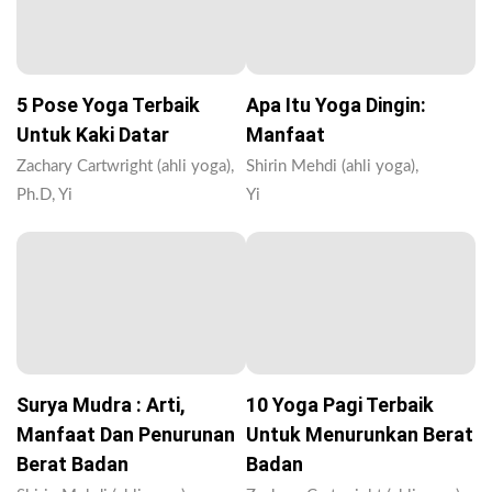
5 Pose Yoga Terbaik
Apa Itu Yoga Dingin:
Untuk Kaki Datar
Manfaat
Zachary Cartwright (ahli yoga),
Shirin Mehdi (ahli yoga),
Ph.D, Yi
Yi
Surya Mudra : Arti,
10 Yoga Pagi Terbaik
Manfaat Dan Penurunan
Untuk Menurunkan Berat
Berat Badan
Badan