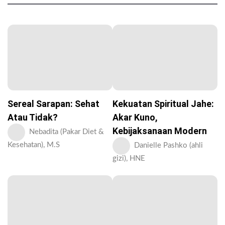
Sereal Sarapan: Sehat
Kekuatan Spiritual Jahe:
Atau Tidak?
Akar Kuno,
Kebijaksanaan Modern
Nebadita (Pakar Diet &
Kesehatan), M.S
Danielle Pashko (ahli
gizi), HNE