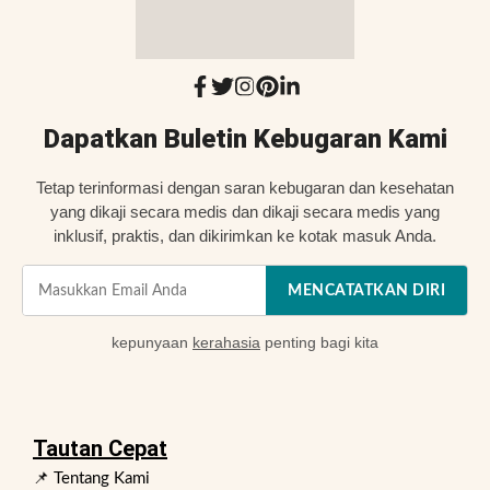
Dapatkan Buletin Kebugaran Kami
Tetap terinformasi dengan saran kebugaran dan kesehatan
yang dikaji secara medis dan dikaji secara medis yang
inklusif, praktis, dan dikirimkan ke kotak masuk Anda.
MENCATATKAN DIRI
kepunyaan
kerahasia
penting bagi kita
Tautan Cepat
📌 Tentang Kami