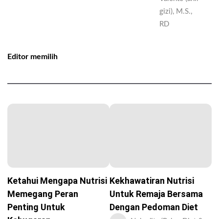
gizi), M.S.,
RD
Editor memilih
Ketahui Mengapa Nutrisi
Kekhawatiran Nutrisi
Memegang Peran
Untuk Remaja Bersama
Penting Untuk
Dengan Pedoman Diet