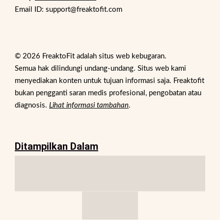
Email ID: support@freaktofit.com
© 2026 FreaktoFit adalah situs web kebugaran.
Semua hak dilindungi undang-undang. Situs web kami
menyediakan konten untuk tujuan informasi saja. Freaktofit
bukan pengganti saran medis profesional, pengobatan atau
diagnosis.
Lihat informasi tambahan
.
Ditampilkan Dalam