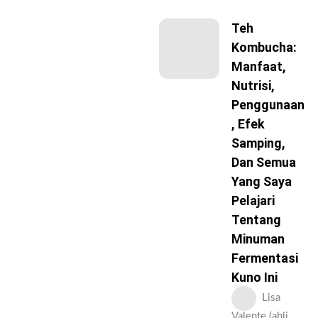
Teh
Kombucha:
Manfaat,
Nutrisi,
Penggunaan
, Efek
Samping,
Dan Semua
Yang Saya
Pelajari
Tentang
Minuman
Fermentasi
Kuno Ini
Lisa
Valente (ahli