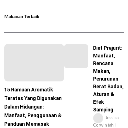
Makanan Terbaik
Diet Prajurit:
Manfaat,
Rencana
Makan,
Penurunan
Berat Badan,
15 Ramuan Aromatik
Aturan &
Teratas Yang Digunakan
Efek
Dalam Hidangan:
Samping
Manfaat, Penggunaan &
Jessica
Panduan Memasak
Corwin (ahli