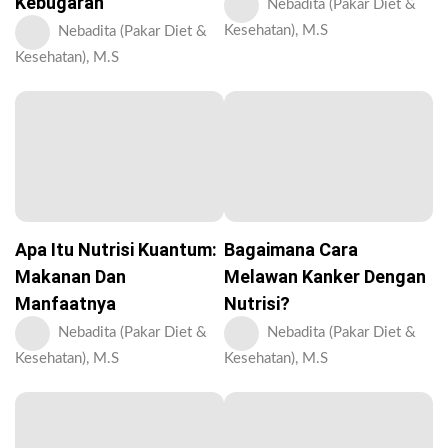
Kebugaran
Nebadita (Pakar Diet &
Kesehatan), M.S
Nebadita (Pakar Diet &
Kesehatan), M.S
Apa Itu Nutrisi Kuantum:
Bagaimana Cara
Makanan Dan
Melawan Kanker Dengan
Manfaatnya
Nutrisi?
Nebadita (Pakar Diet &
Nebadita (Pakar Diet &
Kesehatan), M.S
Kesehatan), M.S