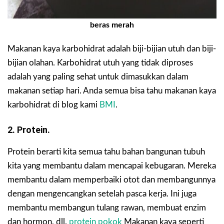
beras merah
Makanan kaya karbohidrat adalah biji-bijian utuh dan biji-
bijian olahan. Karbohidrat utuh yang tidak diproses
adalah yang paling sehat untuk dimasukkan dalam
makanan setiap hari. Anda semua bisa tahu makanan kaya
karbohidrat di blog kami
BMI
.
2. Protein.
Protein berarti kita semua tahu bahan bangunan tubuh
kita yang membantu dalam mencapai kebugaran. Mereka
membantu dalam memperbaiki otot dan membangunnya
dengan mengencangkan setelah pasca kerja. Ini juga
membantu membangun tulang rawan, membuat enzim
dan hormon, dll.
protein pokok
Makanan kaya seperti