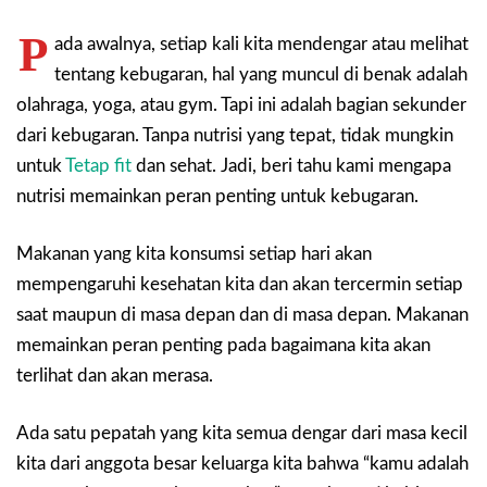
P
ada awalnya, setiap kali kita mendengar atau melihat
tentang kebugaran, hal yang muncul di benak adalah
olahraga, yoga, atau gym. Tapi ini adalah bagian sekunder
dari kebugaran. Tanpa nutrisi yang tepat, tidak mungkin
untuk
Tetap fit
dan sehat. Jadi, beri tahu kami mengapa
nutrisi memainkan peran penting untuk kebugaran.
Makanan yang kita konsumsi setiap hari akan
mempengaruhi kesehatan kita dan akan tercermin setiap
saat maupun di masa depan dan di masa depan. Makanan
memainkan peran penting pada bagaimana kita akan
terlihat dan akan merasa.
Ada satu pepatah yang kita semua dengar dari masa kecil
kita dari anggota besar keluarga kita bahwa “kamu adalah