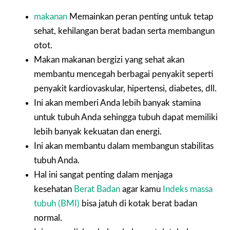
makanan
Memainkan peran penting untuk tetap
sehat, kehilangan berat badan serta membangun
otot.
Makan makanan bergizi yang sehat akan
membantu mencegah berbagai penyakit seperti
penyakit kardiovaskular, hipertensi, diabetes, dll.
Ini akan memberi Anda lebih banyak stamina
untuk tubuh Anda sehingga tubuh dapat memiliki
lebih banyak kekuatan dan energi.
Ini akan membantu dalam membangun stabilitas
tubuh Anda.
Hal ini sangat penting dalam menjaga
kesehatan
Berat Badan
agar kamu
Indeks massa
tubuh (BMI)
bisa jatuh di kotak berat badan
normal.