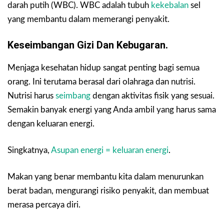
darah putih (WBC). WBC adalah tubuh
kekebalan
sel
yang membantu dalam memerangi penyakit.
Keseimbangan Gizi Dan Kebugaran.
Menjaga kesehatan hidup sangat penting bagi semua
orang. Ini terutama berasal dari olahraga dan nutrisi.
Nutrisi harus
seimbang
dengan aktivitas fisik yang sesuai.
Semakin banyak energi yang Anda ambil yang harus sama
dengan keluaran energi.
Singkatnya,
Asupan energi = keluaran energi
.
Makan yang benar membantu kita dalam menurunkan
berat badan, mengurangi risiko penyakit, dan membuat
merasa percaya diri.