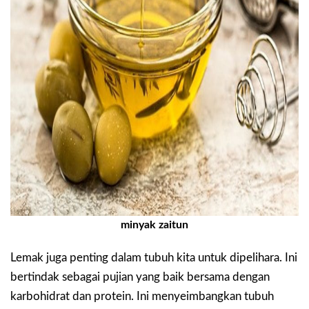
minyak zaitun
Lemak juga penting dalam tubuh kita untuk dipelihara. Ini
bertindak sebagai pujian yang baik bersama dengan
karbohidrat dan protein. Ini menyeimbangkan tubuh