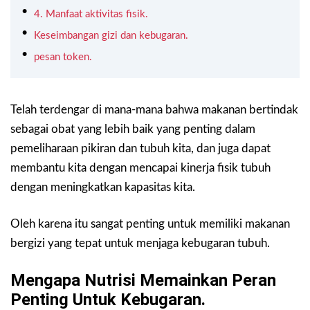
4. Manfaat aktivitas fisik.
Keseimbangan gizi dan kebugaran.
pesan token.
Telah terdengar di mana-mana bahwa makanan bertindak
sebagai obat yang lebih baik yang penting dalam
pemeliharaan pikiran dan tubuh kita, dan juga dapat
membantu kita dengan mencapai kinerja fisik tubuh
dengan meningkatkan kapasitas kita.
Oleh karena itu sangat penting untuk memiliki makanan
bergizi yang tepat untuk menjaga kebugaran tubuh.
Mengapa Nutrisi Memainkan Peran
Penting Untuk Kebugaran.