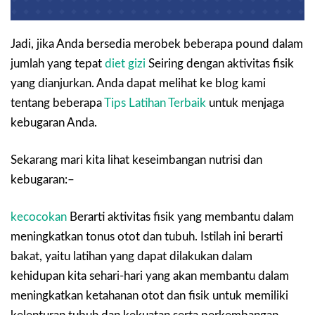
Jadi, jika Anda bersedia merobek beberapa pound dalam
jumlah yang tepat
diet gizi
Seiring dengan aktivitas fisik
yang dianjurkan. Anda dapat melihat ke blog kami
tentang beberapa
Tips Latihan Terbaik
untuk menjaga
kebugaran Anda.
Sekarang mari kita lihat keseimbangan nutrisi dan
kebugaran:–
kecocokan
Berarti aktivitas fisik yang membantu dalam
meningkatkan tonus otot dan tubuh. Istilah ini berarti
bakat, yaitu latihan yang dapat dilakukan dalam
kehidupan kita sehari-hari yang akan membantu dalam
meningkatkan ketahanan otot dan fisik untuk memiliki