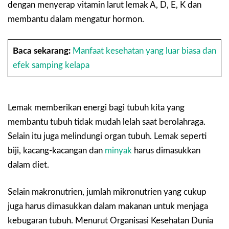
dengan menyerap vitamin larut lemak A, D, E, K dan
membantu dalam mengatur hormon.
Baca sekarang:
Manfaat kesehatan yang luar biasa dan
efek samping kelapa
Lemak memberikan energi bagi tubuh kita yang
membantu tubuh tidak mudah lelah saat berolahraga.
Selain itu juga melindungi organ tubuh. Lemak seperti
biji, kacang-kacangan dan
minyak
harus dimasukkan
dalam diet.
Selain makronutrien, jumlah mikronutrien yang cukup
juga harus dimasukkan dalam makanan untuk menjaga
kebugaran tubuh. Menurut Organisasi Kesehatan Dunia