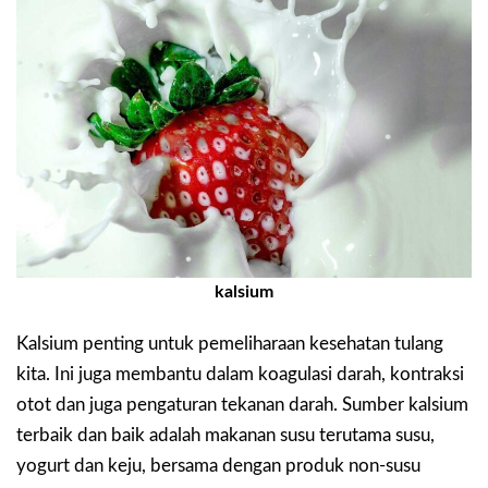
kalsium
Kalsium penting untuk pemeliharaan kesehatan tulang
kita. Ini juga membantu dalam koagulasi darah, kontraksi
otot dan juga pengaturan tekanan darah. Sumber kalsium
terbaik dan baik adalah makanan susu terutama susu,
yogurt dan keju, bersama dengan produk non-susu