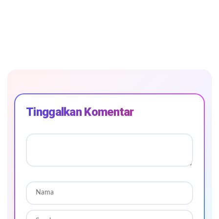
Tinggalkan Komentar