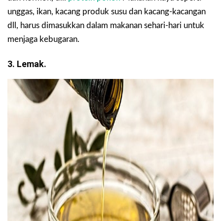
unggas, ikan, kacang produk susu dan kacang-kacangan
dll, harus dimasukkan dalam makanan sehari-hari untuk
menjaga kebugaran.
3. Lemak.