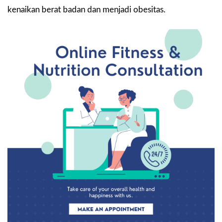
kenaikan berat badan dan menjadi obesitas.