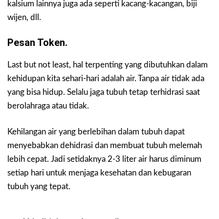
kalsium lainnya juga ada seperti kacang-kacangan, biji
wijen, dll.
Pesan Token.
Last but not least, hal terpenting yang dibutuhkan dalam
kehidupan kita sehari-hari adalah air. Tanpa air tidak ada
yang bisa hidup. Selalu jaga tubuh tetap terhidrasi saat
berolahraga atau tidak.
Kehilangan air yang berlebihan dalam tubuh dapat
menyebabkan dehidrasi dan membuat tubuh melemah
lebih cepat. Jadi setidaknya 2-3 liter air harus diminum
setiap hari untuk menjaga kesehatan dan kebugaran
tubuh yang tepat.