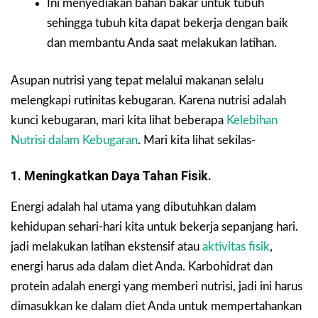
Ini menyediakan bahan bakar untuk tubuh
sehingga tubuh kita dapat bekerja dengan baik
dan membantu Anda saat melakukan latihan.
Asupan nutrisi yang tepat melalui makanan selalu
melengkapi rutinitas kebugaran. Karena nutrisi adalah
kunci kebugaran, mari kita lihat beberapa
Kelebihan
Nutrisi dalam Kebugaran
. Mari kita lihat sekilas-
1. Meningkatkan Daya Tahan Fisik.
Energi adalah hal utama yang dibutuhkan dalam
kehidupan sehari-hari kita untuk bekerja sepanjang hari.
jadi melakukan latihan ekstensif atau
aktivitas fisik
,
energi harus ada dalam diet Anda. Karbohidrat dan
protein adalah energi yang memberi nutrisi, jadi ini harus
dimasukkan ke dalam diet Anda untuk mempertahankan