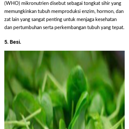
(WHO) mikronutrien disebut sebagai tongkat sihir yang
memungkinkan tubuh memproduksi enzim, hormon, dan
zat lain yang sangat penting untuk menjaga kesehatan
dan pertumbuhan serta perkembangan tubuh yang tepat.
5. Besi.