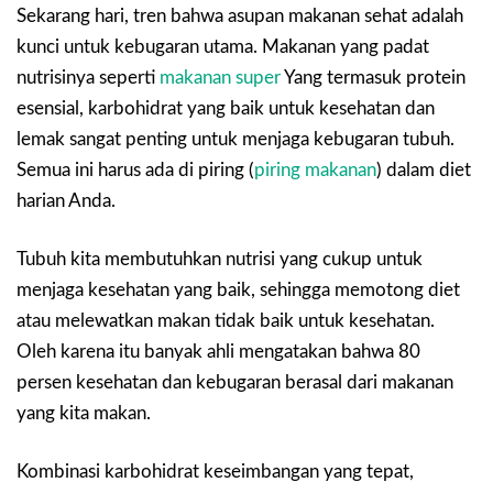
Sekarang hari, tren bahwa asupan makanan sehat adalah
kunci untuk kebugaran utama. Makanan yang padat
nutrisinya seperti
makanan super
Yang termasuk protein
esensial, karbohidrat yang baik untuk kesehatan dan
lemak sangat penting untuk menjaga kebugaran tubuh.
Semua ini harus ada di piring (
piring makanan
) dalam diet
harian Anda.
Tubuh kita membutuhkan nutrisi yang cukup untuk
menjaga kesehatan yang baik, sehingga memotong diet
atau melewatkan makan tidak baik untuk kesehatan.
Oleh karena itu banyak ahli mengatakan bahwa 80
persen kesehatan dan kebugaran berasal dari makanan
yang kita makan.
Kombinasi karbohidrat keseimbangan yang tepat,