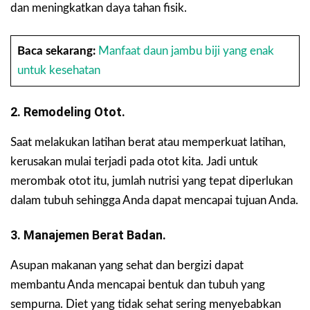
dan meningkatkan daya tahan fisik.
Baca sekarang:
Manfaat daun jambu biji yang enak
untuk kesehatan
2. Remodeling Otot.
Saat melakukan latihan berat atau memperkuat latihan,
kerusakan mulai terjadi pada otot kita. Jadi untuk
merombak otot itu, jumlah nutrisi yang tepat diperlukan
dalam tubuh sehingga Anda dapat mencapai tujuan Anda.
3. Manajemen Berat Badan.
Asupan makanan yang sehat dan bergizi dapat
membantu Anda mencapai bentuk dan tubuh yang
sempurna. Diet yang tidak sehat sering menyebabkan