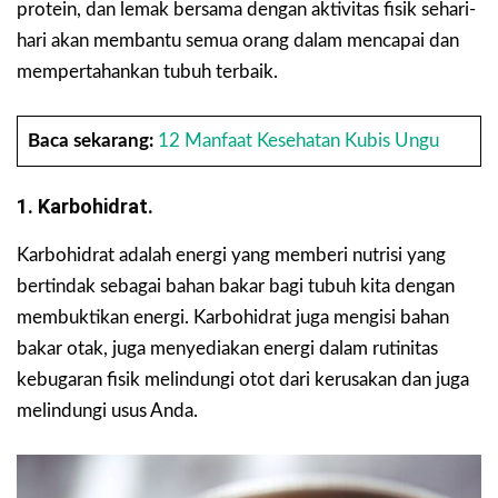
protein, dan lemak bersama dengan aktivitas fisik sehari-
hari akan membantu semua orang dalam mencapai dan
mempertahankan tubuh terbaik.
Baca sekarang:
12 Manfaat Kesehatan Kubis Ungu
1. Karbohidrat.
Karbohidrat adalah energi yang memberi nutrisi yang
bertindak sebagai bahan bakar bagi tubuh kita dengan
membuktikan energi. Karbohidrat juga mengisi bahan
bakar otak, juga menyediakan energi dalam rutinitas
kebugaran fisik melindungi otot dari kerusakan dan juga
melindungi usus Anda.