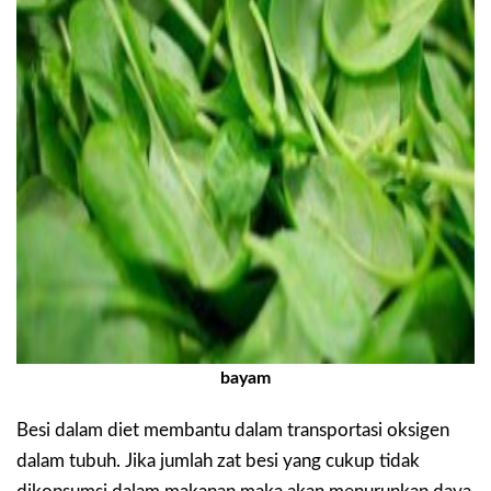
bayam
Besi dalam diet membantu dalam transportasi oksigen
dalam tubuh. Jika jumlah zat besi yang cukup tidak