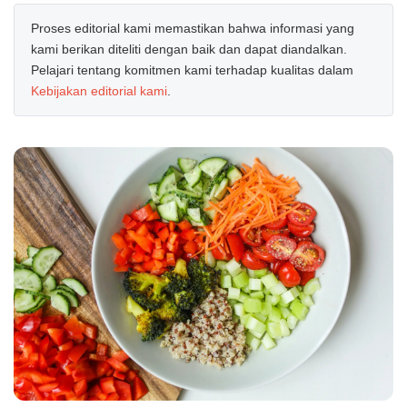
Proses editorial kami memastikan bahwa informasi yang
kami berikan diteliti dengan baik dan dapat diandalkan.
Pelajari tentang komitmen kami terhadap kualitas dalam
Kebijakan editorial kami
.