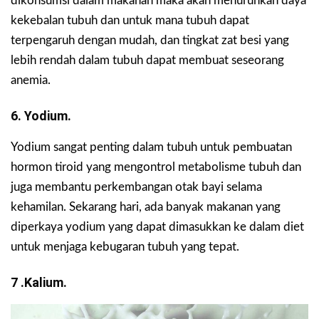
dikonsumsi dalam makanan maka akan menurunkan daya
kekebalan tubuh dan untuk mana tubuh dapat
terpengaruh dengan mudah, dan tingkat zat besi yang
lebih rendah dalam tubuh dapat membuat seseorang
anemia.
6. Yodium.
Yodium sangat penting dalam tubuh untuk pembuatan
hormon tiroid yang mengontrol metabolisme tubuh dan
juga membantu perkembangan otak bayi selama
kehamilan. Sekarang hari, ada banyak makanan yang
diperkaya yodium yang dapat dimasukkan ke dalam diet
untuk menjaga kebugaran tubuh yang tepat.
7 .Kalium.