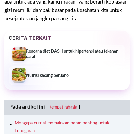
apa untuk apa yang kamu makan” yang berarti kebiasaan
gizi memiliki dampak besar pada kesehatan kita untuk
kesejahteraan jangka panjang kita.
CERITA TERKAIT
Rencana diet DASH untuk hipertensi atau tekanan
darah
Nutrisi kacang peruano
Pada artikel ini
tempat rahasia
Mengapa nutrisi memainkan peran penting untuk
kebugaran.