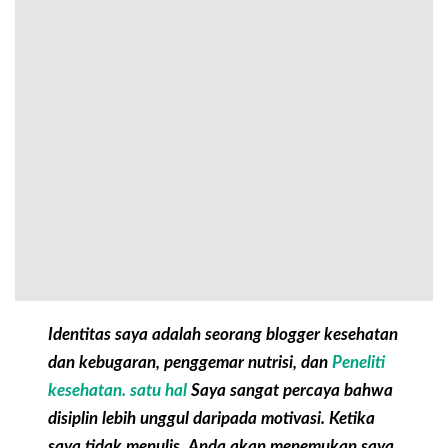
Identitas saya adalah seorang blogger kesehatan
dan kebugaran, penggemar nutrisi, dan
Peneliti
kesehatan. satu hal
Saya sangat percaya bahwa
disiplin lebih unggul daripada motivasi. Ketika
saya tidak menulis, Anda akan menemukan saya