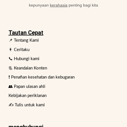
kepunyaan
kerahasia
penting bagi kita
Tautan Cepat
📌 Tentang Kami
👨 Ceritaku
📞 Hubungi kami
📃 Keandalan Konten
❗ Penafian kesehatan dan kebugaran
👥 Papan ulasan ahli
Kebijakan periklanan
✍️ Tulis untuk kami
menghubungi