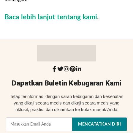
Baca lebih lanjut tentang kami
.
Dapatkan Buletin Kebugaran Kami
Tetap terinformasi dengan saran kebugaran dan kesehatan
yang dikaji secara medis dan dikaji secara medis yang
inklusif, praktis, dan dikirimkan ke kotak masuk Anda.
MENCATATKAN DIRI