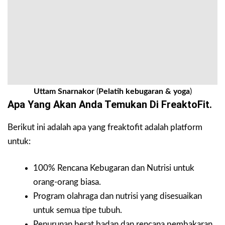
Uttam Snarnakor
(
Pelatih kebugaran & yoga
)
Apa Yang Akan Anda Temukan Di FreaktoFit.
Berikut ini adalah apa yang freaktofit adalah platform
untuk:
100% Rencana Kebugaran dan Nutrisi untuk
orang-orang biasa.
Program olahraga dan nutrisi yang disesuaikan
untuk semua tipe tubuh.
Penurunan berat badan dan rencana pembakaran