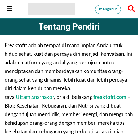
menganut
Tentang Pendiri
Freaktofit‍‌‍‍‌‍‌‍‍‌ adalah tempat di mana impian Anda untuk
hidup sehat, kuat dan percaya diri menjadi kenyataan. Ini
adalah platform yang andal yang bertujuan untuk
menciptakan dan memberdayakan komunitas orang-
orang sehat yang dinamis, lebih kuat dan lebih percaya
diri dalam kehidupan mereka.
saya
Uttam Snarnakor
, pria di belakang
freaktofit.com
–
Blog Kesehatan, Kebugaran, dan Nutrisi yang dibuat
dengan tujuan mendidik, memberi energi, dan mengubah
kehidupan orang-orang dengan memberi mereka tips
kesehatan dan kebugaran yang terbukti secara ilmiah.