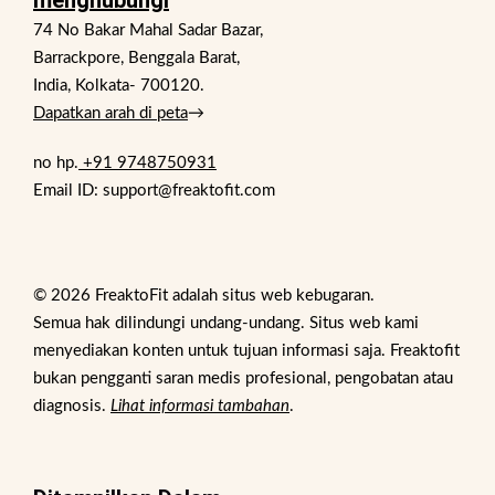
74 No Bakar Mahal Sadar Bazar,
Barrackpore, Benggala Barat,
India, Kolkata- 700120.
Dapatkan arah di peta
→
no hp.
+91 9748750931
Email ID: support@freaktofit.com
© 2026 FreaktoFit adalah situs web kebugaran.
Semua hak dilindungi undang-undang. Situs web kami
menyediakan konten untuk tujuan informasi saja. Freaktofit
bukan pengganti saran medis profesional, pengobatan atau
diagnosis.
Lihat informasi tambahan
.