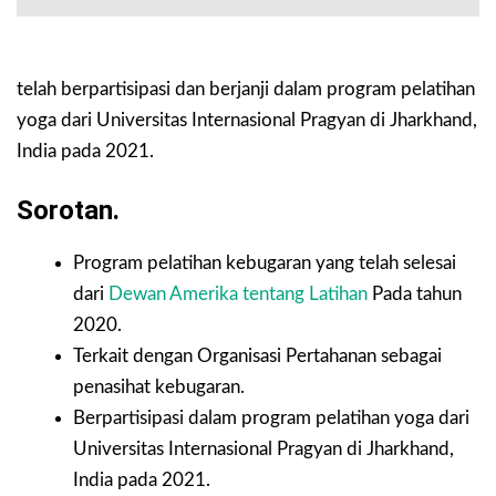
telah berpartisipasi dan berjanji dalam program pelatihan
yoga dari Universitas Internasional Pragyan di Jharkhand,
India pada 2021.
Sorotan.
Program pelatihan kebugaran yang telah selesai
dari
Dewan Amerika tentang Latihan
Pada tahun
2020.
Terkait dengan Organisasi Pertahanan sebagai
penasihat kebugaran.
Berpartisipasi dalam program pelatihan yoga dari
Universitas Internasional Pragyan di Jharkhand,
India pada 2021.