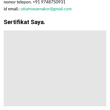
nomor telepon. +91 9748750931
id email.:
uttamswarnakor@gmail.com
Sertifikat Saya.