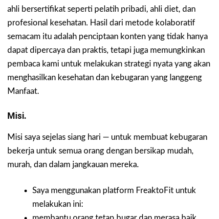
ahli bersertifikat seperti pelatih pribadi, ahli diet, dan
profesional kesehatan. Hasil dari metode kolaboratif
semacam itu adalah penciptaan konten yang tidak hanya
dapat dipercaya dan praktis, tetapi juga memungkinkan
pembaca kami untuk melakukan strategi nyata yang akan
menghasilkan kesehatan dan kebugaran yang langgeng
‍‌‍‍‌‍‌‍‍‍‌Manfaat.
Misi
.
Misi saya sejelas siang hari — untuk membuat kebugaran
bekerja untuk semua orang dengan bersikap mudah,
murah, dan dalam jangkauan mereka.
Saya menggunakan platform FreaktoFit untuk
melakukan ini:
membantu orang tetap bugar dan merasa baik