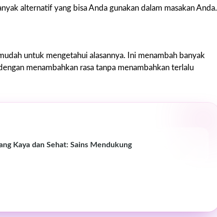
a banyak alternatif yang bisa Anda gunakan dalam masakan Anda.
n mudah untuk mengetahui alasannya. Ini menambah banyak
 dengan menambahkan rasa tanpa menambahkan terlalu
ang Kaya dan Sehat: Sains Mendukung