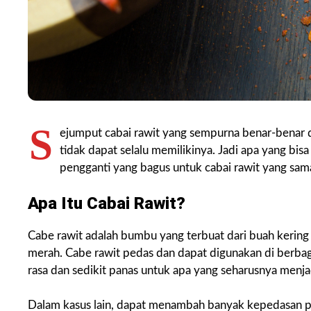
S
ejumput cabai rawit yang sempurna benar-benar 
tidak dapat selalu memilikinya. Jadi apa yang bi
pengganti yang bagus untuk cabai rawit yang sama
Apa Itu Cabai Rawit?
Cabe rawit adalah bumbu yang terbuat dari buah kering 
merah. Cabe rawit pedas dan dapat digunakan di berba
rasa dan sedikit panas untuk apa yang seharusnya menj
Dalam kasus lain, dapat menambah banyak kepedasan p