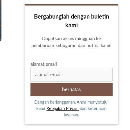
Bergabunglah dengan buletin
kami
Dapatkan akses mingguan ke
pembaruan kebugaran dan nutrisi kami!
alamat email
Dengan berlangganan, Anda menyetujui
kami
Kebijakan Privasi
dan ketentuan
layanan.