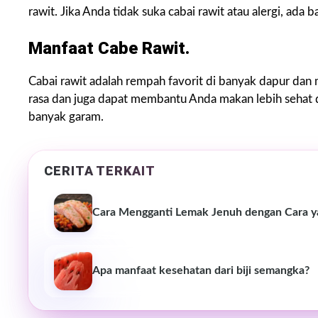
rawit. Jika Anda tidak suka cabai rawit atau alergi, ad
Manfaat Cabe Rawit.
Cabai rawit adalah rempah favorit di banyak dapur da
rasa dan juga dapat membantu Anda makan lebih sehat
banyak garam.
CERITA TERKAIT
Cara Mengganti Lemak Jenuh dengan Cara y
Apa manfaat kesehatan dari biji semangka?