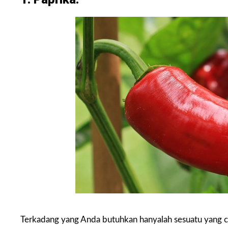
Terkadang yang Anda butuhkan hanyalah sesuatu yang 