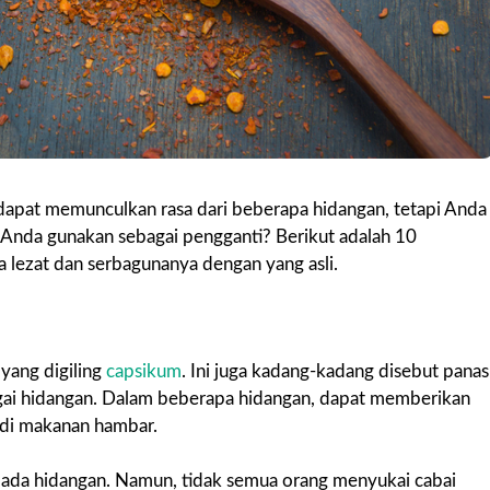
dapat memunculkan rasa dari beberapa hidangan, tetapi Anda
sa Anda gunakan sebagai pengganti? Berikut adalah 10
 lezat dan serbagunanya dengan yang asli.
yang digiling
capsikum
. Ini juga kadang-kadang disebut panas
gai hidangan. Dalam beberapa hidangan, dapat memberikan
adi makanan hambar.
ada hidangan. Namun, tidak semua orang menyukai cabai