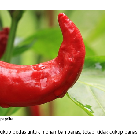
paprika
cukup pedas untuk menambah panas, tetapi tidak cukup pana