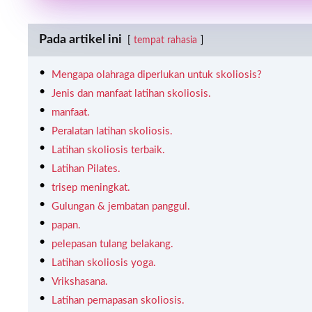
Pada artikel ini
tempat rahasia
Mengapa olahraga diperlukan untuk skoliosis?
Jenis dan manfaat latihan skoliosis.
manfaat.
Peralatan latihan skoliosis.
Latihan skoliosis terbaik.
Latihan Pilates.
trisep meningkat.
Gulungan & jembatan panggul.
papan.
pelepasan tulang belakang.
Latihan skoliosis yoga.
Vrikshasana.
Latihan pernapasan skoliosis.