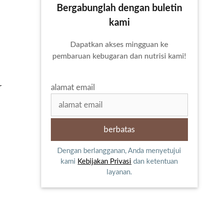
Bergabunglah dengan buletin
kami
Dapatkan akses mingguan ke
pembaruan kebugaran dan nutrisi kami!
r
alamat email
Dengan berlangganan, Anda menyetujui
kami
Kebijakan Privasi
dan ketentuan
layanan.