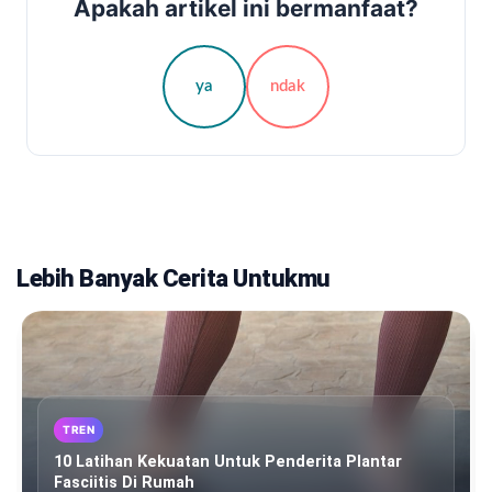
Apakah artikel ini bermanfaat?
ya
ndak
Lebih Banyak Cerita Untukmu
TREN
10 Latihan Kekuatan Untuk Penderita Plantar
Fasciitis Di Rumah