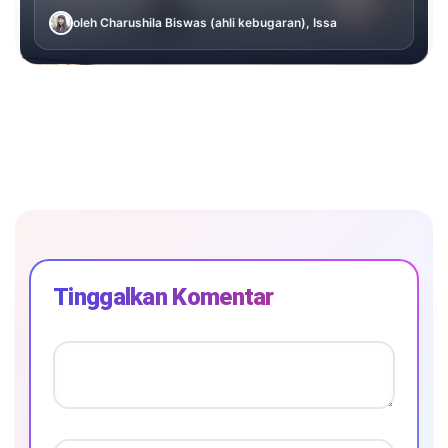
oleh Charushila Biswas (ahli kebugaran), Issa
Tinggalkan Komentar