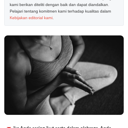
kami berikan diteliti dengan baik dan dapat diandalkan.
Pelajari tentang komitmen kami terhadap kualitas dalam
Kebijakan editorial kami
.