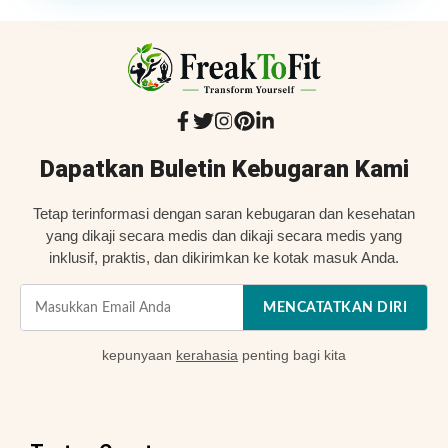
Dapatkan Buletin Kebugaran Kami
Tetap terinformasi dengan saran kebugaran dan kesehatan
yang dikaji secara medis dan dikaji secara medis yang
inklusif, praktis, dan dikirimkan ke kotak masuk Anda.
MENCATATKAN DIRI
kepunyaan
kerahasia
penting bagi kita