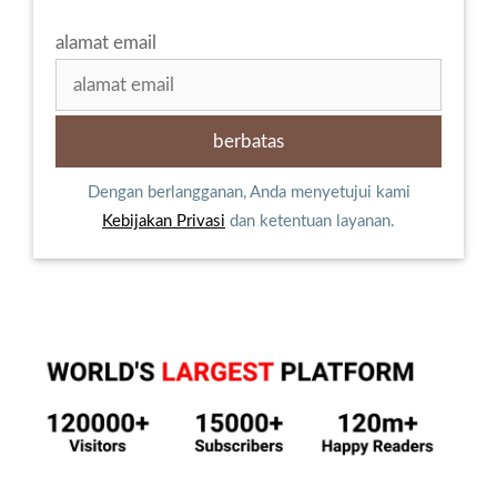
alamat email
Dengan berlangganan, Anda menyetujui kami
Kebijakan Privasi
dan ketentuan layanan.