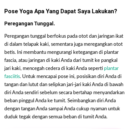
Pose Yoga Apa Yang Dapat Saya Lakukan?
Peregangan Tunggal
.
Peregangan tunggal berfokus pada otot dan jaringan ikat
di dalam telapak kaki, sementara juga meregangkan otot
betis. Ini membantu mengurangi ketegangan di plantar
fascia, atau jaringan di kaki Anda dari tumit ke pangkal
jari kaki, mencegah cedera di kaki Anda seperti
plantar
fasciitis
. Untuk mencapai pose ini, posisikan diri Anda di
tangan dan lutut dan selipkan jari-jari kaki Anda di bawah
diri Anda sendiri sebelum secara bertahap menyandarkan
beban pinggul Anda ke tumit. Seimbangkan diri Anda
dengan tangan Anda sampai Anda cukup nyaman untuk
duduk tegak dengan semua beban di tumit Anda.