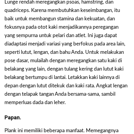
Lunge rendah meregangkan psoas, hamstring, dan
quadriceps. Karena membutuhkan keseimbangan, itu
baik untuk membangun stamina dan kekuatan, dan
fokusnya pada otot kaki menjadikannya peregangan
yang sempurna untuk pelari dan atlet. Ini juga dapat
diadaptasi menjadi variasi yang berfokus pada area lain,
seperti lutut, lengan, dan bahu Anda. Untuk melakukan
pose dasar, mulailah dengan meregangkan satu kaki di
belakang yang lain, dengan tulang kering dan lutut kaki
belakang bertumpu di lantai. Letakkan kaki lainnya di
depan dengan lutut ditekuk dan kaki rata. Angkat lengan
dengan telapak tangan Anda bersama-sama, sambil
memperluas dada dan leher.
Papan.
Plank ini memiliki beberapa manfaat. Memegangnya