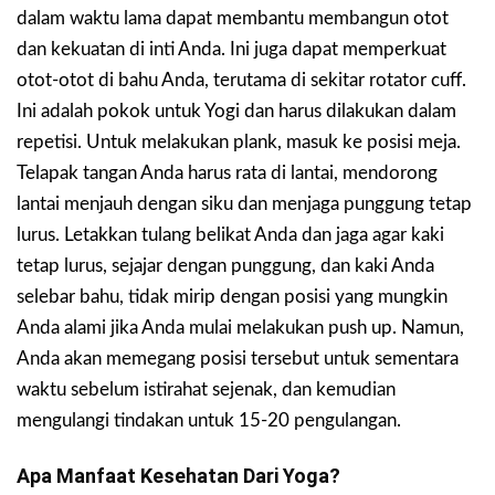
dalam waktu lama dapat membantu membangun otot
dan kekuatan di inti Anda. Ini juga dapat memperkuat
otot-otot di bahu Anda, terutama di sekitar rotator cuff.
Ini adalah pokok untuk Yogi dan harus dilakukan dalam
repetisi. Untuk melakukan plank, masuk ke posisi meja.
Telapak tangan Anda harus rata di lantai, mendorong
lantai menjauh dengan siku dan menjaga punggung tetap
lurus. Letakkan tulang belikat Anda dan jaga agar kaki
tetap lurus, sejajar dengan punggung, dan kaki Anda
selebar bahu, tidak mirip dengan posisi yang mungkin
Anda alami jika Anda mulai melakukan push up. Namun,
Anda akan memegang posisi tersebut untuk sementara
waktu sebelum istirahat sejenak, dan kemudian
mengulangi tindakan untuk 15-20 pengulangan.
Apa Manfaat Kesehatan Dari Yoga?