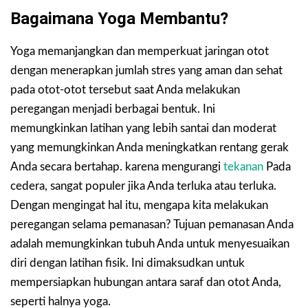
Bagaimana Yoga Membantu?
Yoga memanjangkan dan memperkuat jaringan otot
dengan menerapkan jumlah stres yang aman dan sehat
pada otot-otot tersebut saat Anda melakukan
peregangan menjadi berbagai bentuk. Ini
memungkinkan latihan yang lebih santai dan moderat
yang memungkinkan Anda meningkatkan rentang gerak
Anda secara bertahap. karena mengurangi
tekanan
Pada
cedera, sangat populer jika Anda terluka atau terluka.
Dengan mengingat hal itu, mengapa kita melakukan
peregangan selama pemanasan? Tujuan pemanasan Anda
adalah memungkinkan tubuh Anda untuk menyesuaikan
diri dengan latihan fisik. Ini dimaksudkan untuk
mempersiapkan hubungan antara saraf dan otot Anda,
seperti halnya yoga.