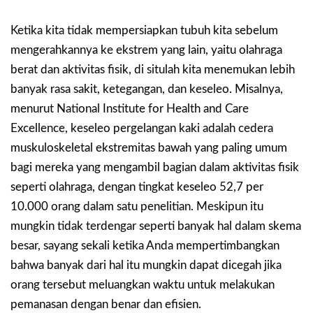
Ketika kita tidak mempersiapkan tubuh kita sebelum
mengerahkannya ke ekstrem yang lain, yaitu olahraga
berat dan aktivitas fisik, di situlah kita menemukan lebih
banyak rasa sakit, ketegangan, dan keseleo. Misalnya,
menurut National Institute for Health and Care
Excellence, keseleo pergelangan kaki adalah cedera
muskuloskeletal ekstremitas bawah yang paling umum
bagi mereka yang mengambil bagian dalam aktivitas fisik
seperti olahraga, dengan tingkat keseleo 52,7 per
10.000 orang dalam satu penelitian. Meskipun itu
mungkin tidak terdengar seperti banyak hal dalam skema
besar, sayang sekali ketika Anda mempertimbangkan
bahwa banyak dari hal itu mungkin dapat dicegah jika
orang tersebut meluangkan waktu untuk melakukan
pemanasan dengan benar dan efisien.