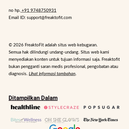
no hp.
+91 9748750931
Email ID: support@freaktofit.com
© 2026 FreaktoFit adalah situs web kebugaran.
Semua hak dilindungi undang-undang. Situs web kami
menyediakan konten untuk tujuan informasi saja. Freaktofit
bukan pengganti saran medis profesional, pengobatan atau
diagnosis.
Lihat informasi tambahan
.
Ditampilkan Dalam