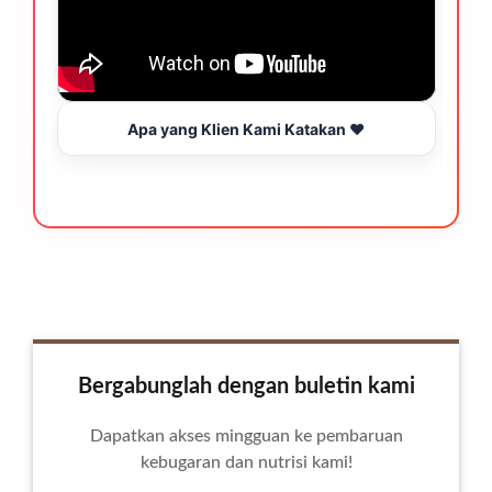
Apa yang Klien Kami Katakan ❤️
Bergabunglah dengan buletin kami
Dapatkan akses mingguan ke pembaruan
kebugaran dan nutrisi kami!