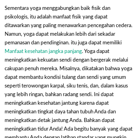
Sementara yoga menggabungkan baik fisik dan
psikologis, itu adalah manfaat fisik yang dapat
ditawarkan yang paling menawarkan pencegahan cedera.
Namun, yoga dapat melakukan lebih dari sekadar
pemanasan dan pendinginan. itu juga dapat memiliki
Manfaat kesehatan jangka panjang
. Yoga dapat
meningkatkan kekuatan sendi dengan bergerak melalui
cakupan penuh mereka. Misalnya, dikatakan bahwa yoga
dapat membantu kondisi tulang dan sendi yang umum
seperti terowongan karpal, siku tenis, dan, dalam kasus
yang lebih ringan, bahkan radang sendi. Ini dapat
meningkatkan kesehatan jantung karena dapat
meningkatkan tingkat daya tahan tubuh Anda dan
meningkatkan detak jantung Anda. Bahkan dapat
meningkatkan tidur Anda! Ada begitu banyak yang dapat
membantu Anda dengan latihan standar yang mungkin