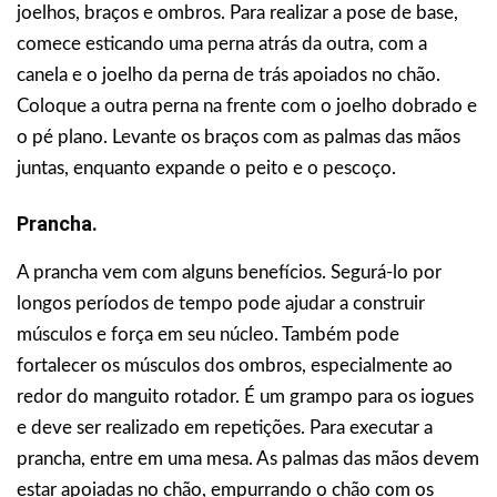
joelhos, braços e ombros. Para realizar a pose de base,
comece esticando uma perna atrás da outra, com a
canela e o joelho da perna de trás apoiados no chão.
Coloque a outra perna na frente com o joelho dobrado e
o pé plano. Levante os braços com as palmas das mãos
juntas, enquanto expande o peito e o pescoço.
Prancha.
A prancha vem com alguns benefícios. Segurá-lo por
longos períodos de tempo pode ajudar a construir
músculos e força em seu núcleo. Também pode
fortalecer os músculos dos ombros, especialmente ao
redor do manguito rotador. É um grampo para os iogues
e deve ser realizado em repetições. Para executar a
prancha, entre em uma mesa. As palmas das mãos devem
estar apoiadas no chão, empurrando o chão com os