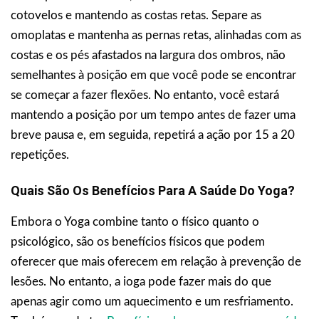
cotovelos e mantendo as costas retas. Separe as
omoplatas e mantenha as pernas retas, alinhadas com as
costas e os pés afastados na largura dos ombros, não
semelhantes à posição em que você pode se encontrar
se começar a fazer flexões. No entanto, você estará
mantendo a posição por um tempo antes de fazer uma
breve pausa e, em seguida, repetirá a ação por 15 a 20
repetições.
Quais São Os Benefícios Para A Saúde Do Yoga?
Embora o Yoga combine tanto o físico quanto o
psicológico, são os benefícios físicos que podem
oferecer que mais oferecem em relação à prevenção de
lesões. No entanto, a ioga pode fazer mais do que
apenas agir como um aquecimento e um resfriamento.