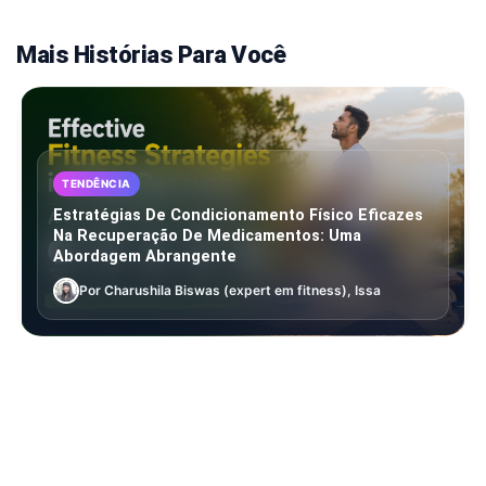
Mais Histórias Para Você
TENDÊNCIA
Estratégias De Condicionamento Físico Eficazes
Na Recuperação De Medicamentos: Uma
Abordagem Abrangente
Por Charushila Biswas (expert em fitness), Issa