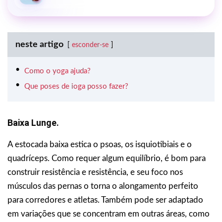
neste artigo
esconder-se
Como o yoga ajuda?
Que poses de ioga posso fazer?
Baixa Lunge.
A estocada baixa estica o psoas, os isquiotibiais e o
quadríceps. Como requer algum equilíbrio, é bom para
construir resistência e resistência, e seu foco nos
músculos das pernas o torna o alongamento perfeito
para corredores e atletas. Também pode ser adaptado
em variações que se concentram em outras áreas, como