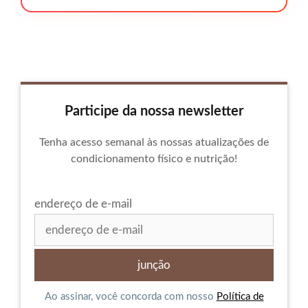
Participe da nossa newsletter
Tenha acesso semanal às nossas atualizações de
condicionamento físico e nutrição!
endereço de e-mail
Ao assinar, você concorda com nosso
Política de