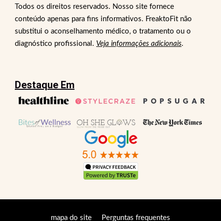
Todos os direitos reservados. Nosso site fornece
conteúdo apenas para fins informativos. FreaktoFit não
substitui o aconselhamento médico, o tratamento ou o
diagnóstico profissional.
Veja informações adicionais
.
Destaque Em
mapa do site
Perguntas frequentes