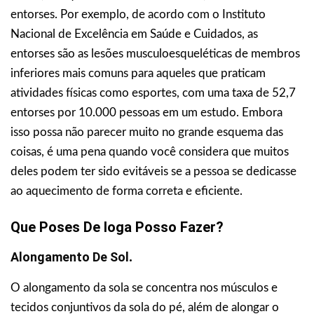
entorses. Por exemplo, de acordo com o Instituto
Nacional de Excelência em Saúde e Cuidados, as
entorses são as lesões musculoesqueléticas de membros
inferiores mais comuns para aqueles que praticam
atividades físicas como esportes, com uma taxa de 52,7
entorses por 10.000 pessoas em um estudo. Embora
isso possa não parecer muito no grande esquema das
coisas, é uma pena quando você considera que muitos
deles podem ter sido evitáveis se a pessoa se dedicasse
ao aquecimento de forma correta e eficiente.
Que Poses De Ioga Posso Fazer?
Alongamento De Sol
.
O alongamento da sola se concentra nos músculos e
tecidos conjuntivos da sola do pé, além de alongar o