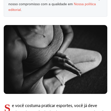
nosso compromisso com a qualidade em
Nossa política
editorial
.
S
e você costuma praticar esportes, você já deve