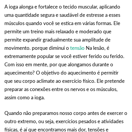
A ioga alonga e fortalece o tecido muscular, aplicando
uma quantidade segura e saudável de estresse a esses
músculos quando você se estica em várias formas. Ele
permite um treino mais relaxado e moderado que
permite expandir gradualmente sua amplitude de
movimento. porque diminui o
tensão
Na lesão, é
extremamente popular se você estiver ferido ou ferido.
Com isso em mente, por que alongamos durante o
aquecimento? O objetivo do aquecimento é permitir
que seu corpo aclimate ao exercício físico. Ele pretende
preparar as conexões entre os nervos e os músculos,
assim como a ioga.
Quando não preparamos nosso corpo antes de exercer o
outro extremo, ou seja, exercícios pesados e atividades
físicas, é aí que encontramos mais dor, tensões e