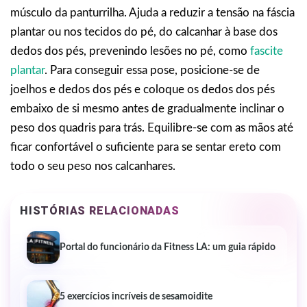
músculo da panturrilha. Ajuda a reduzir a tensão na fáscia
plantar ou nos tecidos do pé, do calcanhar à base dos
dedos dos pés, prevenindo lesões no pé, como
fascite
plantar
. Para conseguir essa pose, posicione-se de
joelhos e dedos dos pés e coloque os dedos dos pés
embaixo de si mesmo antes de gradualmente inclinar o
peso dos quadris para trás. Equilibre-se com as mãos até
ficar confortável o suficiente para se sentar ereto com
todo o seu peso nos calcanhares.
HISTÓRIAS RELACIONADAS
Portal do funcionário da Fitness LA: um guia rápido
5 exercícios incríveis de sesamoidite