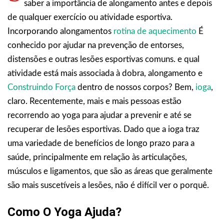
saber a importância de alongamento antes e depois
de qualquer exercício ou atividade esportiva.
Incorporando alongamentos
rotina de aquecimento
É
conhecido por ajudar na prevenção de entorses,
distensões e outras lesões esportivas comuns. e qual
atividade está mais associada à dobra, alongamento e
Construindo Força
dentro de nossos corpos? Bem,
ioga
,
claro. Recentemente, mais e mais pessoas estão
recorrendo ao yoga para ajudar a prevenir e até se
recuperar de lesões esportivas. Dado que a ioga traz
uma variedade de benefícios de longo prazo para a
saúde, principalmente em relação às articulações,
músculos e ligamentos, que são as áreas que geralmente
são mais suscetíveis a lesões, não é difícil ver o porquê.
Como O Yoga Ajuda?