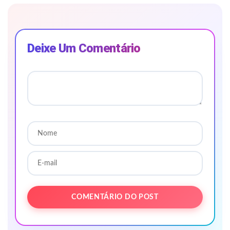
Deixe Um Comentário