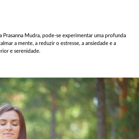
ica Prasanna Mudra, pode-se experimentar uma profunda
almar a mente, a reduzir o estresse, a ansiedade e a
ior e serenidade.