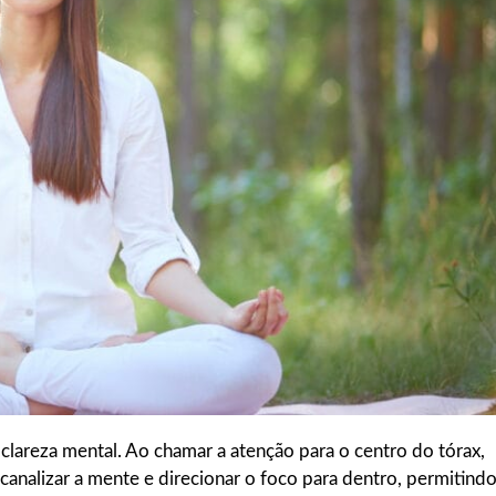
clareza mental. Ao chamar a atenção para o centro do tórax,
canalizar a mente e direcionar o foco para dentro, permitind