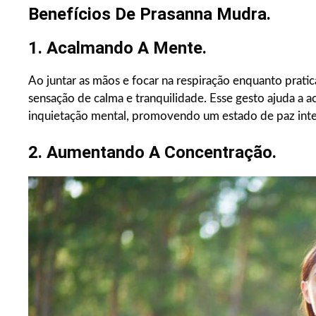
Benefícios De Prasanna Mudra.
1. Acalmando A Mente.
Ao juntar as mãos e focar na respiração enquanto prat
sensação de calma e tranquilidade. Esse gesto ajuda a ac
inquietação mental, promovendo um estado de paz inter
2. Aumentando A Concentração.