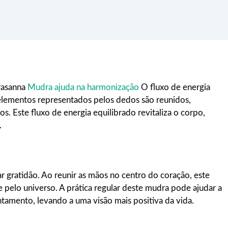
rasanna
Mudra ajuda na harmonização
O fluxo de energia
 elementos representados pelos dedos são reunidos,
s. Este fluxo de energia equilibrado revitaliza o corpo,
.
 gratidão. Ao reunir as mãos no centro do coração, este
 pelo universo. A prática regular deste mudra pode ajudar a
ntamento, levando a uma visão mais positiva da vida.