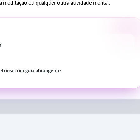
 meditação ou qualquer outra atividade mental.
pj
triose: um guia abrangente