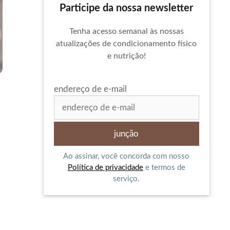
Participe da nossa newsletter
Tenha acesso semanal às nossas
atualizações de condicionamento físico
e nutrição!
endereço de e-mail
Ao assinar, você concorda com nosso
Política de privacidade
e termos de
serviço.