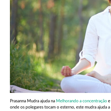
Prasanna Mudra ajuda na
Melhorando a concentração
e 
onde os polegares tocam o esterno, este mudra ajuda a 