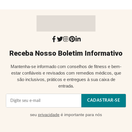
Receba Nosso Boletim Informativo
Mantenha-se informado com conselhos de fitness e bem-
estar confiáveis e revisados com remedios médicos, que
são inclusivos, práticos e entregues à sua caixa de
entrada.
CADASTRAR-SE
seu
privacidade
é importante para nós