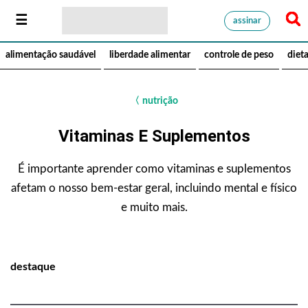
assinar
alimentação saudável
liberdade alimentar
controle de peso
diet
〈
nutrição
Vitaminas E Suplementos
É importante aprender como vitaminas e suplementos
afetam o nosso bem-estar geral, incluindo mental e físico
e muito mais.
destaque