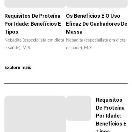
Requisitos De Proteína
Os Benefícios E O Uso
Por Idade: Benefícios E
Eficaz De Ganhadores De
Tipos
Massa
Nebadita (especialista em dieta
Nebadita (especialista em dieta
e saúde), M.S.
e saúde), M.S.
Explore mais
Requisitos
De Proteína
Por Idade:
Benefícios E
Tipos