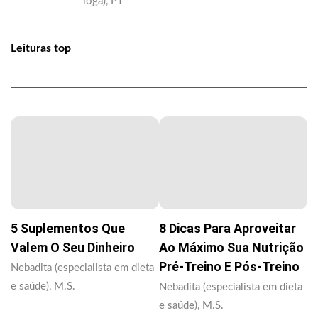
ioga), PT
Leituras top
5 Suplementos Que
8 Dicas Para Aproveitar
Valem O Seu Dinheiro
Ao Máximo Sua Nutrição
Pré-Treino E Pós-Treino
Nebadita (especialista em dieta
e saúde), M.S.
Nebadita (especialista em dieta
e saúde), M.S.