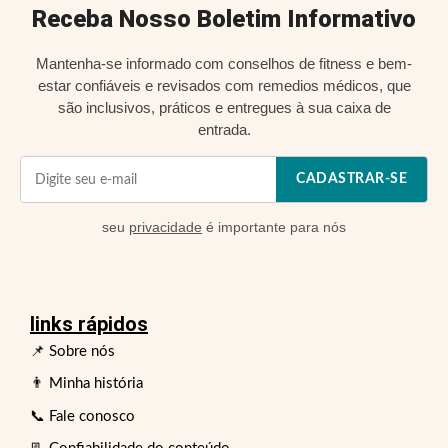
Receba Nosso Boletim Informativo
Mantenha-se informado com conselhos de fitness e bem-
estar confiáveis e revisados com remedios médicos, que
são inclusivos, práticos e entregues à sua caixa de
entrada.
CADASTRAR-SE
seu
privacidade
é importante para nós
links rápidos
📌 Sobre nós
👨 Minha história
📞 Fale conosco