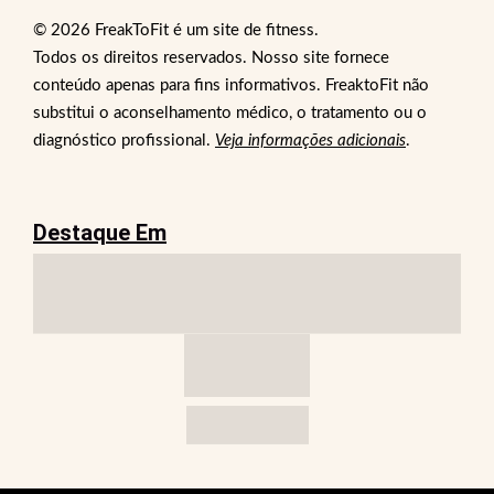
© 2026 FreakToFit é um site de fitness.
Todos os direitos reservados. Nosso site fornece
conteúdo apenas para fins informativos. FreaktoFit não
substitui o aconselhamento médico, o tratamento ou o
diagnóstico profissional.
Veja informações adicionais
.
Destaque Em