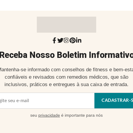
Receba Nosso Boletim Informativ
antenha-se informado com conselhos de fitness e bem-est
confiáveis e revisados com remedios médicos, que são
inclusivos, práticos e entregues à sua caixa de entrada.
CADASTRAR-
seu
privacidade
é importante para nós