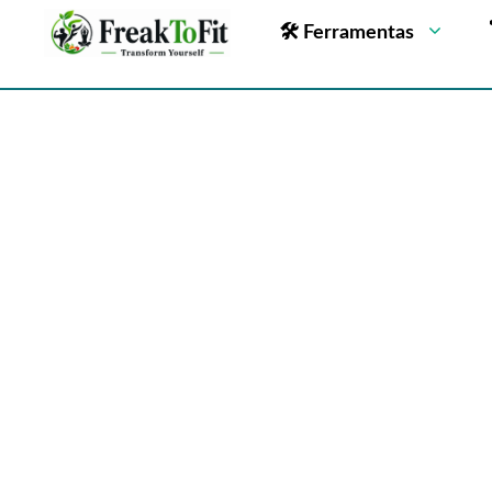
🛠 Ferramentas