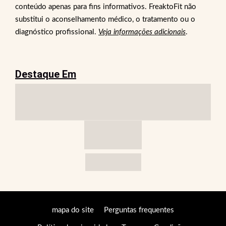
conteúdo apenas para fins informativos. FreaktoFit não
substitui o aconselhamento médico, o tratamento ou o
diagnóstico profissional.
Veja informações adicionais
.
Destaque Em
mapa do site
Perguntas frequentes