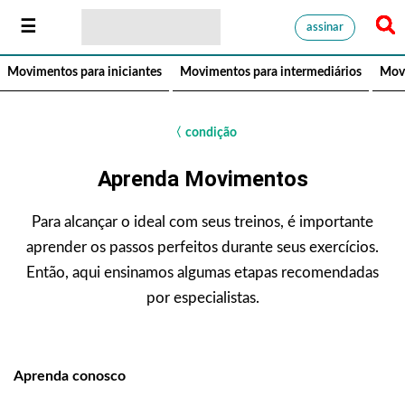
assinar
Movimentos para iniciantes
Movimentos para intermediários
Mov
〈
condição
Aprenda Movimentos
Para alcançar o ideal com seus treinos, é importante
aprender os passos perfeitos durante seus exercícios.
Então, aqui ensinamos algumas etapas recomendadas
por especialistas.
Aprenda conosco