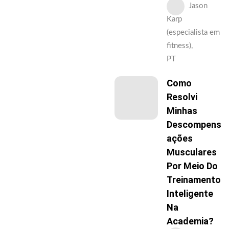
Jason
Karp
(especialista em
fitness),
PT
Como
Resolvi
Minhas
Descompens
Ações
Musculares
Por Meio Do
Treinamento
Inteligente
Na
Academia?