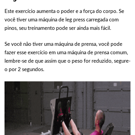
Este exercício aumenta o poder e a força do corpo. Se
você tiver uma máquina de leg press carregada com
pinos, seu treinamento pode ser ainda mais fácil.
Se você não tiver uma máquina de prensa, você pode
fazer esse exercício em uma máquina de prensa comum,
lembre-se de que assim que o peso for reduzido, segure-
o por 2 segundos.