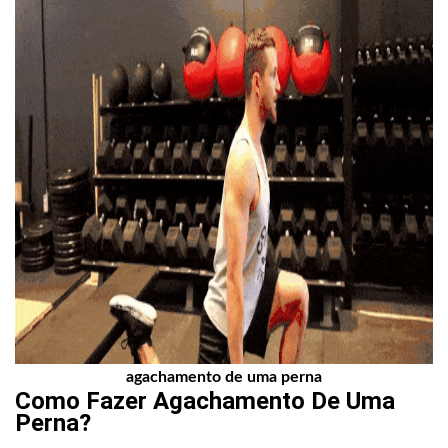
agachamento de uma perna
Como Fazer
Agachamento De Uma
Perna
?