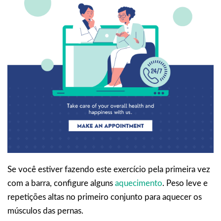
Se você estiver fazendo este exercício pela primeira vez
com a barra, configure alguns
aquecimento
. Peso leve e
repetições altas no primeiro conjunto para aquecer os
músculos das pernas.