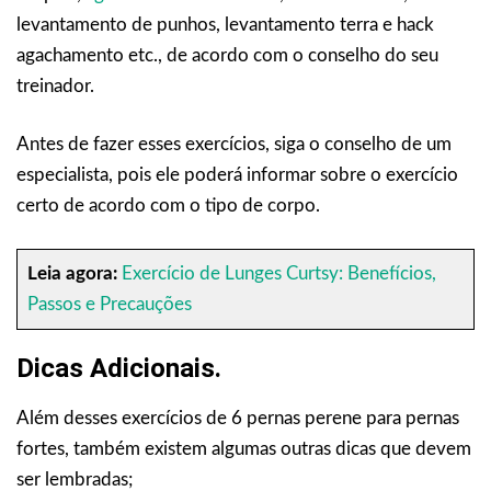
levantamento de punhos, levantamento terra e hack
agachamento etc., de acordo com o conselho do seu
treinador.
Antes de fazer esses exercícios, siga o conselho de um
especialista, pois ele poderá informar sobre o exercício
certo de acordo com o tipo de corpo.
Leia agora:
Exercício de Lunges Curtsy: Benefícios,
Passos e Precauções
Dicas Adicionais.
Além desses exercícios de 6 pernas perene para pernas
fortes, também existem algumas outras dicas que devem
ser lembradas;