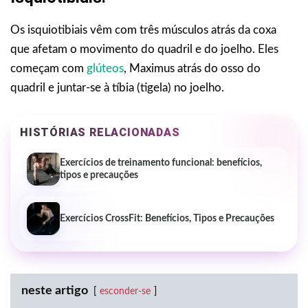
Os isquiotibiais vêm com três músculos atrás da coxa
que afetam o movimento do quadril e do joelho. Eles
começam com
glúteos
, Maximus atrás do osso do
quadril e juntar-se à tíbia (tigela) no joelho.
HISTÓRIAS RELACIONADAS
Exercícios de treinamento funcional: benefícios,
tipos e precauções
Exercícios CrossFit: Benefícios, Tipos e Precauções
neste artigo
esconder-se