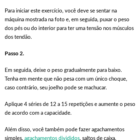
Para iniciar este exercício, você deve se sentar na
máquina mostrada na foto e, em seguida, puxar o peso
dos pés ou do interior para ter uma tensão nos músculos
dos tendão.
Passo 2.
Em seguida, deixe o peso gradualmente para baixo.
Tenha em mente que não pesa com um único choque,
caso contrário, seu joelho pode se machucar.
Aplique 4 séries de 12 a 15 repetições e aumente o peso
de acordo com a capacidade.
Além disso, você também pode fazer agachamentos
simples,
agachamentos divididos
, saltos de caixa,