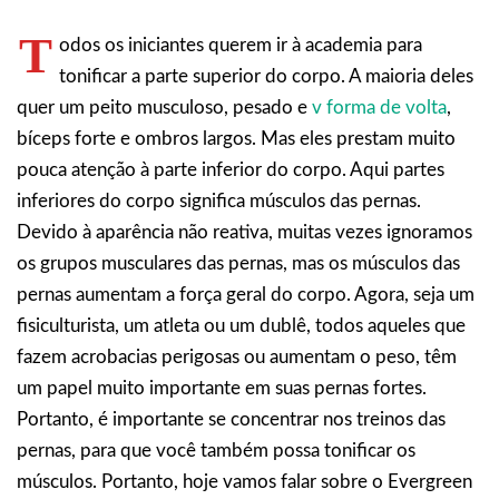
T
odos os iniciantes querem ir à academia para
tonificar a parte superior do corpo. A maioria deles
quer um peito musculoso, pesado e
v forma de volta
,
bíceps forte e ombros largos. Mas eles prestam muito
pouca atenção à parte inferior do corpo. Aqui partes
inferiores do corpo significa músculos das pernas.
Devido à aparência não reativa, muitas vezes ignoramos
os grupos musculares das pernas, mas os músculos das
pernas aumentam a força geral do corpo. Agora, seja um
fisiculturista, um atleta ou um dublê, todos aqueles que
fazem acrobacias perigosas ou aumentam o peso, têm
um papel muito importante em suas pernas fortes.
Portanto, é importante se concentrar nos treinos das
pernas, para que você também possa tonificar os
músculos. Portanto, hoje vamos falar sobre o Evergreen