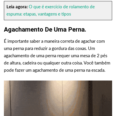
Leia agora:
O que é exercício de rolamento de
espuma: etapas, vantagens e tipos
Agachamento De Uma Perna.
É importante saber a maneira correta de agachar com
uma perna para reduzir a gordura das coxas. Um
agachamento de uma perna requer uma mesa de 2 pés
de altura, cadeira ou qualquer outra coisa. Você também
pode fazer um agachamento de uma perna na escada.