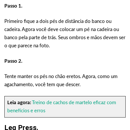
Passo 1.
Primeiro fique a dois pés de distância do banco ou
cadeira. Agora você deve colocar um pé na cadeira ou
banco pela parte de trás. Seus ombros e mãos devem ser
o que parece na foto.
Passo 2.
Tente manter os pés no chão eretos. Agora, como um
agachamento, você tem que descer.
Leia agora:
Treino de cachos de martelo eficaz com
benefícios e erros
Leg Press.