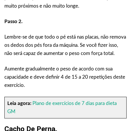
muito próximos e não muito longe.
Passo 2.
Lembre-se de que todo o pé está nas placas, não remova
os dedos dos pés fora da máquina. Se você fizer isso,
não será capaz de aumentar o peso com força total.
Aumente gradualmente o peso de acordo com sua
capacidade e deve definir 4 de 15 a 20 repetições deste
exercício.
Leia agora:
Plano de exercícios de 7 dias para dieta
GM
Cacho De Perna.