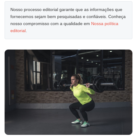
Nosso processo editorial garante que as informações que
fornecemos sejam bem pesquisadas e confiáveis. Conheça
nosso compromisso com a qualidade em
Nossa política
editorial
.