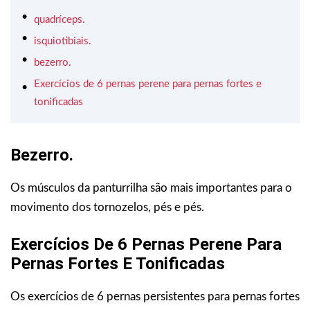
quadríceps.
isquiotibiais.
bezerro.
Exercícios de 6 pernas perene para pernas fortes e
tonificadas
Bezerro.
Os músculos da panturrilha são mais importantes para o
movimento dos tornozelos, pés e pés.
Exercícios De 6 Pernas Perene Para
Pernas Fortes E Tonificadas
Os exercícios de 6 pernas persistentes para pernas fortes