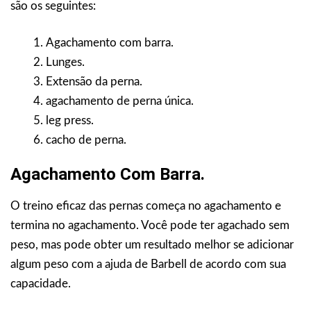
são os seguintes:
Agachamento com barra.
Lunges.
Extensão da perna.
agachamento de perna única.
leg press.
cacho de perna.
Agachamento Com Barra.
O treino eficaz das pernas começa no agachamento e
termina no agachamento. Você pode ter agachado sem
peso, mas pode obter um resultado melhor se adicionar
algum peso com a ajuda de Barbell de acordo com sua
capacidade.