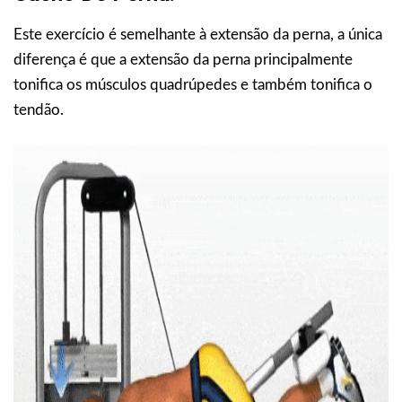
Este exercício é semelhante à extensão da perna, a única
diferença é que a extensão da perna principalmente
tonifica os músculos quadrúpedes e também tonifica o
tendão.