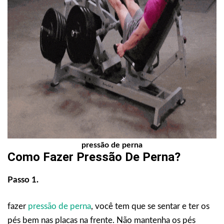
pressão de perna
Como Fazer
Pressão De Perna
?
Passo 1.
fazer
pressão de perna
, você tem que se sentar e ter os
pés bem nas placas na frente. Não mantenha os pés