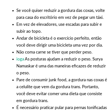
Se você quiser reduzir a gordura das coxas, volte
para casa do escritório em vez de pegar um táxi.
Em vez de elevadores, use escadas para subir e
subir ao topo.
Andar de bicicleta é o exercício perfeito, então
você deve dirigir uma bicicleta uma vez por dia.
Não coma carne se tiver que perder peso.
ioga
As posturas ajudam a reduzir o peso. Surya
Namaskar é uma das maneiras eficazes de reduzir
o peso.
Pare de consumir junk food, a gordura nas coxas é
a celulite que vem da gordura trans. Portanto,
você deve evitar comer uma dieta que consiste
em gordura trans.
É necessário praticar pular para pernas tonificadas