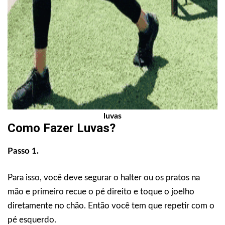
luvas
Como Fazer
Luvas
?
Passo 1.
Para isso, você deve segurar o halter ou os pratos na
mão e primeiro recue o pé direito e toque o joelho
diretamente no chão. Então você tem que repetir com o
pé esquerdo.