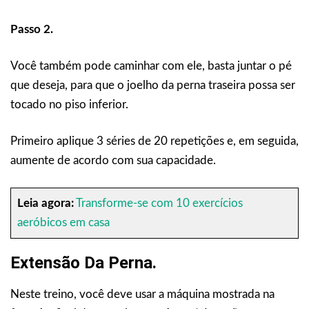
Passo 2.
Você também pode caminhar com ele, basta juntar o pé
que deseja, para que o joelho da perna traseira possa ser
tocado no piso inferior.
Primeiro aplique 3 séries de 20 repetições e, em seguida,
aumente de acordo com sua capacidade.
Leia agora:
Transforme-se com 10 exercícios
aeróbicos em casa
Extensão Da Perna.
Neste treino, você deve usar a máquina mostrada na