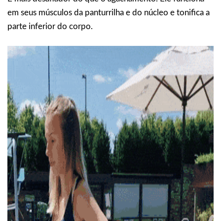
em seus músculos da panturrilha e do núcleo e tonifica a
parte inferior do corpo.