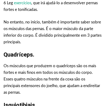
6 Leg
exercícios
, que irá ajudá-lo a desenvolver pernas
fortes e tonificadas.
No entanto, no início, também é importante saber sobre
os músculos das pernas. É o maior músculo da parte
inferior do corpo. É dividido principalmente em 3 partes
principais.
Quadríceps.
Os músculos que produzem o quadríceps são os mais
fortes e mais finos em todos os músculos do corpo.
Esses quatro músculos na frente da coxa são os
principais extensores do joelho, que ajudam a endireitar
as pernas.
Isquiotibiais.