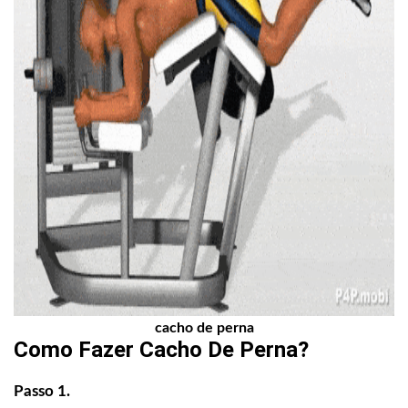
cacho de perna
Como Fazer
Cacho De Perna
?
Passo 1.