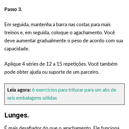
Passo 3.
Em seguida, mantenha a barra nas costas para mais
treinos e, em seguida, coloque o agachamento. Você
deve aumentar gradualmente o peso de acordo com sua
capacidade.
Aplique 4 séries de 12 a 15 repetições. Você também
pode obter ajuda ou suporte de um parceiro.
Leia agora:
6 exercícios para triturar para um abs de
seis embalagens sólidas
Lunges.
É mais desafiador do que o agachamento. Ele funciona