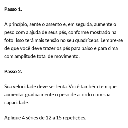
Passo 1.
A princípio, sente o assento e, em seguida, aumente o
peso com a ajuda de seus pés, conforme mostrado na
foto. Isso terá mais tensão no seu quadríceps. Lembre-se
de que você deve trazer os pés para baixo e para cima
com amplitude total de movimento.
Passo 2.
Sua velocidade deve ser lenta. Você também tem que
aumentar gradualmente o peso de acordo com sua
capacidade.
Aplique 4 séries de 12 a 15 repetições.