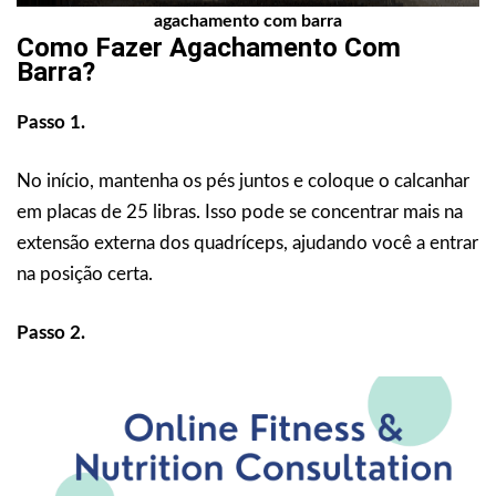
agachamento com barra
Como Fazer
Agachamento Com
Barra
?
Passo 1.
No início, mantenha os pés juntos e coloque o calcanhar
em placas de 25 libras. Isso pode se concentrar mais na
extensão externa dos quadríceps, ajudando você a entrar
na posição certa.
Passo 2.