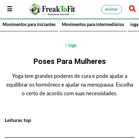
assinar
Movimentos para iniciantes
Movimentos para intermediários
ioga
〈
ioga
Poses Para Mulheres
Yoga tem grandes poderes de cura e pode ajudar a
equilibrar os hormônios e ajudar na menopausa. Escolha
o certo de acordo com suas necessidades.
Leituras top