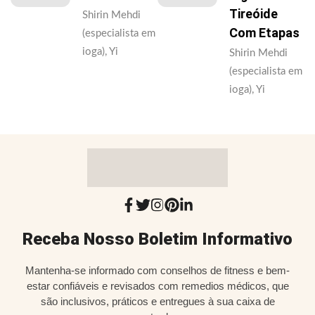
Tireóide
Shirin Mehdi
Com Etapas
(especialista em
ioga), Yi
Shirin Mehdi
(especialista em
ioga), Yi
Receba Nosso Boletim Informativo
Mantenha-se informado com conselhos de fitness e bem-
estar confiáveis e revisados com remedios médicos, que
são inclusivos, práticos e entregues à sua caixa de