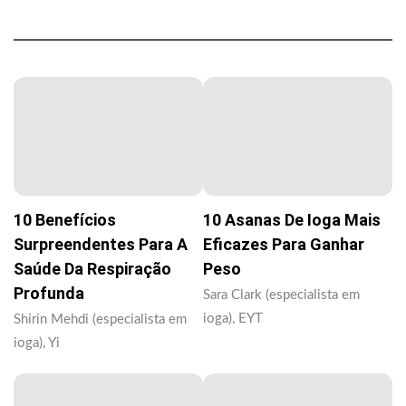
10 Benefícios
10 Asanas De Ioga Mais
Surpreendentes Para A
Eficazes Para Ganhar
Saúde Da Respiração
Peso
Profunda
Sara Clark (especialista em
ioga), EYT
Shirin Mehdi (especialista em
ioga), Yi