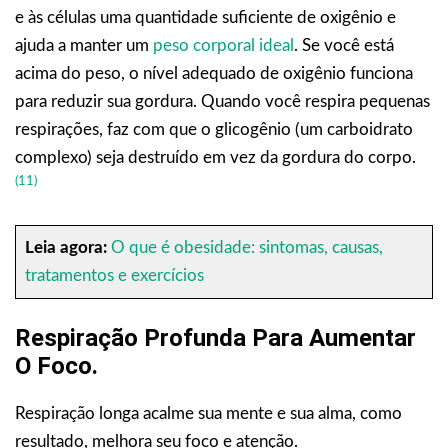
e às células uma quantidade suficiente de oxigênio e
ajuda a manter um
peso corporal ideal
. Se você está
acima do peso, o nível adequado de oxigênio funciona
para reduzir sua gordura. Quando você respira pequenas
respirações, faz com que o glicogênio (um carboidrato
complexo) seja destruído em vez da gordura do corpo.
(11)
Leia agora:
O que é obesidade: sintomas, causas,
tratamentos e exercícios
Respiração Profunda Para Aumentar
O Foco.
Respiração longa acalme sua mente e sua alma, como
resultado, melhora seu foco e atenção.