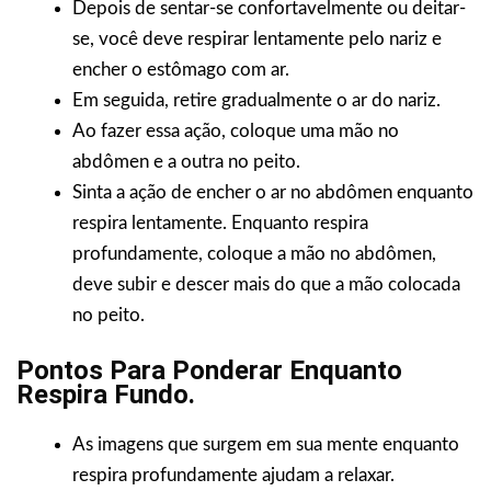
Depois de sentar-se confortavelmente ou deitar-
se, você deve respirar lentamente pelo nariz e
encher o estômago com ar.
Em seguida, retire gradualmente o ar do nariz.
Ao fazer essa ação, coloque uma mão no
abdômen e a outra no peito.
Sinta a ação de encher o ar no abdômen enquanto
respira lentamente. Enquanto respira
profundamente, coloque a mão no abdômen,
deve subir e descer mais do que a mão colocada
no peito.
Pontos Para Ponderar Enquanto
Respira Fundo.
As imagens que surgem em sua mente enquanto
respira profundamente ajudam a relaxar.