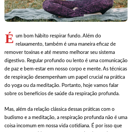
É
um bom hábito respirar fundo. Além do
relaxamento, também é uma maneira eficaz de
remover toxinas e até mesmo melhorar seu sistema
digestivo. Regular profundo ou lento é uma comunicação
de paz e bem-estar em nosso corpo e mente. As técnicas
de respiração desempenham um papel crucial na prática
do yoga ou da meditação. Portanto, hoje vamos falar
sobre os benefícios de saúde da respiração profunda.
Mas, além da relação clássica dessas práticas com o
budismo e a meditação, a respiração profunda não é uma
coisa incomum em nossa vida cotidiana. É por isso que