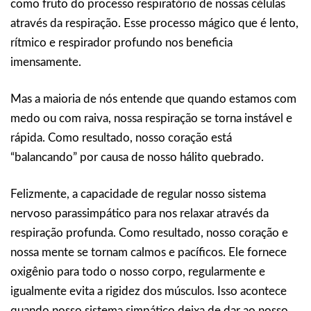
como fruto do processo respiratório de nossas células
através da respiração. Esse processo mágico que é lento,
rítmico e respirador profundo nos beneficia
imensamente.
Mas a maioria de nós entende que quando estamos com
medo ou com raiva, nossa respiração se torna instável e
rápida. Como resultado, nosso coração está
“balancando” por causa de nosso hálito quebrado.
Felizmente, a capacidade de regular nosso sistema
nervoso parassimpático para nos relaxar através da
respiração profunda. Como resultado, nosso coração e
nossa mente se tornam calmos e pacíficos. Ele fornece
oxigênio para todo o nosso corpo, regularmente e
igualmente evita a rigidez dos músculos. Isso acontece
quando nosso sistema simpático deixa de dar ao nosso