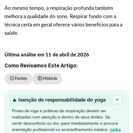
Ao mesmo tempo, a respiração profunda também
melhora a qualidade do sono. Respirar fundo com a
técnica certa em geral oferece vários benefícios para a
saúde.
Última análise em 11 de abril de 2026
Como Revisamos Este Artigo:
ⓘ Fontes
🕖 História
−
🧘 Isenção de responsabilidade do yoga
Poses de ioga e práticas de respiração devem ser
realizadas com atenção e dentro de seus limites. Se
sentir desconforto ou dor, pare imediatamente e procure
orientação profissional ou aconselhamento médico.
saiba