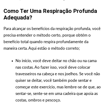
Como Ter Uma Respiração Profunda
Adequada?
Para alcançar os benefícios da respiração profunda, você
precisa entender o método certo, porque obtém o
benefício total quando respira profundamente da
maneira certa. Aqui estão o método correto;
No início, você deve deitar no chão ou na cama
nas costas. Ao fazer isso, você deve colocar
travesseiros na cabeça e nos joelhos. Se você não
quiser se deitar, você também pode sentar e
começar este exercício, mas lembre-se de que, ao
sentar-se, sente-se em uma cadeira que apoia as
costas, ombros e pescoço.