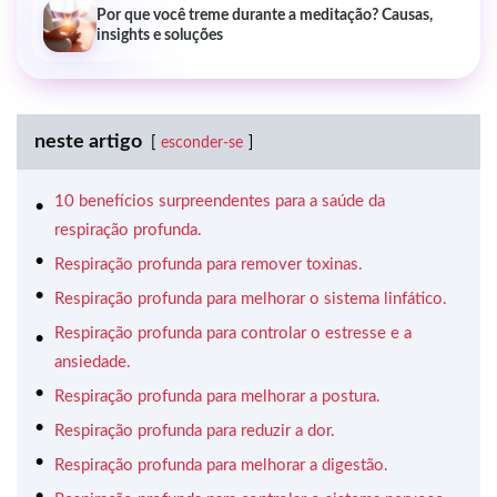
Por que você treme durante a meditação? Causas,
insights e soluções
neste artigo
esconder-se
10 benefícios surpreendentes para a saúde da
respiração profunda.
Respiração profunda para remover toxinas.
Respiração profunda para melhorar o sistema linfático.
Respiração profunda para controlar o estresse e a
ansiedade.
Respiração profunda para melhorar a postura.
Respiração profunda para reduzir a dor.
Respiração profunda para melhorar a digestão.