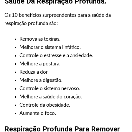
Saúde Da Respiração Profunda.
Os 10 benefícios surpreendentes para a saúde da
respiração profunda são:
Remova as toxinas.
Melhorar o sistema linfático.
Controle o estresse e a ansiedade.
Melhore a postura.
Reduza a dor.
Melhore a digestão.
Controle o sistema nervoso.
Melhore a saúde do coração.
Controle da obesidade.
Aumente o foco.
Respiração Profunda Para Remover