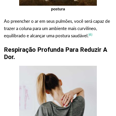
postura
Ao preencher o ar em seus pulmões, você será capaz de
trazer a coluna para um ambiente mais curvilíneo,
(6)
equilibrado e alcançar uma postura saudável.
Respiração Profunda Para Reduzir A
Dor.