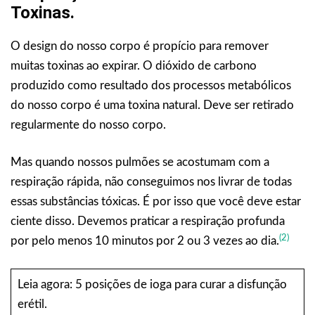
Toxinas.
O design do nosso corpo é propício para remover
muitas toxinas ao expirar. O dióxido de carbono
produzido como resultado dos processos metabólicos
do nosso corpo é uma toxina natural. Deve ser retirado
regularmente do nosso corpo.
Mas quando nossos pulmões se acostumam com a
respiração rápida, não conseguimos nos livrar de todas
essas substâncias tóxicas. É por isso que você deve estar
ciente disso. Devemos praticar a respiração profunda
(2)
por pelo menos 10 minutos por 2 ou 3 vezes ao dia.
Leia agora: 5 posições de ioga para curar a disfunção
erétil.