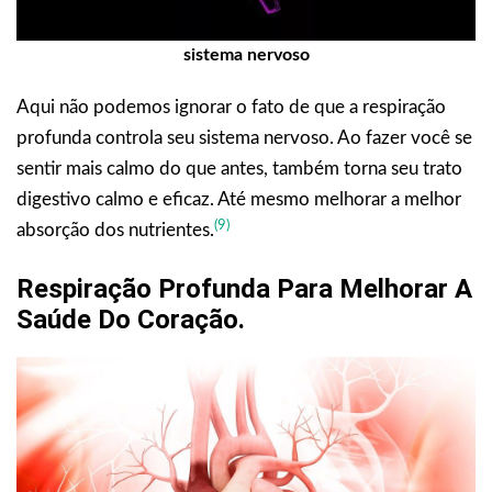
sistema nervoso
Aqui não podemos ignorar o fato de que a respiração
profunda controla seu sistema nervoso. Ao fazer você se
sentir mais calmo do que antes, também torna seu trato
digestivo calmo e eficaz. Até mesmo melhorar a melhor
(9)
absorção dos nutrientes.
Respiração Profunda Para Melhorar A
Saúde Do Coração.