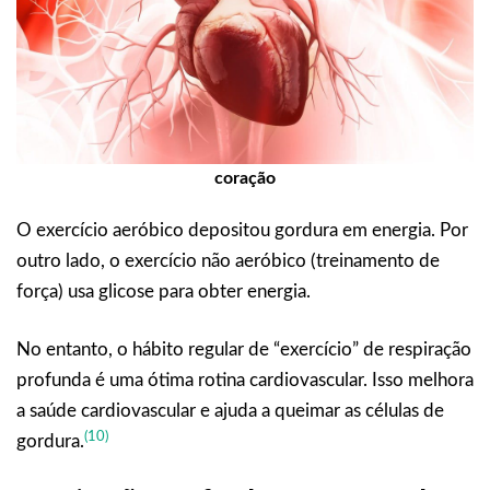
coração
O exercício aeróbico depositou gordura em energia. Por
outro lado, o exercício não aeróbico (treinamento de
força) usa glicose para obter energia.
No entanto, o hábito regular de “exercício” de respiração
profunda é uma ótima rotina cardiovascular. Isso melhora
a saúde cardiovascular e ajuda a queimar as células de
(10)
gordura.