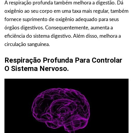
A respiração profunda também melhora a digestão. Dá
oxigênio ao seu corpo em uma taxa mais regular, também
fornece suprimento de oxigênio adequado para seus
órgãos digestivos. Consequentemente, aumenta a
eficiência do sistema digestivo. Além disso, melhora a
circulação sanguínea.
Respiração Profunda Para Controlar
O Sistema Nervoso.