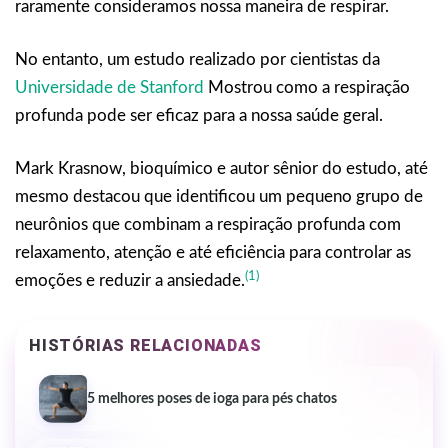
raramente consideramos nossa maneira de respirar.
No entanto, um estudo realizado por cientistas da
Universidade de Stanford
Mostrou como a respiração
profunda pode ser eficaz para a nossa saúde geral.
Mark Krasnow, bioquímico e autor sênior do estudo, até
mesmo destacou que identificou um pequeno grupo de
neurônios que combinam a respiração profunda com
relaxamento, atenção e até eficiência para controlar as
(1)
emoções e reduzir a ansiedade.
HISTÓRIAS RELACIONADAS
5 melhores poses de ioga para pés chatos