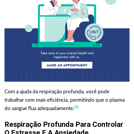
Com a ajuda da respiração profunda, você pode
trabalhar com mais eficiência, permitindo que o plasma
(3)
do sangue flua adequadamente.
Respiração Profunda Para Controlar
O Estresse E A Ansiedade.