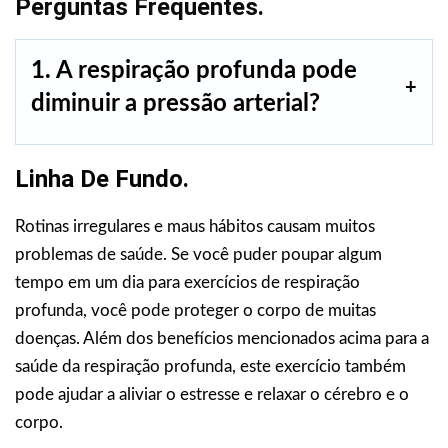
Perguntas Frequentes.
1. A respiração profunda pode
diminuir a pressão arterial?
Linha De Fundo.
Rotinas irregulares e maus hábitos causam muitos
problemas de saúde. Se você puder poupar algum
tempo em um dia para exercícios de respiração
profunda, você pode proteger o corpo de muitas
doenças. Além dos benefícios mencionados acima para a
saúde da respiração profunda, este exercício também
pode ajudar a aliviar o estresse e relaxar o cérebro e o
corpo.