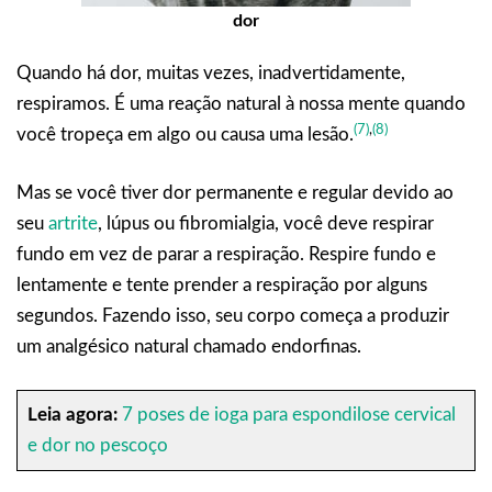
dor
Quando há dor, muitas vezes, inadvertidamente,
respiramos. É uma reação natural à nossa mente quando
(7)
,
(8)
você tropeça em algo ou causa uma lesão.
Mas se você tiver dor permanente e regular devido ao
seu
artrite
, lúpus ou fibromialgia, você deve respirar
fundo em vez de parar a respiração. Respire fundo e
lentamente e tente prender a respiração por alguns
segundos. Fazendo isso, seu corpo começa a produzir
um analgésico natural chamado endorfinas.
Leia agora:
7 poses de ioga para espondilose cervical
e dor no pescoço