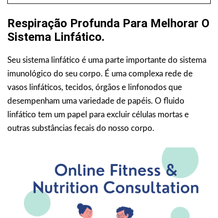
Respiração Profunda Para Melhorar O
Sistema Linfático.
Seu sistema linfático é uma parte importante do sistema
imunológico do seu corpo. É uma complexa rede de
vasos linfáticos, tecidos, órgãos e linfonodos que
desempenham uma variedade de papéis. O fluido
linfático tem um papel para excluir células mortas e
outras substâncias fecais do nosso corpo.