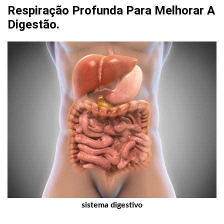
Respiração Profunda Para Melhorar A
Digestão.
sistema digestivo