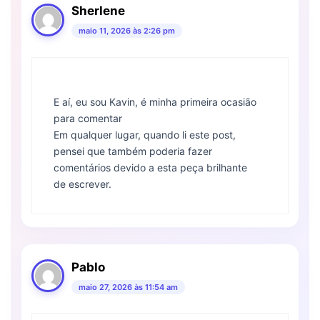
Sherlene
maio 11, 2026 às 2:26 pm
E aí, eu sou Kavin, é minha primeira ocasião
para comentar
Em qualquer lugar, quando li este post,
pensei que também poderia fazer
comentários devido a esta peça brilhante
de escrever.
Pablo
maio 27, 2026 às 11:54 am