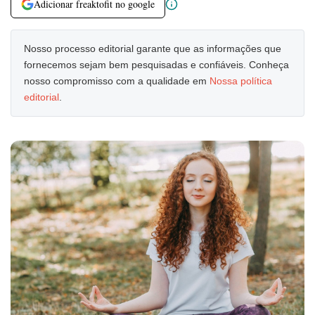
Adicionar freaktofit no google
Nosso processo editorial garante que as informações que
fornecemos sejam bem pesquisadas e confiáveis. Conheça
nosso compromisso com a qualidade em
Nossa política
editorial
.