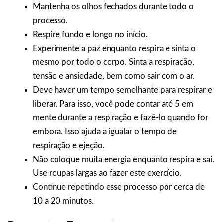
Mantenha os olhos fechados durante todo o
processo.
Respire fundo e longo no início.
Experimente a paz enquanto respira e sinta o
mesmo por todo o corpo. Sinta a respiração,
tensão e ansiedade, bem como sair com o ar.
Deve haver um tempo semelhante para respirar e
liberar. Para isso, você pode contar até 5 em
mente durante a respiração e fazê-lo quando for
embora. Isso ajuda a igualar o tempo de
respiração e ejeção.
Não coloque muita energia enquanto respira e sai.
Use roupas largas ao fazer este exercício.
Continue repetindo esse processo por cerca de
10 a 20 minutos.