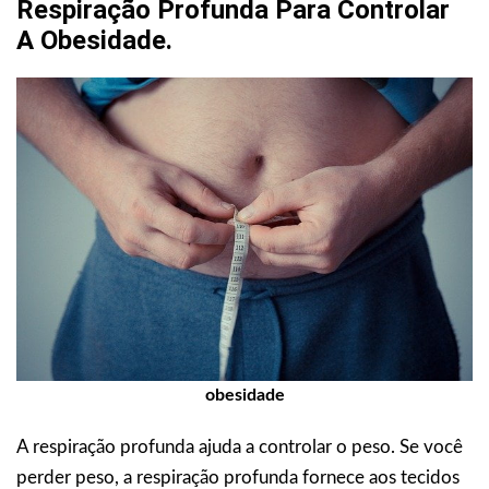
Respiração Profunda Para Controlar
A Obesidade.
obesidade
A respiração profunda ajuda a controlar o peso. Se você
perder peso, a respiração profunda fornece aos tecidos