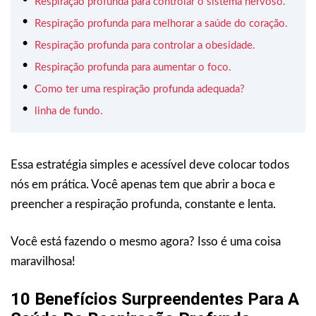
Respiração profunda para controlar o sistema nervoso.
Respiração profunda para melhorar a saúde do coração.
Respiração profunda para controlar a obesidade.
Respiração profunda para aumentar o foco.
Como ter uma respiração profunda adequada?
linha de fundo.
Essa estratégia simples e acessível deve colocar todos
nós em prática. Você apenas tem que abrir a boca e
preencher a respiração profunda, constante e lenta.
Você está fazendo o mesmo agora? Isso é uma coisa
maravilhosa!
10 Benefícios Surpreendentes Para A