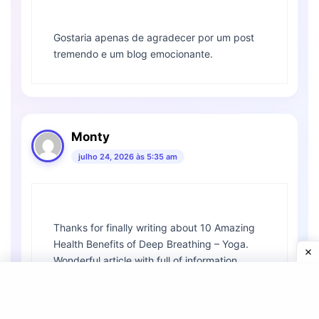
Gostaria apenas de agradecer por um post
tremendo e um blog emocionante.
Monty
julho 24, 2026 às 5:35 am
Thanks for finally writing about 10 Amazing
Health Benefits of Deep Breathing – Yoga.
Wonderful article with full of information.