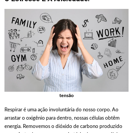
tensão
Respirar é uma ação involuntária do nosso corpo. Ao
arrastar o oxigênio para dentro, nossas células obtêm
energia. Removemos o dióxido de carbono produzido