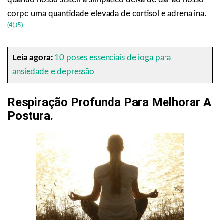
corpo uma quantidade elevada de cortisol e adrenalina.
(4)
,
(5)
Leia agora:
10 poses essenciais de ioga para
ansiedade e depressão
Respiração Profunda Para Melhorar A
Postura.