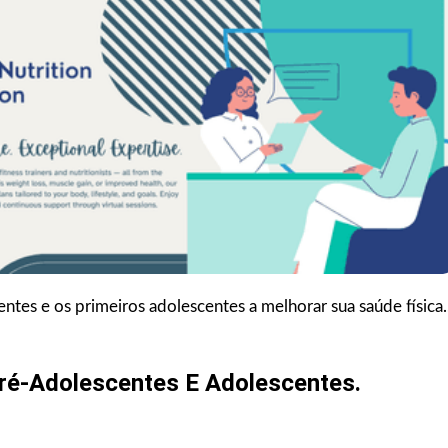
ntes e os primeiros adolescentes a melhorar sua saúde física.
Pré-Adolescentes E Adolescentes.