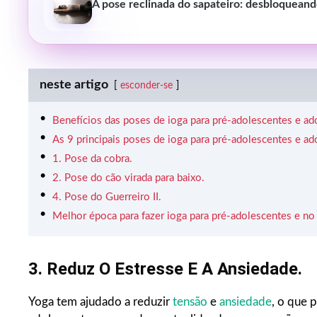
A pose reclinada do sapateiro: desbloqueand
neste artigo
esconder-se
Benefícios das poses de ioga para pré-adolescentes e ad
As 9 principais poses de ioga para pré-adolescentes e ad
1. Pose da cobra.
2. Pose do cão virada para baixo.
4. Pose do Guerreiro II.
Melhor época para fazer ioga para pré-adolescentes e no 
3. Reduz O Estresse E A Ansiedade.
Yoga tem ajudado a reduzir
tensão
e
ansiedade
, o que 