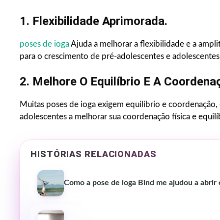
1. Flexibilidade Aprimorada.
poses de ioga
Ajuda a melhorar a flexibilidade e a amp
para o crescimento de pré-adolescentes e adolescentes
2. Melhore O Equilíbrio E A Coordena
Muitas poses de ioga exigem equilíbrio e coordenação, 
adolescentes a melhorar sua coordenação física e equilíb
HISTÓRIAS RELACIONADAS
Como a pose de ioga Bind me ajudou a abrir 