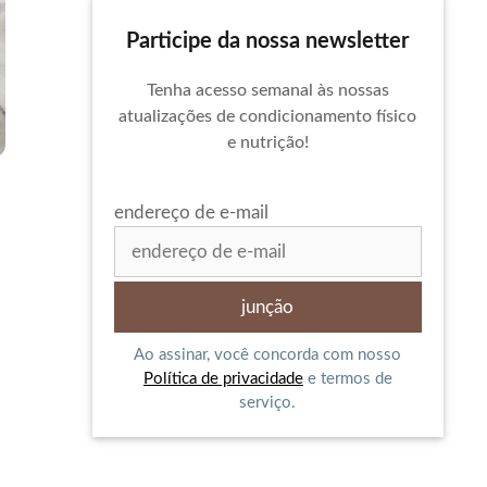
Participe da nossa newsletter
Tenha acesso semanal às nossas
atualizações de condicionamento físico
e nutrição!
endereço de e-mail
Ao assinar, você concorda com nosso
Política de privacidade
e termos de
serviço.