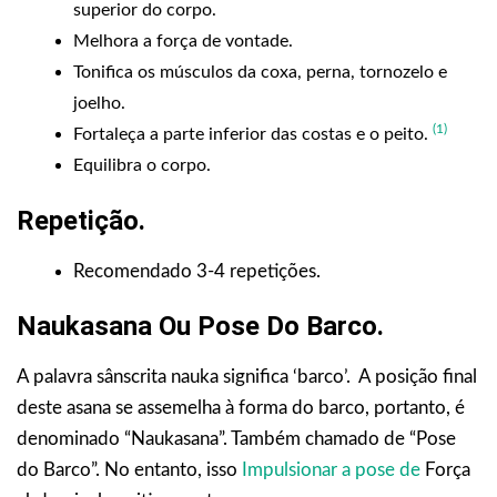
superior do corpo.
Melhora a força de vontade.
Tonifica os músculos da coxa, perna, tornozelo e
joelho.
(1)
Fortaleça a parte inferior das costas e o peito.
Equilibra o corpo.
Repetição
.
Recomendado 3-4 repetições.
Naukasana Ou Pose Do Barco.
A palavra sânscrita nauka significa ‘barco’. A posição final
deste asana se assemelha à forma do barco, portanto, é
denominado “Naukasana”. Também chamado de “Pose
do Barco”. No entanto, isso
Impulsionar a pose de
Força