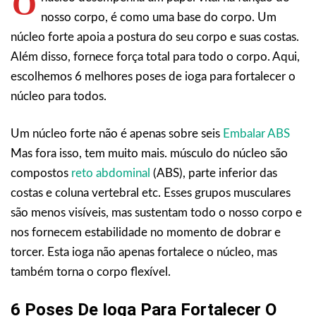
O
nosso corpo, é como uma base do corpo. Um
núcleo forte apoia a postura do seu corpo e suas costas.
Além disso, fornece força total para todo o corpo. Aqui,
escolhemos 6 melhores poses de ioga para fortalecer o
núcleo para todos.
Um núcleo forte não é apenas sobre seis
Embalar ABS
Mas fora isso, tem muito mais. músculo do núcleo são
compostos
reto abdominal
(ABS), parte inferior das
costas e coluna vertebral etc. Esses grupos musculares
são menos visíveis, mas sustentam todo o nosso corpo e
nos fornecem estabilidade no momento de dobrar e
torcer. Esta ioga não apenas fortalece o núcleo, mas
também torna o corpo flexível.
6 Poses De Ioga Para Fortalecer O