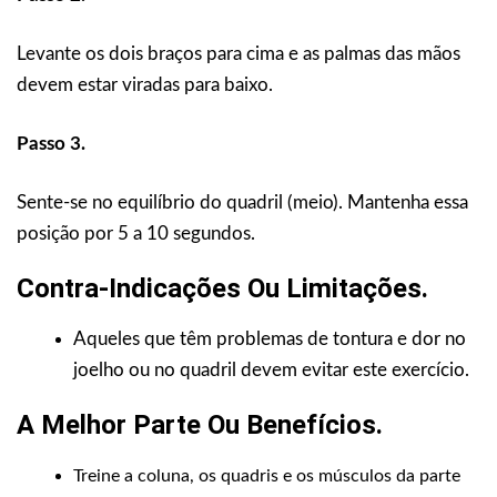
Levante os dois braços para cima e as palmas das mãos
devem estar viradas para baixo.
Passo 3.
Sente-se no equilíbrio do quadril (meio). Mantenha essa
posição por 5 a 10 segundos.
Contra-Indicações Ou Limitações
.
Aqueles que têm problemas de tontura e dor no
joelho ou no quadril devem evitar este exercício.
A Melhor Parte Ou Benefícios
.
Treine a coluna, os quadris e os músculos da parte