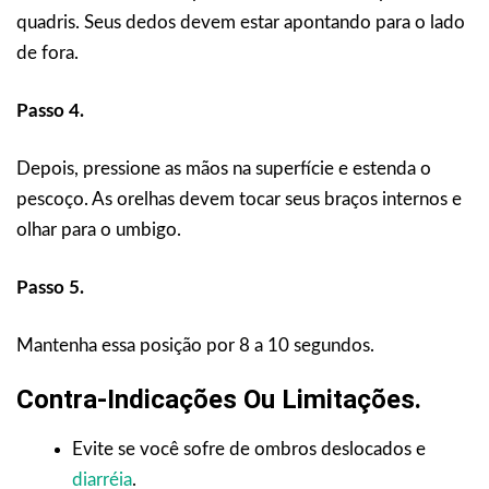
quadris. Seus dedos devem estar apontando para o lado
de fora.
Passo 4.
Depois, pressione as mãos na superfície e estenda o
pescoço. As orelhas devem tocar seus braços internos e
olhar para o umbigo.
Passo 5.
Mantenha essa posição por 8 a 10 segundos.
Contra-Indicações Ou Limitações
.
Evite se você sofre de ombros deslocados e
diarréia
.