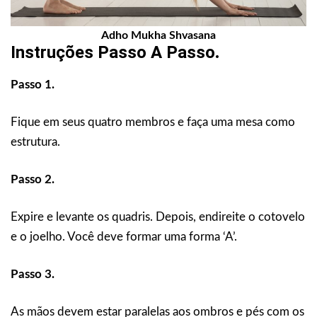
Adho Mukha Shvasana
Instruções Passo A Passo
.
Passo 1.
Fique em seus quatro membros e faça uma mesa como
estrutura.
Passo 2.
Expire e levante os quadris. Depois, endireite o cotovelo
e o joelho. Você deve formar uma forma ‘A’.
Passo 3.
As mãos devem estar paralelas aos ombros e pés com os