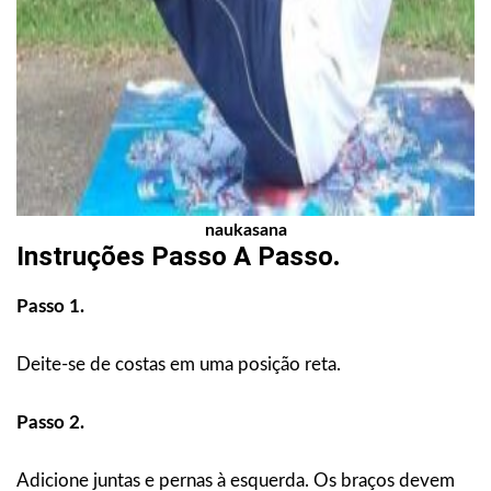
naukasana
Instruções Passo A Passo
.
Passo 1.
Deite-se de costas em uma posição reta.
Passo 2.
Adicione juntas e pernas à esquerda. Os braços devem