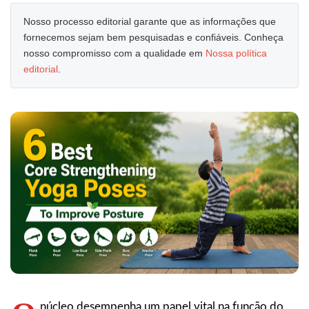
Nosso processo editorial garante que as informações que
fornecemos sejam bem pesquisadas e confiáveis. Conheça
nosso compromisso com a qualidade em
Nossa política
editorial
.
núcleo desempenha um papel vital na função do