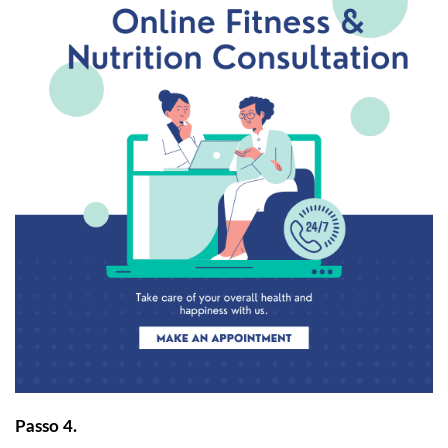
Passo 4.