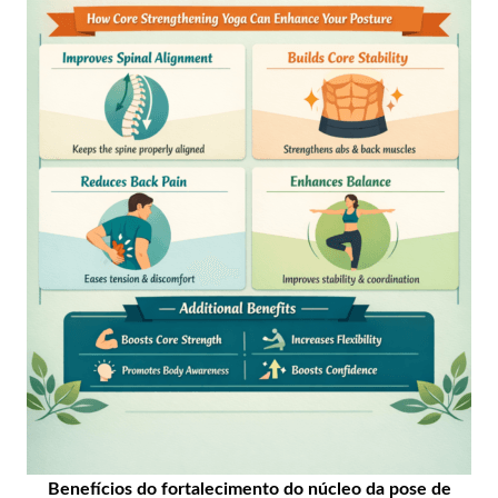
Benefícios do fortalecimento do núcleo da pose de