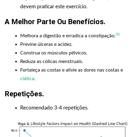
devem praticar este exercício.
A Melhor Parte Ou Benefícios
.
(5)
Melhora a digestão e erradica a constipação.
Previne úlceras e acidez.
Construa os músculos pélvicos.
Reduza as cólicas menstruais.
Fortaleça as costas e alivie as dores nas costas e
ciática
.
Repetições
.
Recomendado 3-4 repetições.