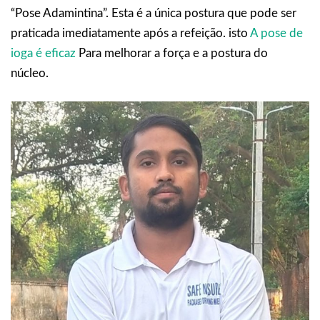
“Pose Adamintina”. Esta é a única postura que pode ser
praticada imediatamente após a refeição. isto
A pose de
ioga é eficaz
Para melhorar a força e a postura do
núcleo.