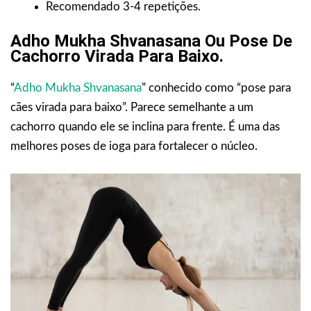
Recomendado 3-4 repetições.
Adho Mukha Shvanasana Ou Pose De
Cachorro Virada Para Baixo.
“
Adho Mukha Shvanasana
” conhecido como “pose para
cães virada para baixo”. Parece semelhante a um
cachorro quando ele se inclina para frente. É uma das
melhores poses de ioga para fortalecer o núcleo.