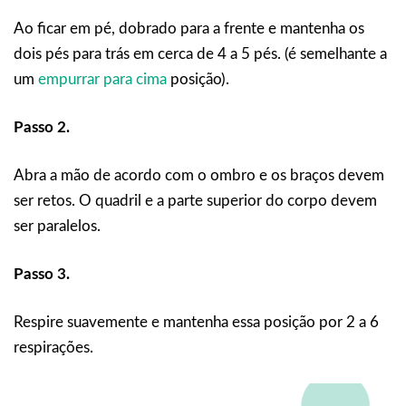
Ao ficar em pé, dobrado para a frente e mantenha os
dois pés para trás em cerca de 4 a 5 pés. (é semelhante a
um
empurrar para cima
posição).
Passo 2.
Abra a mão de acordo com o ombro e os braços devem
ser retos. O quadril e a parte superior do corpo devem
ser paralelos.
Passo 3.
Respire suavemente e mantenha essa posição por 2 a 6
respirações.