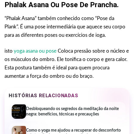
Phalak Asana Ou Pose De Prancha.
“Phalak Asana” também conhecido como “Pose da
Plank”. É uma pose intermediária que aquece seu corpo
para as diferentes poses ou exercícios de ioga.
isto
yoga asana ou pose
Coloca pressão sobre o núcleo e
os músculos do ombro. Ele tonifica o corpo e gera calor.
Esta postura também é ideal para quem procura
aumentar a força do ombro ou do braço.
HISTÓRIAS RELACIONADAS
Desbloqueando os segredos da meditação da noite
negra: benefícios, técnicas e precauções
Como o yoga me ajudou a recuperar do desconforto