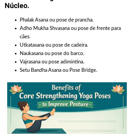
Núcleo.
Phalak Asana ou pose de prancha.
Adho Mukha Shvasana ou pose de frente para
cães.
Utkatasana ou pose de cadeira.
Naukasana ou pose do barco.
Vajrasana ou pose adimintina.
Setu Bandha Asana ou Pose Bridge.