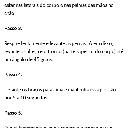
estar nas laterais do corpo e nas palmas das mãos no
chão.
Passo 3.
Respire lentamente e levante as pernas. Além disso,
levante a cabeça e o tronco (parte superior do corpo) até
um ângulo de 45 graus.
Passo 4.
Levante os braços para cima e mantenha essa posição
por 5 a 10 segundos.
Passo 5.