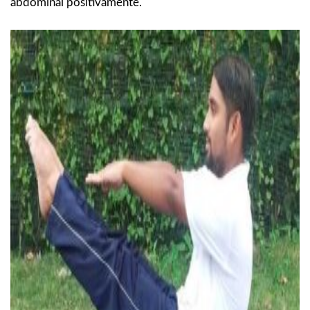
abdominal positivamente.