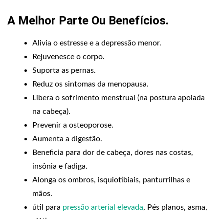
A Melhor Parte Ou Benefícios
.
Alivia o estresse e a depressão menor.
Rejuvenesce o corpo.
Suporta as pernas.
Reduz os sintomas da menopausa.
Libera o sofrimento menstrual (na postura apoiada
na cabeça).
Prevenir a osteoporose.
Aumenta a digestão.
Beneficia para dor de cabeça, dores nas costas,
insônia e fadiga.
Alonga os ombros, isquiotibiais, panturrilhas e
mãos.
útil para
pressão arterial elevada
,
Pés planos, asma,