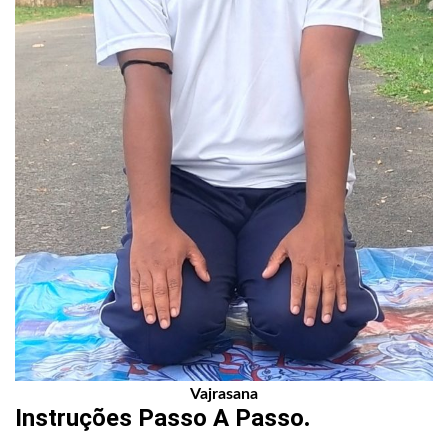
Vajrasana
Instruções Passo A Passo
.