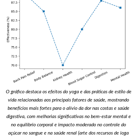
O gráfico destaca os efeitos do yoga e das práticas de estilo de
vida relacionadas aos principais fatores de saúde, mostrando
benefícios mais fortes para o alívio da dor nas costas e saúde
digestiva, com melhorias significativas no bem-estar mental e
no equilíbrio corporal e impacto moderado no controle do
açúcar no sangue e na saúde renal (arte dos recursos de ioga