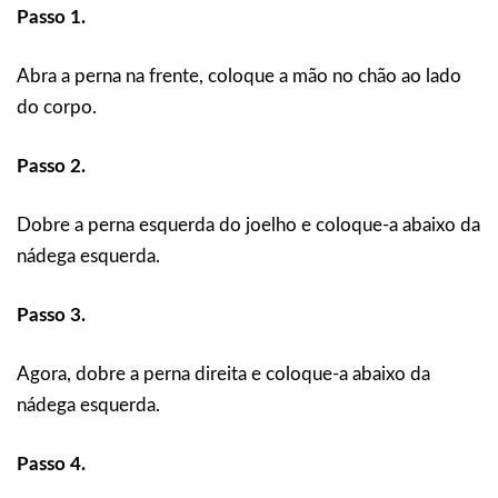
Passo 1.
Abra a perna na frente, coloque a mão no chão ao lado
do corpo.
Passo 2.
Dobre a perna esquerda do joelho e coloque-a abaixo da
nádega esquerda.
Passo 3.
Agora, dobre a perna direita e coloque-a abaixo da
nádega esquerda.
Passo 4.