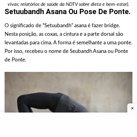
vivas; relatórios de saúde da NDTV sobre dieta e bem-estar).
Setuubandh Asana Ou Pose De Ponte.
O significado de “Setuubandh” asana é fazer bridge.
Nesta posição, as coxas, a cintura e a parte dorsal são
levantadas para cima. A forma é semelhante a uma ponte.
Por isso, recebeu o nome de Seubandh Asana ou Ponte
de Ponte.