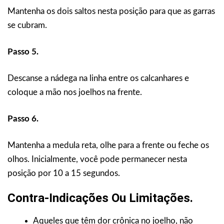
Mantenha os dois saltos nesta posição para que as garras
se cubram.
Passo 5.
Descanse a nádega na linha entre os calcanhares e
coloque a mão nos joelhos na frente.
Passo 6.
Mantenha a medula reta, olhe para a frente ou feche os
olhos. Inicialmente, você pode permanecer nesta
posição por 10 a 15 segundos.
Contra-Indicações Ou Limitações
.
Aqueles que têm dor crônica no joelho, não