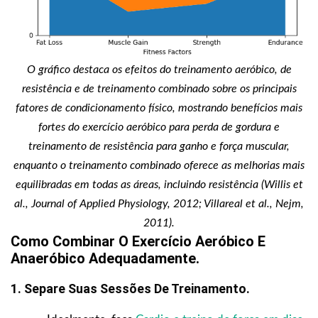
O gráfico destaca os efeitos do treinamento aeróbico, de
resistência e de treinamento combinado sobre os principais
fatores de condicionamento físico, mostrando benefícios mais
fortes do exercício aeróbico para perda de gordura e
treinamento de resistência para ganho e força muscular,
enquanto o treinamento combinado oferece as melhorias mais
equilibradas em todas as áreas, incluindo resistência (Willis et
al., Journal of Applied Physiology, 2012; Villareal et al., Nejm,
2011).
Como Combinar O Exercício Aeróbico E
Anaeróbico Adequadamente.
1. Separe Suas Sessões De Treinamento.