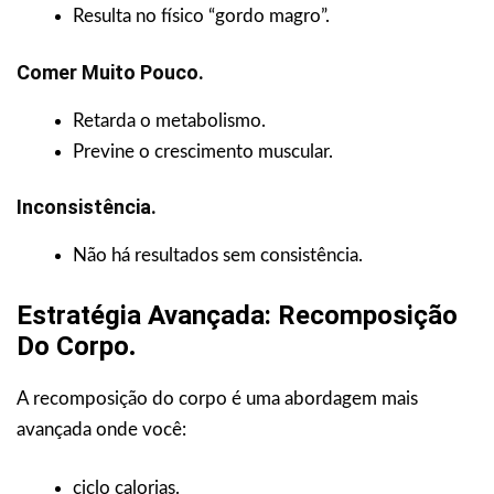
Resulta no físico “gordo magro”.
Comer Muito Pouco.
Retarda o metabolismo.
Previne o crescimento muscular.
Inconsistência.
Não há resultados sem consistência.
Estratégia Avançada: Recomposição
Do Corpo
.
A recomposição do corpo é uma abordagem mais
avançada onde você:
ciclo calorias.