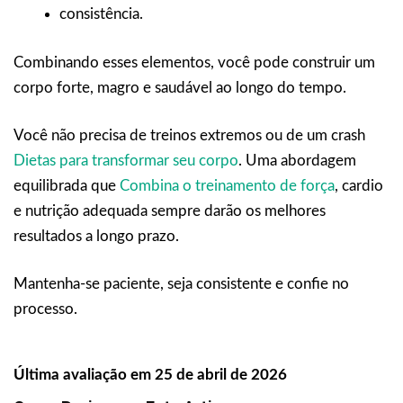
consistência.
Combinando esses elementos, você pode construir um
corpo forte, magro e saudável ao longo do tempo.
Você não precisa de treinos extremos ou de um crash
Dietas para transformar seu corpo
. Uma abordagem
equilibrada que
Combina o treinamento de força
, cardio
e nutrição adequada sempre darão os melhores
resultados a longo prazo.
Mantenha-se paciente, seja consistente e confie no
processo.
Última avaliação em 25 de abril de 2026