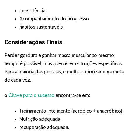
consistência.
Acompanhamento do progresso.
hábitos sustentáveis.
Considerações Finais.
Perder gordura e ganhar massa muscular ao mesmo
tempo é possível, mas apenas em situações específicas.
Para a maioria das pessoas, é melhor priorizar uma meta
de cada vez.
o
Chave para o sucesso
encontra-se em:
Treinamento inteligente (aeróbico + anaeróbico).
Nutrição adequada.
recuperação adequada.