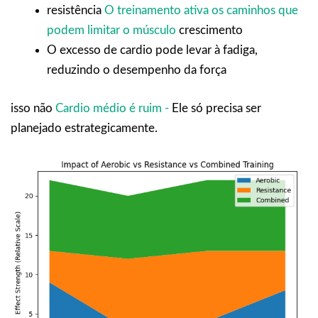
resistência
O treinamento ativa os caminhos que
podem limitar o músculo
crescimento
O excesso de cardio pode levar à fadiga,
reduzindo o desempenho da força
isso não
Cardio médio é ruim -
Ele só precisa ser
planejado estrategicamente.