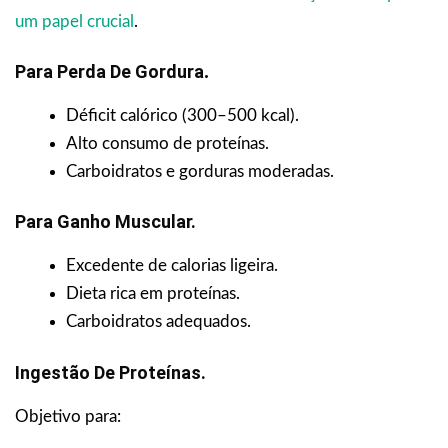
um papel crucial
.
Para Perda De Gordura
.
Déficit calórico (300–500 kcal).
Alto consumo de proteínas.
Carboidratos e gorduras moderadas.
Para Ganho Muscular.
Excedente de calorias ligeira.
Dieta rica em proteínas.
Carboidratos adequados.
Ingestão De Proteínas.
Objetivo para: