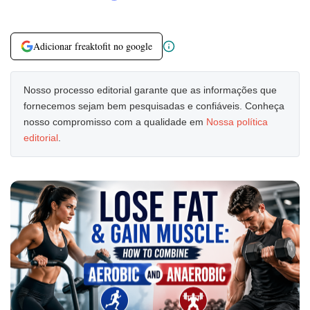
Adicionar freaktofit no google
Nosso processo editorial garante que as informações que
fornecemos sejam bem pesquisadas e confiáveis. Conheça
nosso compromisso com a qualidade em
Nossa política
editorial
.