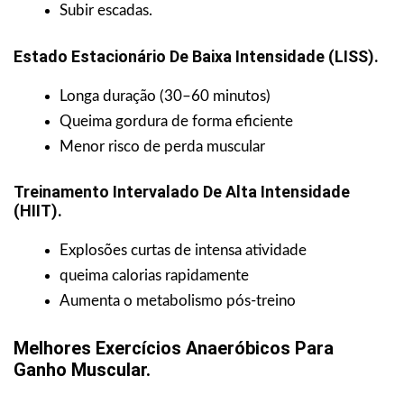
Subir escadas.
Estado Estacionário De Baixa Intensidade (LISS).
Longa duração (30–60 minutos)
Queima gordura de forma eficiente
Menor risco de perda muscular
Treinamento Intervalado De Alta Intensidade
(HIIT).
Explosões curtas de intensa atividade
queima calorias rapidamente
Aumenta o metabolismo pós-treino
Melhores Exercícios Anaeróbicos Para
Ganho Muscular.