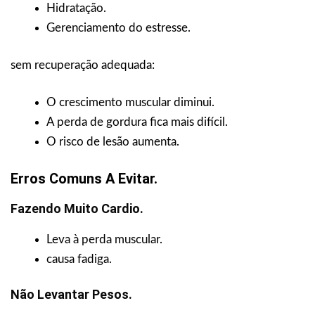
Hidratação.
Gerenciamento do estresse.
sem recuperação adequada:
O crescimento muscular diminui.
A perda de gordura fica mais difícil.
O risco de lesão aumenta.
Erros Comuns A Evitar.
Fazendo Muito Cardio.
Leva à perda muscular.
causa fadiga.
Não Levantar Pesos.