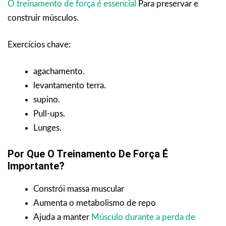
O treinamento de força é essencial
Para preservar e
construir músculos.
Exercícios chave:
agachamento.
levantamento terra.
supino.
Pull-ups.
Lunges.
Por Que O Treinamento De Força É
Importante?
Constrói massa muscular
Aumenta o metabolismo de repo
Ajuda a manter
Músculo durante a perda de