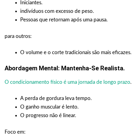
Iniciantes.
indivíduos com excesso de peso.
Pessoas que retornam após uma pausa.
para outros:
O volume e o corte tradicionais são mais eficazes.
Abordagem Mental: Mantenha-Se Realista.
O condicionamento físico é uma jornada de longo prazo
.
A perda de gordura leva tempo.
O ganho muscular é lento.
O progresso não é linear.
Foco em: