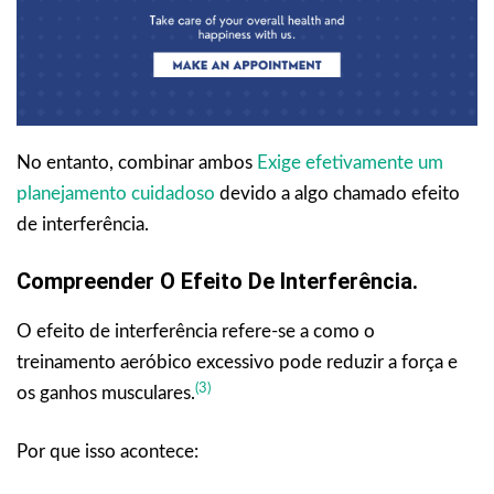
No entanto, combinar ambos
Exige efetivamente um
planejamento cuidadoso
devido a algo chamado efeito
de interferência.
Compreender O Efeito De Interferência.
O efeito de interferência refere-se a como o
treinamento aeróbico excessivo pode reduzir a força e
(3)
os ganhos musculares.
Por que isso acontece: