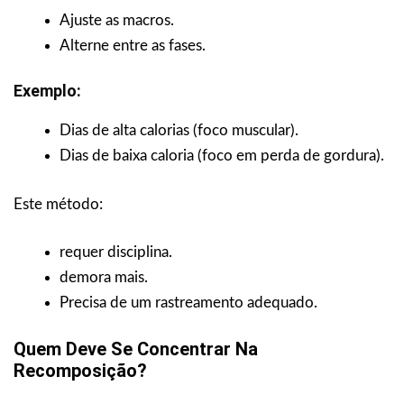
Ajuste as macros.
Alterne entre as fases.
Exemplo:
Dias de alta calorias (foco muscular).
Dias de baixa caloria (foco em perda de gordura).
Este método:
requer disciplina.
demora mais.
Precisa de um rastreamento adequado.
Quem Deve Se Concentrar Na
Recomposição?