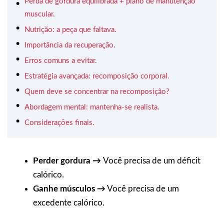
Perda de gordura equilibrada + plano de manutenção
muscular.
Nutrição: a peça que faltava.
Importância da recuperação.
Erros comuns a evitar.
Estratégia avançada: recomposição corporal.
Quem deve se concentrar na recomposição?
Abordagem mental: mantenha-se realista.
Considerações finais.
Perder gordura →
Você precisa de um déficit
calórico.
Ganhe músculos →
Você precisa de um
excedente calórico.