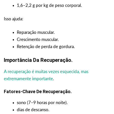
1,6–2,2 g por kg de peso corporal.
Isso ajuda:
Reparação muscular.
Crescimento muscular.
Retenção de perda de gordura.
Importância Da Recuperação.
A recuperação é muitas vezes esquecida, mas
extremamente importante
.
Fatores-Chave De Recuperação.
sono (7–9 horas por noite).
dias de descanso.