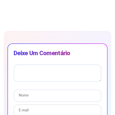
Deixe Um Comentário