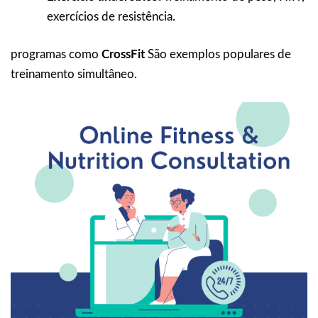
exercícios de resistência.
programas como
CrossFit
São exemplos populares de
treinamento simultâneo.