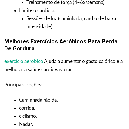
Treinamento de força (4–6x/semana)
Limite o cardio a:
Sessões de luz (caminhada, cardio de baixa
intensidade)
Melhores Exercícios Aeróbicos Para Perda
De Gordura.
exercício aeróbico
Ajuda a aumentar o gasto calórico e a
melhorar a saúde cardiovascular.
Principais opções:
Caminhada rápida.
corrida.
ciclismo.
Nadar.