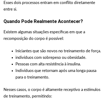
Esses dois processos entram em conflito diretamente
entre si.
Quando Pode Realmente Acontecer?
Existem algumas situações específicas em que a
recomposição do corpo é possível:
Iniciantes que são novos no treinamento de força.
indivíduos com sobrepeso ou obesidade.
Pessoas com alta resistência à insulina.
Indivíduos que retornam após uma longa pausa
para o treinamento.
Nesses casos, o corpo é altamente receptivo a estímulos
de treinamento, permitindo: