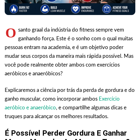
O
santo graal da indústria do fitness sempre vem
ganhando força. Este é o sonho com o qual muitas
pessoas entram na academia, e é um objetivo poder
mudar seus corpos da maneira mais rápida possível. Mas
você pode realmente obter ambos com exercícios
aeróbicos e anaeróbicos?
Explicaremos a ciência por trás da perda de gordura e do
ganho muscular, como incorporar ambos
Exercício
aeróbico e anaeróbico
, e compartilhe algumas dicas e
truques para alcançar os melhores resultados.
É Possível Perder Gordura E Ganhar