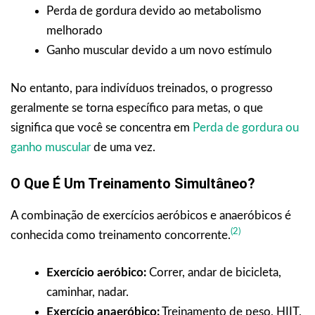
Perda de gordura devido ao metabolismo
melhorado
Ganho muscular devido a um novo estímulo
No entanto, para indivíduos treinados, o progresso
geralmente se torna específico para metas, o que
significa que você se concentra em
Perda de gordura ou
ganho muscular
de uma vez.
O Que É Um Treinamento Simultâneo?
A combinação de exercícios aeróbicos e anaeróbicos é
(2)
conhecida como treinamento concorrente.
Exercício aeróbico:
Correr, andar de bicicleta,
caminhar, nadar.
Exercício anaeróbico:
Treinamento de peso, HIIT,