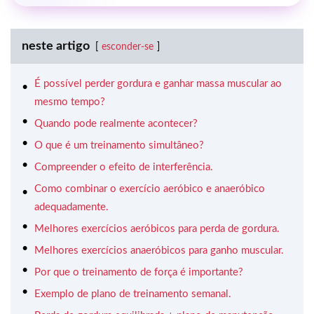
neste artigo
esconder-se
É possível perder gordura e ganhar massa muscular ao
mesmo tempo?
Quando pode realmente acontecer?
O que é um treinamento simultâneo?
Compreender o efeito de interferência.
Como combinar o exercício aeróbico e anaeróbico
adequadamente.
Melhores exercícios aeróbicos para perda de gordura.
Melhores exercícios anaeróbicos para ganho muscular.
Por que o treinamento de força é importante?
Exemplo de plano de treinamento semanal.