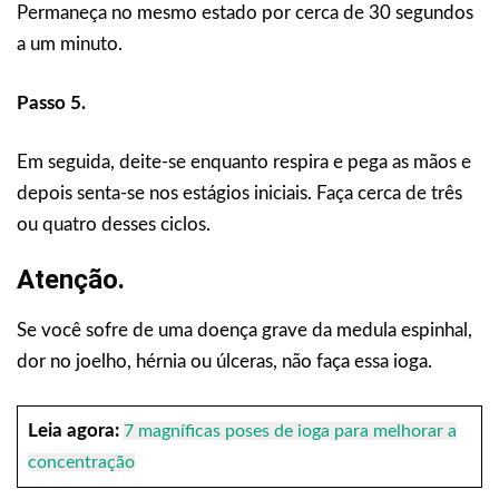
Permaneça no mesmo estado por cerca de 30 segundos
a um minuto.
Passo 5.
Em seguida, deite-se enquanto respira e pega as mãos e
depois senta-se nos estágios iniciais. Faça cerca de três
ou quatro desses ciclos.
Atenção.
Se você sofre de uma doença grave da medula espinhal,
dor no joelho, hérnia ou úlceras, não faça essa ioga.
Leia agora:
7 magníficas poses de ioga para melhorar a
concentração