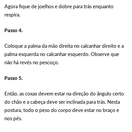
Agora fique de joelhos e dobre para trás enquanto
respira.
Passo 4.
Coloque a palma da mão direita no calcanhar direito e a
palma esquerda no calcanhar esquerdo. Observe que
não há revés no pescoço.
Passo 5.
Então, as coxas devem estar na direção do ângulo certo
do chão e a cabeça deve ser inclinada para trás. Nesta
postura, todo o peso do corpo deve estar no braço e
nos pés.