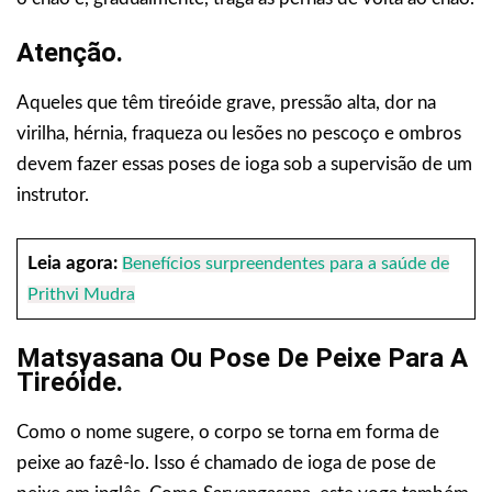
Atenção.
Aqueles que têm tireóide grave, pressão alta, dor na
virilha, hérnia, fraqueza ou lesões no pescoço e ombros
devem fazer essas poses de ioga sob a supervisão de um
instrutor.
Leia agora:
Benefícios surpreendentes para a saúde de
Prithvi Mudra
Matsyasana Ou Pose De Peixe Para A
Tireóide.
Como o nome sugere, o corpo se torna em forma de
peixe ao fazê-lo. Isso é chamado de ioga de pose de