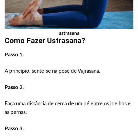
ustrasana
Como Fazer Ustrasana?
Passo 1.
A princípio, sente-se na pose de Vajrasana.
Passo 2.
Faça uma distância de cerca de um pé entre os joelhos e
as pernas.
Passo 3.