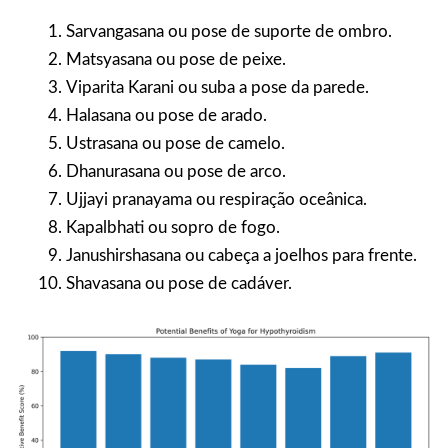
Sarvangasana ou pose de suporte de ombro.
Matsyasana ou pose de peixe.
Viparita Karani ou suba a pose da parede.
Halasana ou pose de arado.
Ustrasana ou pose de camelo.
Dhanurasana ou pose de arco.
Ujjayi pranayama ou respiração oceânica.
Kapalbhati ou sopro de fogo.
Janushirshasana ou cabeça a joelhos para frente.
Shavasana ou pose de cadáver.