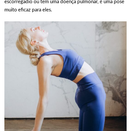
escorregadio ou tem uma doença pulmonar, é uma pose
muito eficaz para eles.