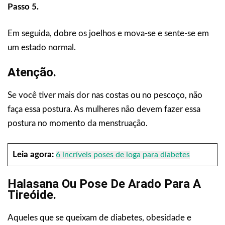
Passo 5.
Em seguida, dobre os joelhos e mova-se e sente-se em
um estado normal.
Atenção.
Se você tiver mais dor nas costas ou no pescoço, não
faça essa postura. As mulheres não devem fazer essa
postura no momento da menstruação.
Leia agora:
6 incríveis poses de ioga para diabetes
Halasana Ou Pose De Arado Para A
Tireóide.
Aqueles que se queixam de diabetes, obesidade e