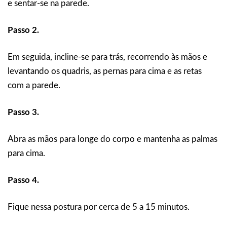
e sentar-se na parede.
Passo 2.
Em seguida, incline-se para trás, recorrendo às mãos e
levantando os quadris, as pernas para cima e as retas
com a parede.
Passo 3.
Abra as mãos para longe do corpo e mantenha as palmas
para cima.
Passo 4.
Fique nessa postura por cerca de 5 a 15 minutos.