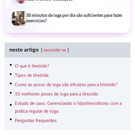
30 minutos de ioga por dia são suficientes para fazer
exercícios?
neste artigo
esconder-se
O que é tireóide?
Tipos de tireóide.
Como as poses de ioga são eficazes para a tireóide?
10 melhores poses de ioga para a tireoide.
Estudo de caso: Gerenciando o hipotireoidismo com a
prática regular de ioga.
Perguntas frequentes.