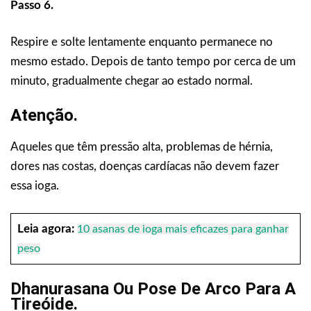
Passo 6.
Respire e solte lentamente enquanto permanece no
mesmo estado. Depois de tanto tempo por cerca de um
minuto, gradualmente chegar ao estado normal.
Atenção.
Aqueles que têm pressão alta, problemas de hérnia,
dores nas costas, doenças cardíacas não devem fazer
essa ioga.
Leia agora:
10 asanas de ioga mais eficazes para ganhar
peso
Dhanurasana Ou Pose De Arco Para A
Tireóide.