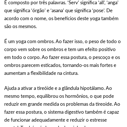
É composto por três palavras. ‘Serv’ significa ‘all’, ‘anga’
que significa ‘órgão’ e ‘asana’ que significa ‘pose’. De
acordo com o nome, os benefícios deste yoga também
são os mesmos.
É um yoga com ombros. Ao fazer isso, o peso de todo o
corpo vem sobre os ombros e tem um efeito positivo
em todo o corpo. Ao fazer essa postura, o pescoço e os
ombros parecem esticados, tornando-os mais fortes e
aumentam a flexibilidade na cintura.
Ajuda a ativar a tireóide e a glândula hipotálamo. Ao
mesmo tempo, equilibrou os hormônios, o que pode
reduzir em grande medida os problemas da tireoide. Ao
fazer essa postura, o sistema digestivo também é capaz
de funcionar adequadamente e reduzir o estresse