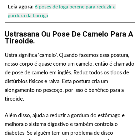
Leia agora:
6 poses de ioga perene para reduzir a
gordura da barriga
Ustrasana Ou Pose De Camelo Para A
Tireoide.
Ustra significa ‘camelo’. Quando fazemos essa postura,
nosso corpo é quase como um camelo, então é chamado
de pose de camelo em inglês. Reduz todos os tipos de
distúrbios físicos e raiva. Esta postura cria um
alongamento no pescoço, por isso é benéfico para a
tireoide.
Além disso, ajuda a reduzir a gordura do estômago e
melhora o sistema digestivo e também controla o
diabetes. Se alguém tem um problema de disco