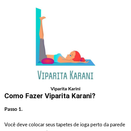
Viparita Karini
Como Fazer Viparita Karani?
Passo 1.
Você deve colocar seus tapetes de ioga perto da parede