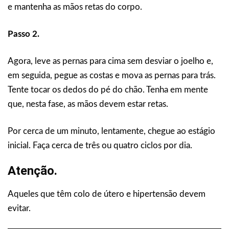
e mantenha as mãos retas do corpo.
Passo 2.
Agora, leve as pernas para cima sem desviar o joelho e,
em seguida, pegue as costas e mova as pernas para trás.
Tente tocar os dedos do pé do chão. Tenha em mente
que, nesta fase, as mãos devem estar retas.
Por cerca de um minuto, lentamente, chegue ao estágio
inicial. Faça cerca de três ou quatro ciclos por dia.
Atenção.
Aqueles que têm colo de útero e hipertensão devem
evitar.