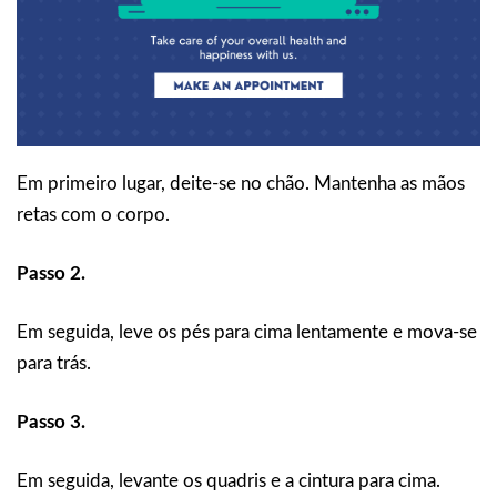
Em primeiro lugar, deite-se no chão. Mantenha as mãos
retas com o corpo.
Passo 2.
Em seguida, leve os pés para cima lentamente e mova-se
para trás.
Passo 3.
Em seguida, levante os quadris e a cintura para cima.