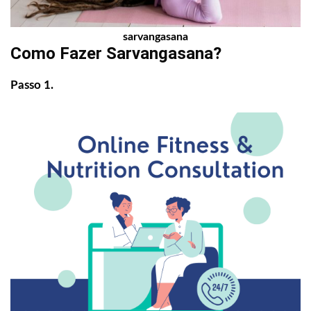
sarvangasana
Como Fazer Sarvangasana?
Passo 1.