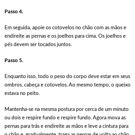
Passo 4.
Em seguida, apoie os cotovelos no chão com as mãos e
endireite as pernas e os joelhos para cima. Os joelhos e
pés devem ser tocados juntos.
Passo 5.
Enquanto isso, todo o peso do corpo deve estar em seus
ombros, cabeça e cotovelos. Ao mesmo tempo, o queixo
estava no peito.
Mantenha-se na mesma postura por cerca de um minuto
ou dois e respire fundo e respire fundo. Agora mova as
pernas para trás e endireite as mãos e leve a cintura para
o chão e, gradualmente, traga as pernas de volta ao chão.