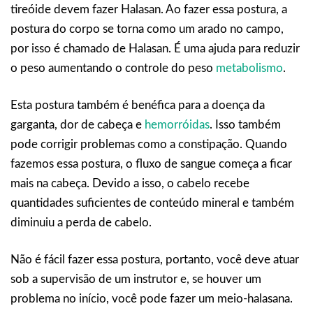
tireóide devem fazer Halasan. Ao fazer essa postura, a
postura do corpo se torna como um arado no campo,
por isso é chamado de Halasan. É uma ajuda para reduzir
o peso aumentando o controle do peso
metabolismo
.
Esta postura também é benéfica para a doença da
garganta, dor de cabeça e
hemorróidas
. Isso também
pode corrigir problemas como a constipação. Quando
fazemos essa postura, o fluxo de sangue começa a ficar
mais na cabeça. Devido a isso, o cabelo recebe
quantidades suficientes de conteúdo mineral e também
diminuiu a perda de cabelo.
Não é fácil fazer essa postura, portanto, você deve atuar
sob a supervisão de um instrutor e, se houver um
problema no início, você pode fazer um meio-halasana.