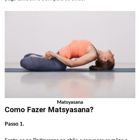
Matsyasana
Como Fazer Matsyasana?
Passo 1.