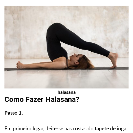
halasana
Como Fazer Halasana?
Passo 1.
Em primeiro lugar, deite-se nas costas do tapete de ioga