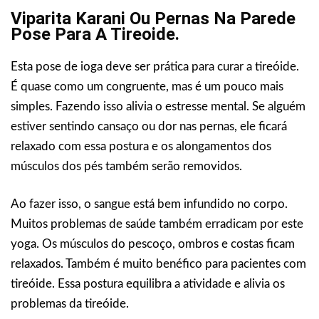
Viparita Karani Ou Pernas Na Parede
Pose Para A Tireoide.
Esta pose de ioga deve ser prática para curar a tireóide.
É quase como um congruente, mas é um pouco mais
simples. Fazendo isso alivia o estresse mental. Se alguém
estiver sentindo cansaço ou dor nas pernas, ele ficará
relaxado com essa postura e os alongamentos dos
músculos dos pés também serão removidos.
Ao fazer isso, o sangue está bem infundido no corpo.
Muitos problemas de saúde também erradicam por este
yoga. Os músculos do pescoço, ombros e costas ficam
relaxados. Também é muito benéfico para pacientes com
tireóide. Essa postura equilibra a atividade e alivia os
problemas da tireóide.