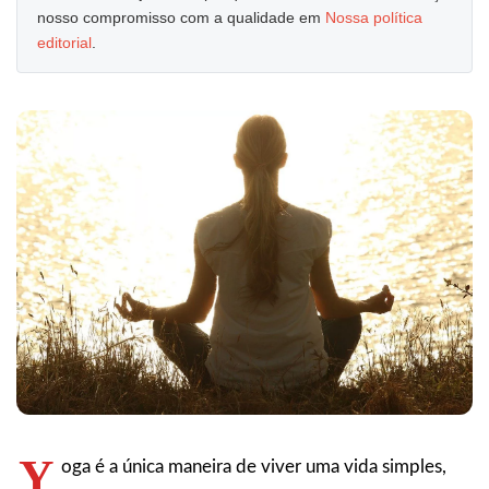
nosso compromisso com a qualidade em
Nossa política
editorial
.
Y
oga é a única maneira de viver uma vida simples,