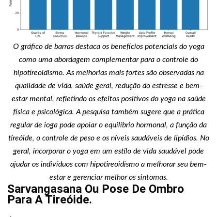
O gráfico de barras destaca os benefícios potenciais do yoga
como uma abordagem complementar para o controle do
hipotireoidismo. As melhorias mais fortes são observadas na
qualidade de vida, saúde geral, redução do estresse e bem-
estar mental, refletindo os efeitos positivos do yoga na saúde
física e psicológica. A pesquisa também sugere que a prática
regular de ioga pode apoiar o equilíbrio hormonal, a função da
tireóide, o controle de peso e os níveis saudáveis de lipídios. No
geral, incorporar o yoga em um estilo de vida saudável pode
ajudar os indivíduos com hipotireoidismo a melhorar seu bem-
estar e gerenciar melhor os sintomas.
Sarvangasana Ou Pose De Ombro
Para A Tireóide.