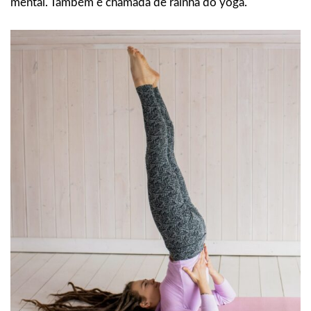
mental. Também é chamada de rainha do yoga.