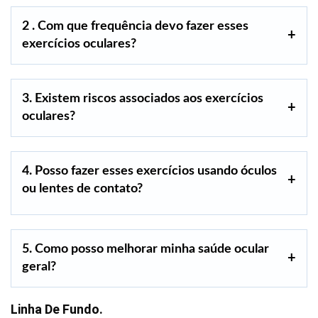
2 . Com que frequência devo fazer esses
exercícios oculares?
3. Existem riscos associados aos exercícios
oculares?
4. Posso fazer esses exercícios usando óculos
ou lentes de contato?
5. Como posso melhorar minha saúde ocular
geral?
Linha De Fundo.