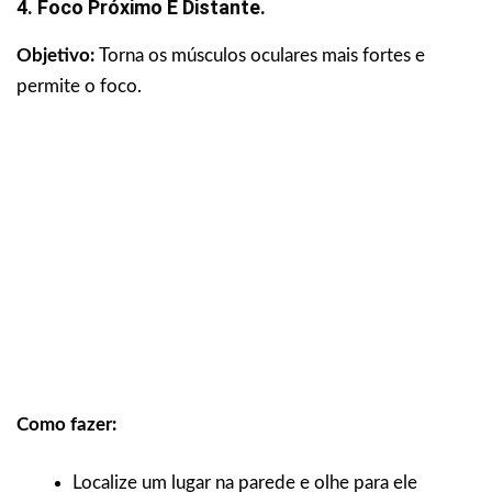
4. Foco Próximo E Distante.
Objetivo:
Torna os músculos oculares mais fortes e
permite o foco.
Como fazer:
Localize um lugar na parede e olhe para ele