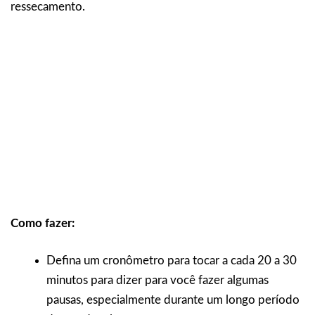
ressecamento.
Como fazer:
Defina um cronômetro para tocar a cada 20 a 30
minutos para dizer para você fazer algumas
pausas, especialmente durante um longo período