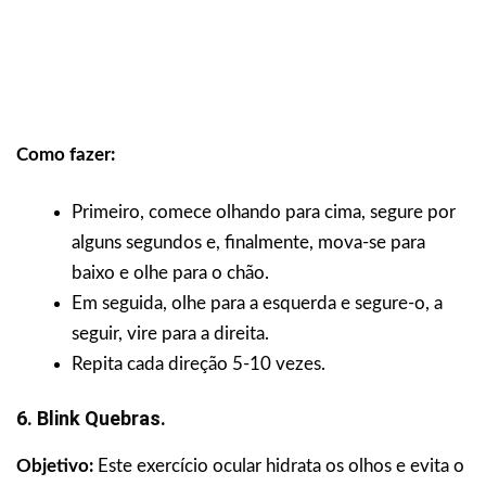
Como fazer:
Primeiro, comece olhando para cima, segure por
alguns segundos e, finalmente, mova-se para
baixo e olhe para o chão.
Em seguida, olhe para a esquerda e segure-o, a
seguir, vire para a direita.
Repita cada direção 5-10 vezes.
6. Blink Quebras.
Objetivo:
Este exercício ocular hidrata os olhos e evita o