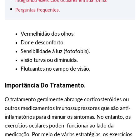
Integrando exercícios oculares em sua rotina.
Perguntas frequentes.
Vermelhidão dos olhos.
Dor e desconforto.
Sensibilidade à luz (fotofobia).
visão turva ou diminuída.
Flutuantes no campo de visão.
Importância Do Tratamento.
O tratamento geralmente abrange corticosteróides ou
outros medicamentos imunossupressores que são anti-
inflamatórios para diminuir os sintomas. No entanto, os
exercícios oculares podem funcionar ao lado da
medicação. Por meio de várias estratégias, os exercícios