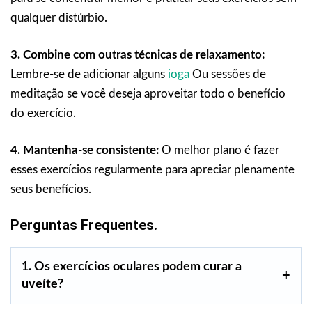
qualquer distúrbio.
3. Combine com outras técnicas de relaxamento:
Lembre-se de adicionar alguns
ioga
Ou sessões de
meditação se você deseja aproveitar todo o benefício
do exercício.
4. Mantenha-se consistente:
O melhor plano é fazer
esses exercícios regularmente para apreciar plenamente
seus benefícios.
Perguntas Frequentes.
1. Os exercícios oculares podem curar a
uveíte?