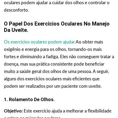
oculares podem ajudar a cuidar dos olhos e controlar o
desconforto.
O Papel Dos Exercícios Oculares No Manejo
Da Uveíte.
Os exercícios oculares podem ajudar
Ao obter mais
oxigênio e energia para os olhos, tornando-os mais
fortes e diminuindo a fadiga. Eles não conseguem tratar a
doença, mas sua prática consistente pode beneficiar
muito a saúde geral dos olhos de uma pessoa. A seguir,
alguns dos exercícios oculares mais eficientes que
podem ser realizados por um paciente com uveíte.
1. Rolamento De Olhos.
Objetivo:
Este exercício ajuda a melhorar a flexibilidade