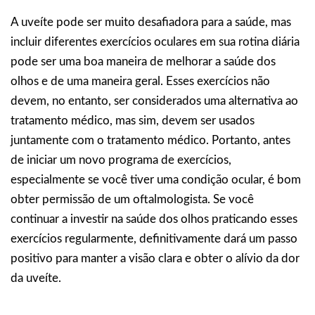
A uveíte pode ser muito desafiadora para a saúde, mas
incluir diferentes exercícios oculares em sua rotina diária
pode ser uma boa maneira de melhorar a saúde dos
olhos e de uma maneira geral. Esses exercícios não
devem, no entanto, ser considerados uma alternativa ao
tratamento médico, mas sim, devem ser usados
juntamente com o tratamento médico. Portanto, antes
de iniciar um novo programa de exercícios,
especialmente se você tiver uma condição ocular, é bom
obter permissão de um oftalmologista. Se você
continuar a investir na saúde dos olhos praticando esses
exercícios regularmente, definitivamente dará um passo
positivo para manter a visão clara e obter o alívio da dor
da uveíte.