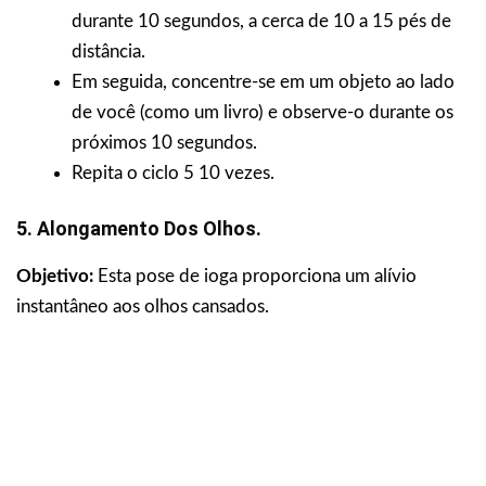
durante 10 segundos, a cerca de 10 a 15 pés de
distância.
Em seguida, concentre-se em um objeto ao lado
de você (como um livro) e observe-o durante os
próximos 10 segundos.
Repita o ciclo 5 10 vezes.
5. Alongamento Dos Olhos.
Objetivo:
Esta pose de ioga proporciona um alívio
instantâneo aos olhos cansados.