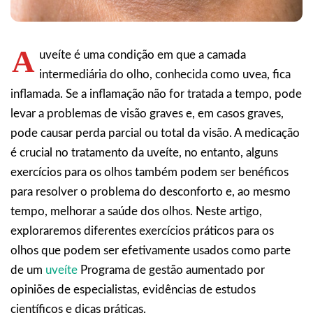
A
uveíte é uma condição em que a camada
intermediária do olho, conhecida como uvea, fica
inflamada. Se a inflamação não for tratada a tempo, pode
levar a problemas de visão graves e, em casos graves,
pode causar perda parcial ou total da visão. A medicação
é crucial no tratamento da uveíte, no entanto, alguns
exercícios para os olhos também podem ser benéficos
para resolver o problema do desconforto e, ao mesmo
tempo, melhorar a saúde dos olhos. Neste artigo,
exploraremos diferentes exercícios práticos para os
olhos que podem ser efetivamente usados como parte
de um
uveíte
Programa de gestão aumentado por
opiniões de especialistas, evidências de estudos
científicos e dicas práticas.