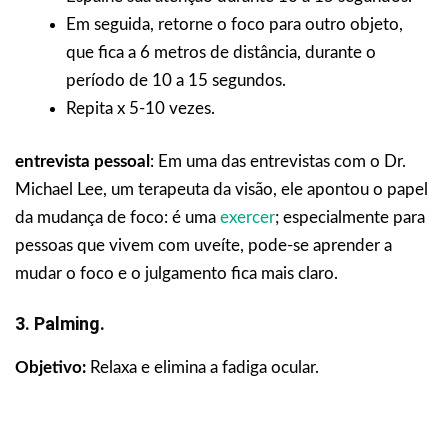
Em seguida, retorne o foco para outro objeto,
que fica a 6 metros de distância, durante o
período de 10 a 15 segundos.
Repita x 5-10 vezes.
entrevista pessoal
: Em uma das entrevistas com o Dr.
Michael Lee, um terapeuta da visão, ele apontou o papel
da mudança de foco: é uma
exercer
; especialmente para
pessoas que vivem com uveíte, pode-se aprender a
mudar o foco e o julgamento fica mais claro.
3. Palming.
Objetivo:
Relaxa e elimina a fadiga ocular.