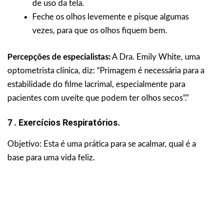
de uso da tela.
Feche os olhos levemente e pisque algumas
vezes, para que os olhos fiquem bem.
Percepções de especialistas:
A Dra. Emily White, uma
optometrista clínica, diz: “Primagem é necessária para a
estabilidade do filme lacrimal, especialmente para
pacientes com uveíte que podem ter olhos secos”.”
7 . Exercícios Respiratórios.
Objetivo: Esta é uma prática para se acalmar, qual é a
base para uma vida feliz.