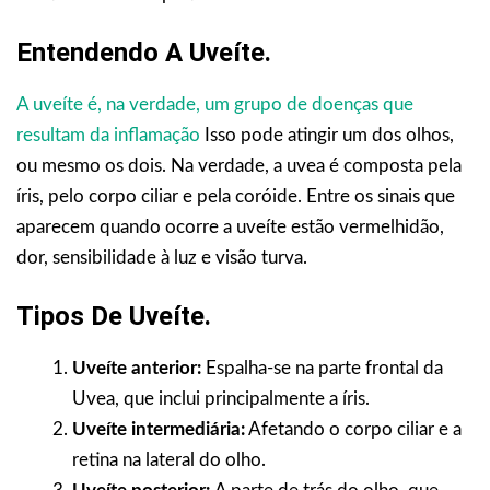
Entendendo A Uveíte.
A uveíte é, na verdade, um grupo de doenças que
resultam da inflamação
Isso pode atingir um dos olhos,
ou mesmo os dois. Na verdade, a uvea é composta pela
íris, pelo corpo ciliar e pela coróide. Entre os sinais que
aparecem quando ocorre a uveíte estão vermelhidão,
dor, sensibilidade à luz e visão turva.
Tipos De Uveíte.
Uveíte anterior:
Espalha-se na parte frontal da
Uvea, que inclui principalmente a íris.
Uveíte intermediária:
Afetando o corpo ciliar e a
retina na lateral do olho.