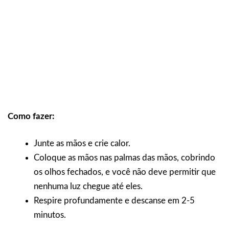
Como fazer:
Junte as mãos e crie calor.
Coloque as mãos nas palmas das mãos, cobrindo
os olhos fechados, e você não deve permitir que
nenhuma luz chegue até eles.
Respire profundamente e descanse em 2-5
minutos.