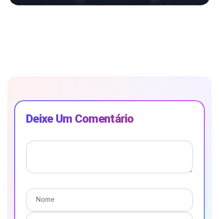
Deixe Um Comentário