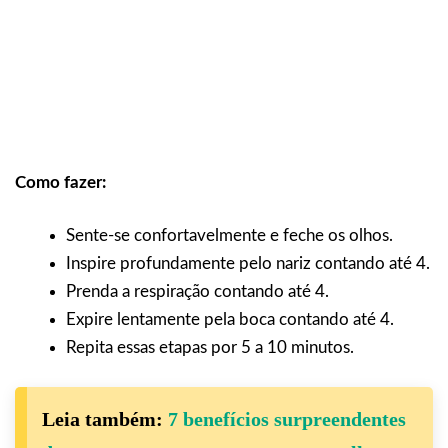
Como fazer:
Sente-se confortavelmente e feche os olhos.
Inspire profundamente pelo nariz contando até 4.
Prenda a respiração contando até 4.
Expire lentamente pela boca contando até 4.
Repita essas etapas por 5 a 10 minutos.
Leia também:
7 benefícios surpreendentes