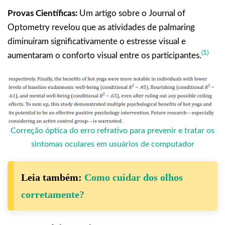
Provas Científicas:
Um artigo sobre o Journal of
Optometry revelou que as atividades de palmaring
diminuíram significativamente o estresse visual e
(1)
aumentaram o conforto visual entre os participantes.
Correção óptica do erro refrativo para prevenir e tratar os
sintomas oculares em usuários de computador
Leia também:
Como cuidar dos olhos
corretamente?