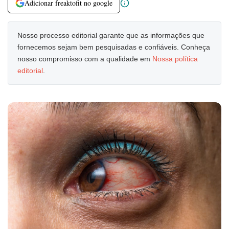
Adicionar freaktofit no google
Nosso processo editorial garante que as informações que
fornecemos sejam bem pesquisadas e confiáveis. Conheça
nosso compromisso com a qualidade em
Nossa política
editorial
.