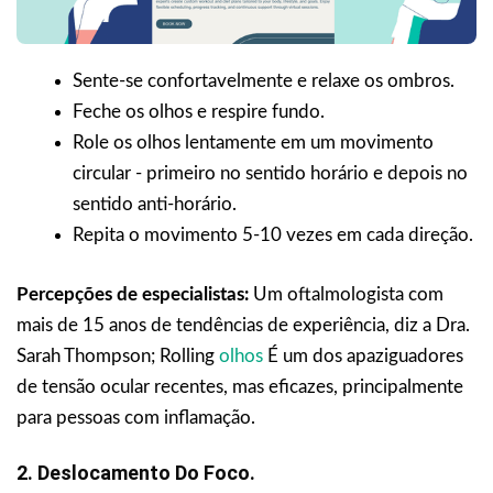
Sente-se confortavelmente e relaxe os ombros.
Feche os olhos e respire fundo.
Role os olhos lentamente em um movimento
circular - primeiro no sentido horário e depois no
sentido anti-horário.
Repita o movimento 5-10 vezes em cada direção.
Percepções de especialistas:
Um oftalmologista com
mais de 15 anos de tendências de experiência, diz a Dra.
Sarah Thompson; Rolling
olhos
É um dos apaziguadores
de tensão ocular recentes, mas eficazes, principalmente
para pessoas com inflamação.
2. Deslocamento Do Foco.