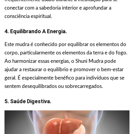
conectar com a sabedoria interior e aprofundar a
consciência espiritual.
4. Equilibrando A Energia.
Este mudra é conhecido por equilibrar os elementos do
corpo, particularmente os elementos da terra e do fogo.
Ao harmonizar essas energias, o Shuni Mudra pode
ajudar a restaurar o equilíbrio e promover o bem-estar
geral. É especialmente benéfico para indivíduos que se
sentem desequilibrados ou sobrecarregados.
5. Saúde Digestiva.