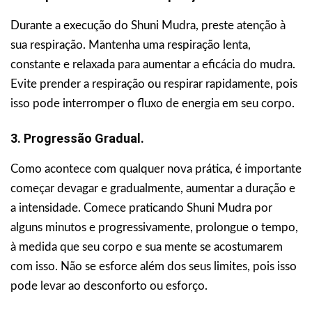
Durante a execução do Shuni Mudra, preste atenção à
sua respiração. Mantenha uma respiração lenta,
constante e relaxada para aumentar a eficácia do mudra.
Evite prender a respiração ou respirar rapidamente, pois
isso pode interromper o fluxo de energia em seu corpo.
3. Progressão Gradual.
Como acontece com qualquer nova prática, é importante
começar devagar e gradualmente, aumentar a duração e
a intensidade. Comece praticando Shuni Mudra por
alguns minutos e progressivamente, prolongue o tempo,
à medida que seu corpo e sua mente se acostumarem
com isso. Não se esforce além dos seus limites, pois isso
pode levar ao desconforto ou esforço.