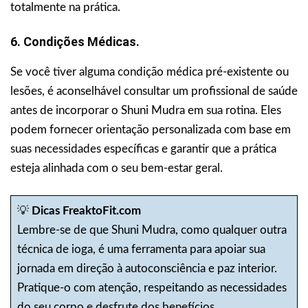
totalmente na prática.
6. Condições Médicas.
Se você tiver alguma condição médica pré-existente ou
lesões, é aconselhável consultar um profissional de saúde
antes de incorporar o Shuni Mudra em sua rotina. Eles
podem fornecer orientação personalizada com base em
suas necessidades específicas e garantir que a prática
esteja alinhada com o seu bem-estar geral.
💡
Dicas FreaktoFit.com
Lembre-se de que Shuni Mudra, como qualquer outra
técnica de ioga, é uma ferramenta para apoiar sua
jornada em direção à autoconsciência e paz interior.
Pratique-o com atenção, respeitando as necessidades
do seu corpo e desfrute dos benefícios