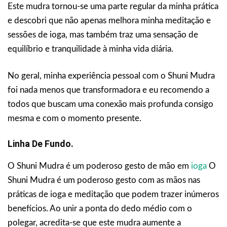
Este mudra tornou-se uma parte regular da minha prática
e descobri que não apenas melhora minha meditação e
sessões de ioga, mas também traz uma sensação de
equilíbrio e tranquilidade à minha vida diária.
No geral, minha experiência pessoal com o Shuni Mudra
foi nada menos que transformadora e eu recomendo a
todos que buscam uma conexão mais profunda consigo
mesma e com o momento presente.
Linha De Fundo.
O Shuni Mudra é um poderoso gesto de mão em
ioga
O
Shuni Mudra é um poderoso gesto com as mãos nas
práticas de ioga e meditação que podem trazer inúmeros
benefícios. Ao unir a ponta do dedo médio com o
polegar, acredita-se que este mudra aumente a