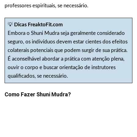
professores espirituais, se necessário.
💡
Dicas FreaktoFit.com
Embora o Shuni Mudra seja geralmente considerado
seguro, os indivíduos devem estar cientes dos efeitos
colaterais potenciais que podem surgir de sua prática.
É aconselhável abordar a prática com atenção plena,
ouvir o corpo e buscar orientação de instrutores
qualificados, se necessário.
Como Fazer Shuni Mudra?