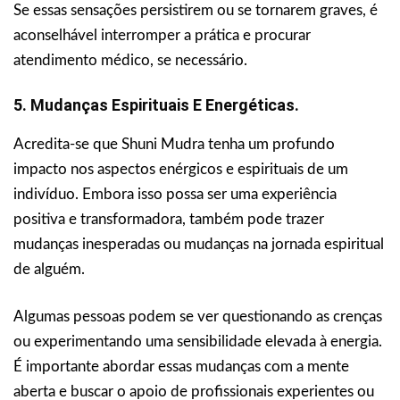
Se essas sensações persistirem ou se tornarem graves, é
aconselhável interromper a prática e procurar
atendimento médico, se necessário.
5. Mudanças Espirituais E Energéticas.
Acredita-se que Shuni Mudra tenha um profundo
impacto nos aspectos enérgicos e espirituais de um
indivíduo. Embora isso possa ser uma experiência
positiva e transformadora, também pode trazer
mudanças inesperadas ou mudanças na jornada espiritual
de alguém.
Algumas pessoas podem se ver questionando as crenças
ou experimentando uma sensibilidade elevada à energia.
É importante abordar essas mudanças com a mente
aberta e buscar o apoio de profissionais experientes ou