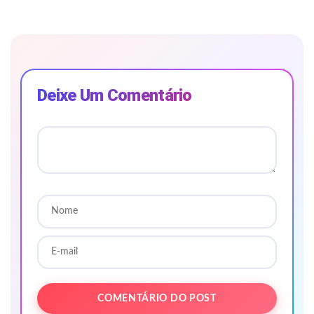
Deixe Um Comentário