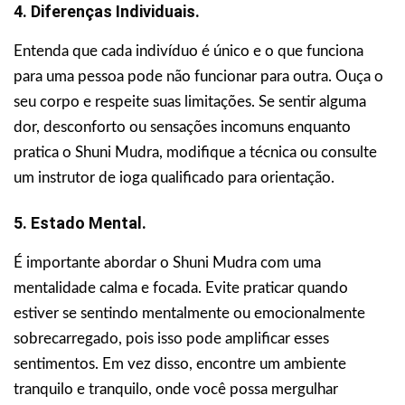
4. Diferenças Individuais.
Entenda que cada indivíduo é único e o que funciona
para uma pessoa pode não funcionar para outra. Ouça o
seu corpo e respeite suas limitações. Se sentir alguma
dor, desconforto ou sensações incomuns enquanto
pratica o Shuni Mudra, modifique a técnica ou consulte
um instrutor de ioga qualificado para orientação.
5. Estado Mental.
É importante abordar o Shuni Mudra com uma
mentalidade calma e focada. Evite praticar quando
estiver se sentindo mentalmente ou emocionalmente
sobrecarregado, pois isso pode amplificar esses
sentimentos. Em vez disso, encontre um ambiente
tranquilo e tranquilo, onde você possa mergulhar