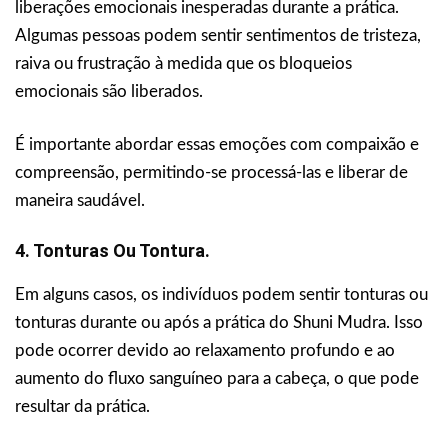
liberações emocionais inesperadas durante a prática.
Algumas pessoas podem sentir sentimentos de tristeza,
raiva ou frustração à medida que os bloqueios
emocionais são liberados.
É importante abordar essas emoções com compaixão e
compreensão, permitindo-se processá-las e liberar de
maneira saudável.
4. Tonturas Ou Tontura.
Em alguns casos, os indivíduos podem sentir tonturas ou
tonturas durante ou após a prática do Shuni Mudra. Isso
pode ocorrer devido ao relaxamento profundo e ao
aumento do fluxo sanguíneo para a cabeça, o que pode
resultar da prática.