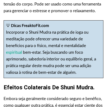
tensão do corpo. Pode ser usado como uma ferramenta
para gerenciar o estresse e promover o relaxamento.
💡
Dicas FreaktoFit.com
Incorporar o Shuni Mudra na prática de ioga ou
meditação pode oferecer uma variedade de
benefícios para o físico, mental e mentalidade
espiritual
bem-estar. Seja buscando um foco
aprimorado, sabedoria interior ou equilíbrio geral, a
prática regular deste mudra pode ser uma adição
valiosa à rotina de bem-estar de alguém.
Efeitos Colaterais De Shuni Mudra.
Embora seja geralmente considerado seguro e benéfico,
como qualquer outra prática, é essencial estar ciente dos