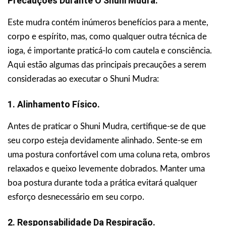
Precauções Durante O Shuni Mudra.
Este mudra contém inúmeros benefícios para a mente,
corpo e espírito, mas, como qualquer outra técnica de
ioga, é importante praticá-lo com cautela e consciência.
Aqui estão algumas das principais precauções a serem
consideradas ao executar o Shuni Mudra:
1. Alinhamento Físico.
Antes de praticar o Shuni Mudra, certifique-se de que
seu corpo esteja devidamente alinhado. Sente-se em
uma postura confortável com uma coluna reta, ombros
relaxados e queixo levemente dobrados. Manter uma
boa postura durante toda a prática evitará qualquer
esforço desnecessário em seu corpo.
2. Responsabilidade Da Respiração.