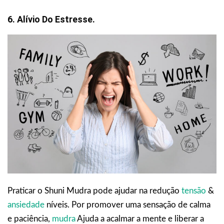
6. Alívio Do Estresse.
Praticar o Shuni Mudra pode ajudar na redução
tensão
&
ansiedade
níveis. Por promover uma sensação de calma
e paciência,
mudra
Ajuda a acalmar a mente e liberar a