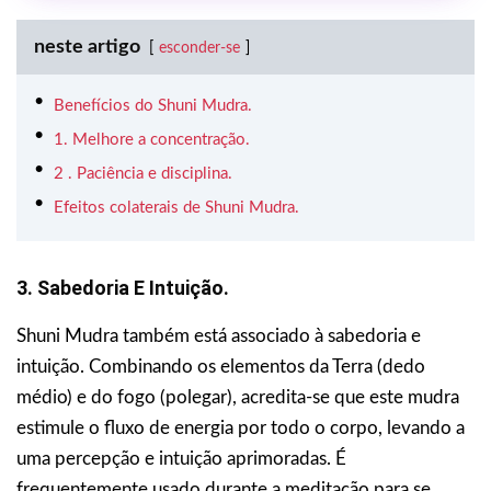
neste artigo
esconder-se
Benefícios do Shuni Mudra.
1. Melhore a concentração.
2 . Paciência e disciplina.
Efeitos colaterais de Shuni Mudra.
3. Sabedoria E Intuição.
Shuni Mudra também está associado à sabedoria e
intuição. Combinando os elementos da Terra (dedo
médio) e do fogo (polegar), acredita-se que este mudra
estimule o fluxo de energia por todo o corpo, levando a
uma percepção e intuição aprimoradas. É
frequentemente usado durante a meditação para se