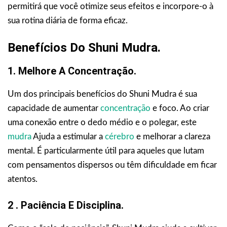
permitirá que você otimize seus efeitos e incorpore-o à
sua rotina diária de forma eficaz.
Benefícios Do Shuni Mudra.
1. Melhore A Concentração.
Um dos principais benefícios do Shuni Mudra é sua
capacidade de aumentar
concentração
e foco. Ao criar
uma conexão entre o dedo médio e o polegar, este
mudra
Ajuda a estimular a
cérebro
e melhorar a clareza
mental. É particularmente útil para aqueles que lutam
com pensamentos dispersos ou têm dificuldade em ficar
atentos.
2 . Paciência E Disciplina.