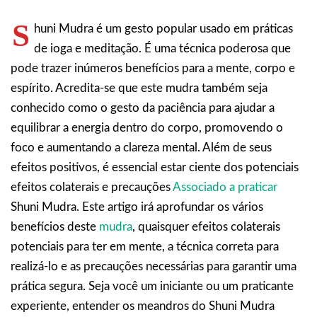
S
huni Mudra é um gesto popular usado em práticas
de ioga e meditação. É uma técnica poderosa que
pode trazer inúmeros benefícios para a mente, corpo e
espírito. Acredita-se que este mudra também seja
conhecido como o gesto da paciência para ajudar a
equilibrar a energia dentro do corpo, promovendo o
foco e aumentando a clareza mental. Além de seus
efeitos positivos, é essencial estar ciente dos potenciais
efeitos colaterais e precauções
Associado a praticar
Shuni Mudra. Este artigo irá aprofundar os vários
benefícios deste
mudra
, quaisquer efeitos colaterais
potenciais para ter em mente, a técnica correta para
realizá-lo e as precauções necessárias para garantir uma
prática segura. Seja você um iniciante ou um praticante
experiente, entender os meandros do Shuni Mudra