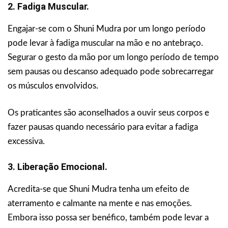
2. Fadiga Muscular.
Engajar-se com o Shuni Mudra por um longo período
pode levar à fadiga muscular na mão e no antebraço.
Segurar o gesto da mão por um longo período de tempo
sem pausas ou descanso adequado pode sobrecarregar
os músculos envolvidos.
Os praticantes são aconselhados a ouvir seus corpos e
fazer pausas quando necessário para evitar a fadiga
excessiva.
3. Liberação Emocional.
Acredita-se que Shuni Mudra tenha um efeito de
aterramento e calmante na mente e nas emoções.
Embora isso possa ser benéfico, também pode levar a