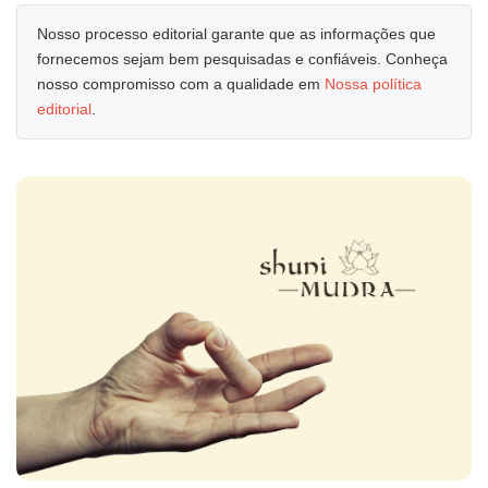
Nosso processo editorial garante que as informações que
fornecemos sejam bem pesquisadas e confiáveis. Conheça
nosso compromisso com a qualidade em
Nossa política
editorial
.