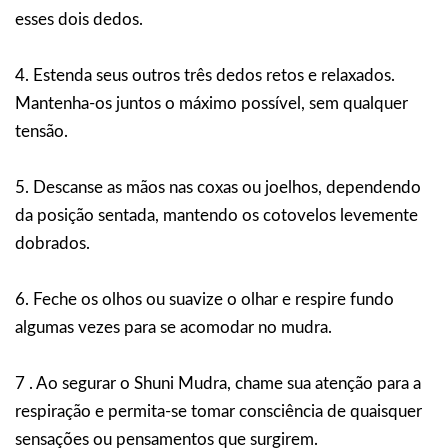
esses dois dedos.
4. Estenda seus outros três dedos retos e relaxados.
Mantenha-os juntos o máximo possível, sem qualquer
tensão.
5. Descanse as mãos nas coxas ou joelhos, dependendo
da posição sentada, mantendo os cotovelos levemente
dobrados.
6. Feche os olhos ou suavize o olhar e respire fundo
algumas vezes para se acomodar no mudra.
7 . Ao segurar o Shuni Mudra, chame sua atenção para a
respiração e permita-se tomar consciência de quaisquer
sensações ou pensamentos que surgirem.