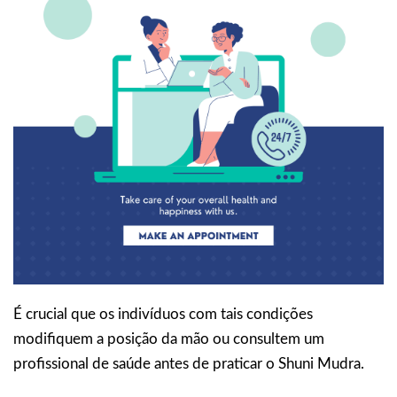
É crucial que os indivíduos com tais condições
modifiquem a posição da mão ou consultem um
profissional de saúde antes de praticar o Shuni Mudra.