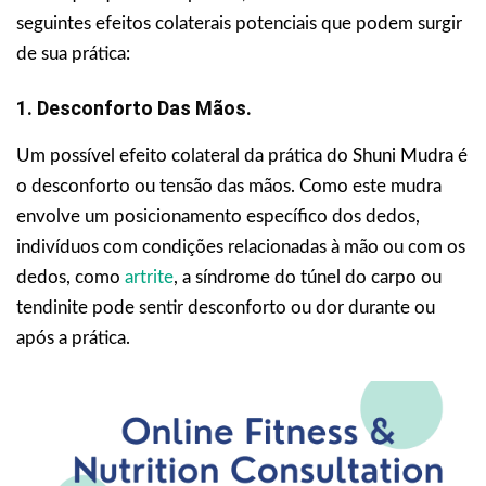
seguintes efeitos colaterais potenciais que podem surgir
de sua prática:
1. Desconforto Das Mãos.
Um possível efeito colateral da prática do Shuni Mudra é
o desconforto ou tensão das mãos. Como este mudra
envolve um posicionamento específico dos dedos,
indivíduos com condições relacionadas à mão ou com os
dedos, como
artrite
, a síndrome do túnel do carpo ou
tendinite pode sentir desconforto ou dor durante ou
após a prática.