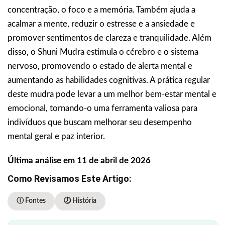
concentração, o foco e a memória. Também ajuda a
acalmar a mente, reduzir o estresse e a ansiedade e
promover sentimentos de clareza e tranquilidade. Além
disso, o Shuni Mudra estimula o cérebro e o sistema
nervoso, promovendo o estado de alerta mental e
aumentando as habilidades cognitivas. A prática regular
deste mudra pode levar a um melhor bem-estar mental e
emocional, tornando-o uma ferramenta valiosa para
indivíduos que buscam melhorar seu desempenho
mental geral e paz interior.
Última análise em 11 de abril de 2026
Como Revisamos Este Artigo:
ⓘ Fontes
🕖 História