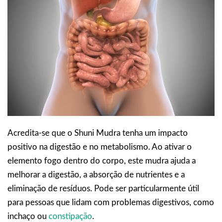
Acredita-se que o Shuni Mudra tenha um impacto
positivo na digestão e no metabolismo. Ao ativar o
elemento fogo dentro do corpo, este mudra ajuda a
melhorar a digestão, a absorção de nutrientes e a
eliminação de resíduos. Pode ser particularmente útil
para pessoas que lidam com problemas digestivos, como
inchaço ou
constipação
.