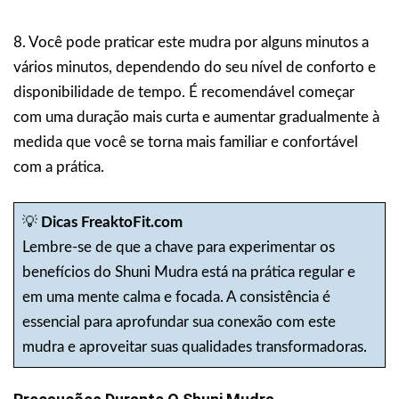
8. Você pode praticar este mudra por alguns minutos a
vários minutos, dependendo do seu nível de conforto e
disponibilidade de tempo. É recomendável começar
com uma duração mais curta e aumentar gradualmente à
medida que você se torna mais familiar e confortável
com a prática.
💡
Dicas FreaktoFit.com
Lembre-se de que a chave para experimentar os
benefícios do Shuni Mudra está na prática regular e
em uma mente calma e focada. A consistência é
essencial para aprofundar sua conexão com este
mudra e aproveitar suas qualidades transformadoras.