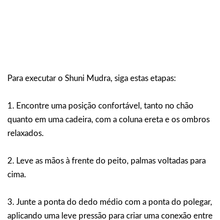
Para executar o Shuni Mudra, siga estas etapas:
1. Encontre uma posição confortável, tanto no chão
quanto em uma cadeira, com a coluna ereta e os ombros
relaxados.
2. Leve as mãos à frente do peito, palmas voltadas para
cima.
3. Junte a ponta do dedo médio com a ponta do polegar,
aplicando uma leve pressão para criar uma conexão entre