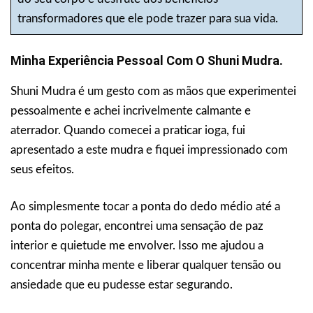
transformadores que ele pode trazer para sua vida.
Minha Experiência Pessoal Com O Shuni Mudra.
Shuni Mudra é um gesto com as mãos que experimentei
pessoalmente e achei incrivelmente calmante e
aterrador. Quando comecei a praticar ioga, fui
apresentado a este mudra e fiquei impressionado com
seus efeitos.
Ao simplesmente tocar a ponta do dedo médio até a
ponta do polegar, encontrei uma sensação de paz
interior e quietude me envolver. Isso me ajudou a
concentrar minha mente e liberar qualquer tensão ou
ansiedade que eu pudesse estar segurando.