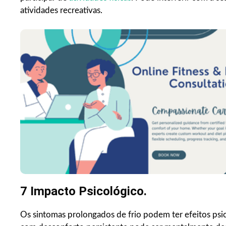
atividades recreativas.
7 Impacto Psicológico.
Os sintomas prolongados de frio podem ter efeitos psic