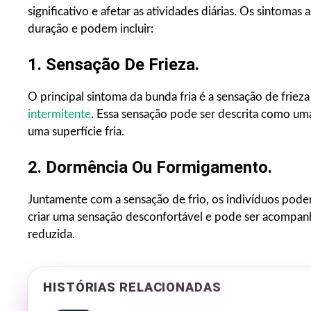
significativo e afetar as atividades diárias. Os sintoma
duração e podem incluir:
1. Sensação De Frieza.
O principal sintoma da bunda fria é a sensação de friez
intermitente
. Essa sensação pode ser descrita como um
uma superfície fria.
2. Dormência Ou Formigamento.
Juntamente com a sensação de frio, os indivíduos pod
criar uma sensação desconfortável e pode ser acompan
reduzida.
HISTÓRIAS RELACIONADAS