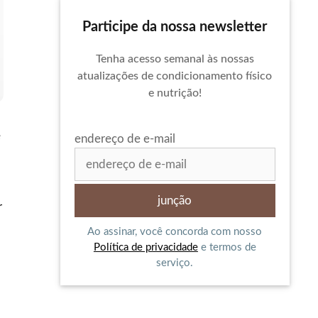
Participe da nossa newsletter
Tenha acesso semanal às nossas
atualizações de condicionamento físico
e nutrição!
e
endereço de e-mail
r
Ao assinar, você concorda com nosso
Política de privacidade
e termos de
serviço.