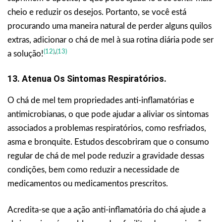
cheio e reduzir os desejos. Portanto, se você está
procurando uma maneira natural de perder alguns quilos
extras, adicionar o chá de mel à sua rotina diária pode ser
(12)
,
(13)
a solução!
13. Atenua Os Sintomas Respiratórios.
O chá de mel tem propriedades anti-inflamatórias e
antimicrobianas, o que pode ajudar a aliviar os sintomas
associados a problemas respiratórios, como resfriados,
asma e bronquite. Estudos descobriram que o consumo
regular de chá de mel pode reduzir a gravidade dessas
condições, bem como reduzir a necessidade de
medicamentos ou medicamentos prescritos.
Acredita-se que a ação anti-inflamatória do chá ajude a