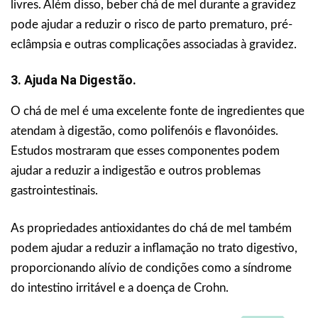
livres. Além disso, beber chá de mel durante a gravidez
pode ajudar a reduzir o risco de parto prematuro, pré-
eclâmpsia e outras complicações associadas à gravidez.
3. Ajuda Na Digestão.
O chá de mel é uma excelente fonte de ingredientes que
atendam à digestão, como polifenóis e flavonóides.
Estudos mostraram que esses componentes podem
ajudar a reduzir a indigestão e outros problemas
gastrointestinais.
As propriedades antioxidantes do chá de mel também
podem ajudar a reduzir a inflamação no trato digestivo,
proporcionando alívio de condições como a síndrome
do intestino irritável e a doença de Crohn.