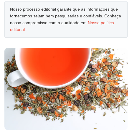
Nosso processo editorial garante que as informações que
fornecemos sejam bem pesquisadas e confiáveis. Conheça
nosso compromisso com a qualidade em
Nossa política
editorial
.