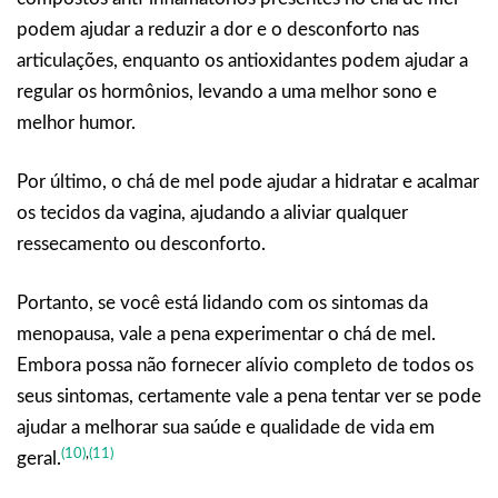
podem ajudar a reduzir a dor e o desconforto nas
articulações, enquanto os antioxidantes podem ajudar a
regular os hormônios, levando a uma melhor sono e
melhor humor.
Por último, o chá de mel pode ajudar a hidratar e acalmar
os tecidos da vagina, ajudando a aliviar qualquer
ressecamento ou desconforto.
Portanto, se você está lidando com os sintomas da
menopausa, vale a pena experimentar o chá de mel.
Embora possa não fornecer alívio completo de todos os
seus sintomas, certamente vale a pena tentar ver se pode
ajudar a melhorar sua saúde e qualidade de vida em
(10)
,
(11)
geral.