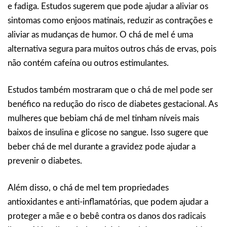
e fadiga. Estudos sugerem que pode ajudar a aliviar os
sintomas como enjoos matinais, reduzir as contrações e
aliviar as mudanças de humor. O chá de mel é uma
alternativa segura para muitos outros chás de ervas, pois
não contém cafeína ou outros estimulantes.
Estudos também mostraram que o chá de mel pode ser
benéfico na redução do risco de diabetes gestacional. As
mulheres que bebiam chá de mel tinham níveis mais
baixos de insulina e glicose no sangue. Isso sugere que
beber chá de mel durante a gravidez pode ajudar a
prevenir o diabetes.
Além disso, o chá de mel tem propriedades
antioxidantes e anti-inflamatórias, que podem ajudar a
proteger a mãe e o bebê contra os danos dos radicais