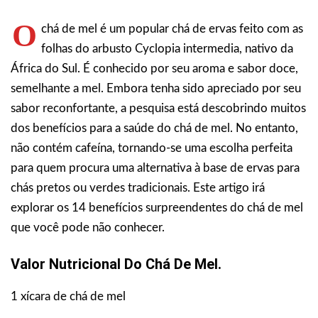
O
chá de mel é um popular chá de ervas feito com as
folhas do arbusto Cyclopia intermedia, nativo da
África do Sul. É conhecido por seu aroma e sabor doce,
semelhante a mel.
Embora tenha sido apreciado por seu
sabor reconfortante, a pesquisa está descobrindo muitos
dos benefícios para a saúde do chá de mel. No entanto,
não contém cafeína, tornando-se uma escolha perfeita
para quem procura uma alternativa à base de ervas para
chás pretos ou verdes tradicionais. Este artigo irá
explorar os 14 benefícios surpreendentes do chá de mel
que você pode não conhecer.
Valor Nutricional Do Chá De Mel.
1 xícara de chá de mel