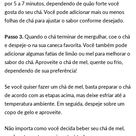
por 5 a 7 minutos, dependendo de quão forte você
gosta do seu chá. Você pode adicionar mais ou menos
folhas de chá para ajustar o sabor conforme desejado.
Passo 3.
Quando o chá terminar de mergulhar, coe o chá
e despeje-o na sua caneca favorita. Você também pode
adicionar algumas fatias de limão ou mel para melhorar o
sabor do chá. Aproveite o chá de mel, quente ou frio,
dependendo de sua preferência!
Se você quiser fazer um chá de mel, basta preparar o chá
de acordo com as etapas acima, mas deixe esfriar até a
temperatura ambiente. Em seguida, despeje sobre um
copo de gelo e aproveite.
Não importa como você decida beber seu chá de mel,