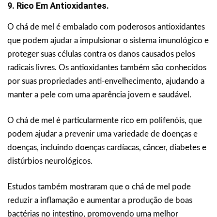
9. Rico Em Antioxidantes.
O chá de mel é embalado com poderosos antioxidantes
que podem ajudar a impulsionar o sistema imunológico e
proteger suas células contra os danos causados pelos
radicais livres. Os antioxidantes também são conhecidos
por suas propriedades anti-envelhecimento, ajudando a
manter a pele com uma aparência jovem e saudável.
O chá de mel é particularmente rico em polifenóis, que
podem ajudar a prevenir uma variedade de doenças e
doenças, incluindo doenças cardíacas, câncer, diabetes e
distúrbios neurológicos.
Estudos também mostraram que o chá de mel pode
reduzir a inflamação e aumentar a produção de boas
bactérias no intestino, promovendo uma melhor