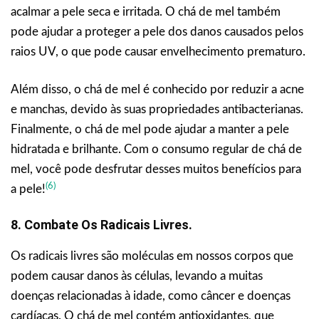
acalmar a pele seca e irritada. O chá de mel também
pode ajudar a proteger a pele dos danos causados pelos
raios UV, o que pode causar envelhecimento prematuro.
Além disso, o chá de mel é conhecido por reduzir a acne
e manchas, devido às suas propriedades antibacterianas.
Finalmente, o chá de mel pode ajudar a manter a pele
hidratada e brilhante. Com o consumo regular de chá de
mel, você pode desfrutar desses muitos benefícios para
(6)
a pele!
8. Combate Os Radicais Livres.
Os radicais livres são moléculas em nossos corpos que
podem causar danos às células, levando a muitas
doenças relacionadas à idade, como câncer e doenças
cardíacas. O chá de mel contém antioxidantes, que