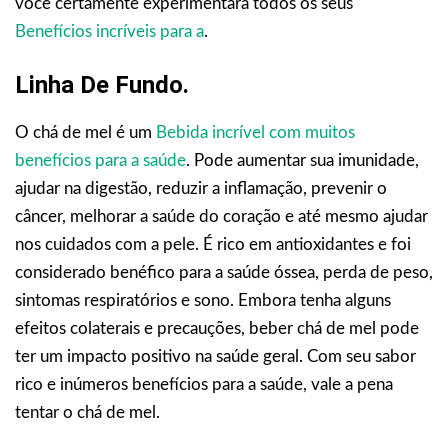
você certamente experimentará todos os seus
Benefícios incríveis para a
.
Linha De Fundo.
O chá de mel é um
Bebida incrível com muitos
benefícios para a saúde
. Pode aumentar sua imunidade,
ajudar na digestão, reduzir a inflamação, prevenir o
câncer, melhorar a saúde do coração e até mesmo ajudar
nos cuidados com a pele. É rico em antioxidantes e foi
considerado benéfico para a saúde óssea, perda de peso,
sintomas respiratórios e sono. Embora tenha alguns
efeitos colaterais e precauções, beber chá de mel pode
ter um impacto positivo na saúde geral. Com seu sabor
rico e inúmeros benefícios para a saúde, vale a pena
tentar o chá de mel.