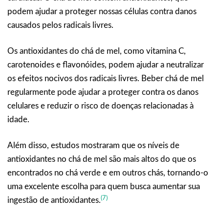
podem ajudar a proteger nossas células contra danos
causados pelos radicais livres.
Os antioxidantes do chá de mel, como vitamina C,
carotenoides e flavonóides, podem ajudar a neutralizar
os efeitos nocivos dos radicais livres. Beber chá de mel
regularmente pode ajudar a proteger contra os danos
celulares e reduzir o risco de doenças relacionadas à
idade.
Além disso, estudos mostraram que os níveis de
antioxidantes no chá de mel são mais altos do que os
encontrados no chá verde e em outros chás, tornando-o
uma excelente escolha para quem busca aumentar sua
(7)
ingestão de antioxidantes.