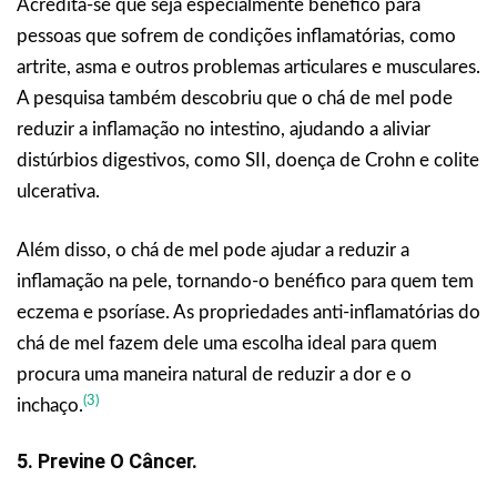
Acredita-se que seja especialmente benéfico para
pessoas que sofrem de condições inflamatórias, como
artrite, asma e outros problemas articulares e musculares.
A pesquisa também descobriu que o chá de mel pode
reduzir a inflamação no intestino, ajudando a aliviar
distúrbios digestivos, como SII, doença de Crohn e colite
ulcerativa.
Além disso, o chá de mel pode ajudar a reduzir a
inflamação na pele, tornando-o benéfico para quem tem
eczema e psoríase. As propriedades anti-inflamatórias do
chá de mel fazem dele uma escolha ideal para quem
procura uma maneira natural de reduzir a dor e o
(3)
inchaço.
5. Previne O Câncer.