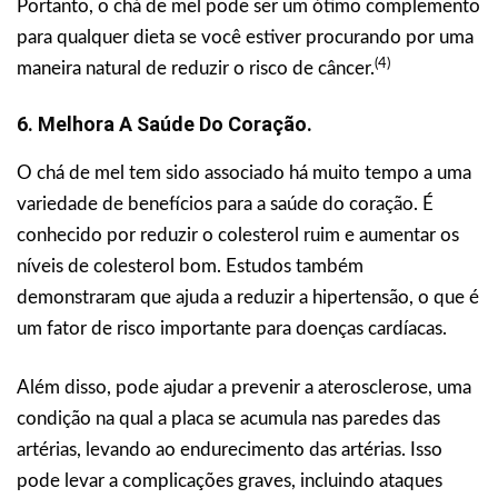
Portanto, o chá de mel pode ser um ótimo complemento
para qualquer dieta se você estiver procurando por uma
(4)
maneira natural de reduzir o risco de câncer.
6. Melhora A Saúde Do Coração.
O chá de mel tem sido associado há muito tempo a uma
variedade de benefícios para a saúde do coração. É
conhecido por reduzir o colesterol ruim e aumentar os
níveis de colesterol bom. Estudos também
demonstraram que ajuda a reduzir a hipertensão, o que é
um fator de risco importante para doenças cardíacas.
Além disso, pode ajudar a prevenir a aterosclerose, uma
condição na qual a placa se acumula nas paredes das
artérias, levando ao endurecimento das artérias. Isso
pode levar a complicações graves, incluindo ataques