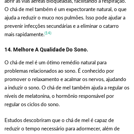
abrir as vias aéreas bloqueadas, facilitando a respiração.
O chá de mel também é um expectorante natural, o que
ajuda a reduzir o muco nos pulmões. Isso pode ajudar a
prevenir infecções secundárias e a eliminar o catarro
(14)
mais rapidamente.
14. Melhore A Qualidade Do Sono.
O chá de mel é um ótimo remédio natural para
problemas relacionados ao sono. É conhecido por
promover o relaxamento e acalmar os nervos, ajudando
a induzir o sono. O chá de mel também ajuda a regular os
níveis de melatonina, o hormônio responsável por
regular os ciclos do sono.
Estudos descobriram que o chá de mel é capaz de
reduzir o tempo necessário para adormecer, além de