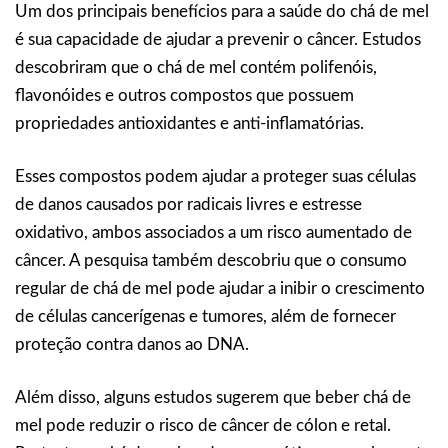
Um dos principais benefícios para a saúde do chá de mel
é sua capacidade de ajudar a prevenir o câncer. Estudos
descobriram que o chá de mel contém polifenóis,
flavonóides e outros compostos que possuem
propriedades antioxidantes e anti-inflamatórias.
Esses compostos podem ajudar a proteger suas células
de danos causados por radicais livres e estresse
oxidativo, ambos associados a um risco aumentado de
câncer. A pesquisa também descobriu que o consumo
regular de chá de mel pode ajudar a inibir o crescimento
de células cancerígenas e tumores, além de fornecer
proteção contra danos ao DNA.
Além disso, alguns estudos sugerem que beber chá de
mel pode reduzir o risco de câncer de cólon e retal.