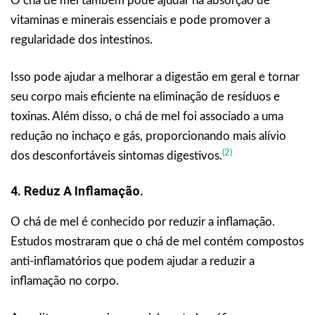
O chá de mel também pode ajudar na absorção de
vitaminas e minerais essenciais e pode promover a
regularidade dos intestinos.
Isso pode ajudar a melhorar a digestão em geral e tornar
seu corpo mais eficiente na eliminação de resíduos e
toxinas. Além disso, o chá de mel foi associado a uma
redução no inchaço e gás, proporcionando mais alívio
(2)
dos desconfortáveis sintomas digestivos.
4. Reduz A Inflamação.
O chá de mel é conhecido por reduzir a inflamação.
Estudos mostraram que o chá de mel contém compostos
anti-inflamatórios que podem ajudar a reduzir a
inflamação no corpo.