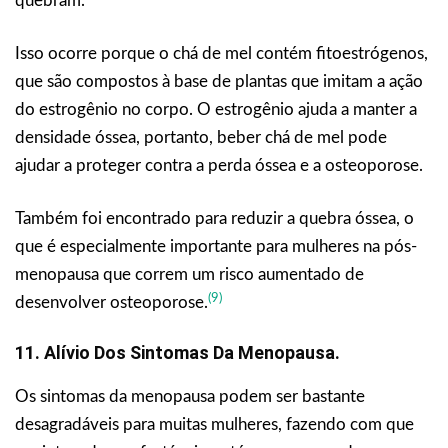
quebram.
Isso ocorre porque o chá de mel contém fitoestrógenos,
que são compostos à base de plantas que imitam a ação
do estrogênio no corpo. O estrogênio ajuda a manter a
densidade óssea, portanto, beber chá de mel pode
ajudar a proteger contra a perda óssea e a osteoporose.
Também foi encontrado para reduzir a quebra óssea, o
que é especialmente importante para mulheres na pós-
menopausa que correm um risco aumentado de
(9)
desenvolver osteoporose.
11. Alívio Dos Sintomas Da Menopausa.
Os sintomas da menopausa podem ser bastante
desagradáveis para muitas mulheres, fazendo com que