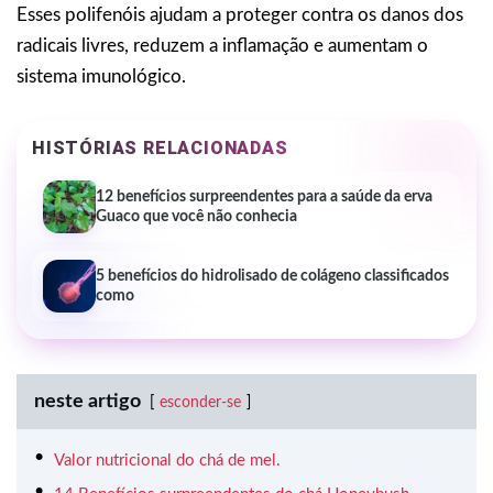
Esses polifenóis ajudam a proteger contra os danos dos
radicais livres, reduzem a inflamação e aumentam o
sistema imunológico.
HISTÓRIAS RELACIONADAS
12 benefícios surpreendentes para a saúde da erva
Guaco que você não conhecia
5 benefícios do hidrolisado de colágeno classificados
como
neste artigo
esconder-se
Valor nutricional do chá de mel.