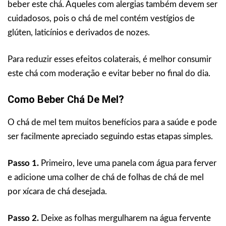
beber este chá. Aqueles com alergias também devem ser
cuidadosos, pois o chá de mel contém vestígios de
glúten, laticínios e derivados de nozes.
Para reduzir esses efeitos colaterais, é melhor consumir
este chá com moderação e evitar beber no final do dia.
Como Beber Chá De Mel?
O chá de mel tem muitos benefícios para a saúde e pode
ser facilmente apreciado seguindo estas etapas simples.
Passo 1.
Primeiro, leve uma panela com água para ferver
e adicione uma colher de chá de folhas de chá de mel
por xícara de chá desejada.
Passo 2.
Deixe as folhas mergulharem na água fervente