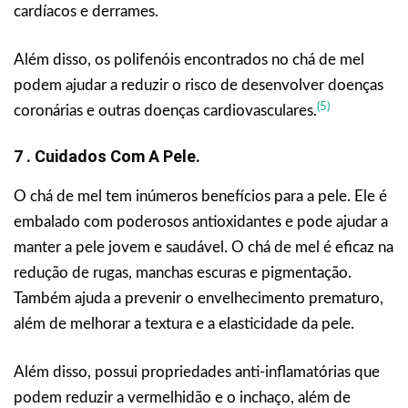
cardíacos e derrames.
Além disso, os polifenóis encontrados no chá de mel
podem ajudar a reduzir o risco de desenvolver doenças
(5)
coronárias e outras doenças cardiovasculares.
7 . Cuidados Com A Pele.
O chá de mel tem inúmeros benefícios para a pele. Ele é
embalado com poderosos antioxidantes e pode ajudar a
manter a pele jovem e saudável. O chá de mel é eficaz na
redução de rugas, manchas escuras e pigmentação.
Também ajuda a prevenir o envelhecimento prematuro,
além de melhorar a textura e a elasticidade da pele.
Além disso, possui propriedades anti-inflamatórias que
podem reduzir a vermelhidão e o inchaço, além de