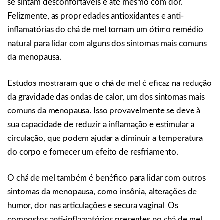
se sintam desconfortáveis e até mesmo com dor.
Felizmente, as propriedades antioxidantes e anti-
inflamatórias do chá de mel tornam um ótimo remédio
natural para lidar com alguns dos sintomas mais comuns
da menopausa.
Estudos mostraram que o chá de mel é eficaz na redução
da gravidade das ondas de calor, um dos sintomas mais
comuns da menopausa. Isso provavelmente se deve à
sua capacidade de reduzir a inflamação e estimular a
circulação, que podem ajudar a diminuir a temperatura
do corpo e fornecer um efeito de resfriamento.
O chá de mel também é benéfico para lidar com outros
sintomas da menopausa, como insônia, alterações de
humor, dor nas articulações e secura vaginal. Os
compostos anti-inflamatórios presentes no chá de mel