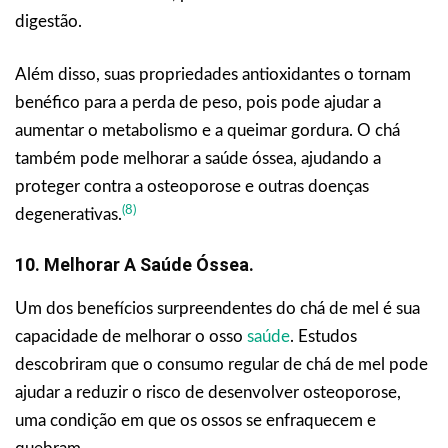
digestão.
Além disso, suas propriedades antioxidantes o tornam
benéfico para a perda de peso, pois pode ajudar a
aumentar o metabolismo e a queimar gordura. O chá
também pode melhorar a saúde óssea, ajudando a
proteger contra a osteoporose e outras doenças
(8)
degenerativas.
10. Melhorar A Saúde Óssea.
Um dos benefícios surpreendentes do chá de mel é sua
capacidade de melhorar o osso
saúde
. Estudos
descobriram que o consumo regular de chá de mel pode
ajudar a reduzir o risco de desenvolver osteoporose,
uma condição em que os ossos se enfraquecem e