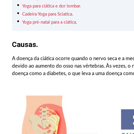
Yoga para ciática e dor lombar.
Cadeira Yoga para Sciatica.
Yoga pré-natal para a ciática.
Causas.
A doença da ciática ocorre quando o nervo seca e a med
devido ao aumento do osso nas vértebras. Às vezes, o 
doença como a diabetes, o que leva a uma doença como 