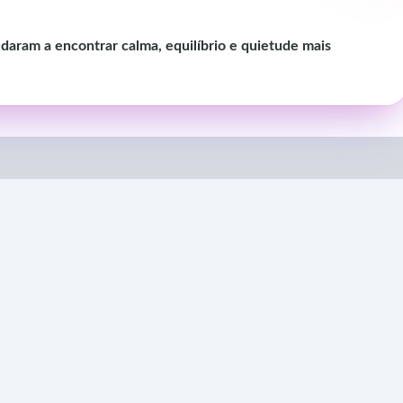
aram a encontrar calma, equilíbrio e quietude mais