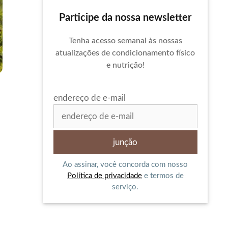
Participe da nossa newsletter
Tenha acesso semanal às nossas
atualizações de condicionamento físico
e nutrição!
endereço de e-mail
Ao assinar, você concorda com nosso
Política de privacidade
e termos de
serviço.