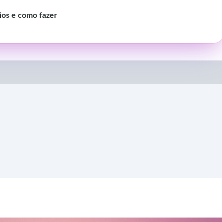
ios e como fazer