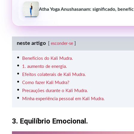
Atha Yoga Anushasanam: significado, benefíc
neste artigo
esconder-se
Benefícios do Kali Mudra.
1. aumento de energia.
Efeitos colaterais de Kali Mudra.
Como fazer Kali Mudra?
Precauções durante o Kali Mudra.
Minha experiência pessoal em Kali Mudra.
3. Equilíbrio Emocional.