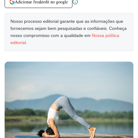
Adicionar freaktofit no google
Nosso processo editorial garante que as informações que
fornecemos sejam bem pesquisadas e confiáveis. Conheça
nosso compromisso com a qualidade em
Nossa política
editorial
.