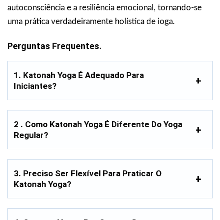
autoconsciência e a resiliência emocional, tornando-se
uma prática verdadeiramente holística de ioga.
Perguntas Frequentes.
1. Katonah Yoga É Adequado Para
Iniciantes?
2 . Como Katonah Yoga É Diferente Do Yoga
Regular?
3. Preciso Ser Flexível Para Praticar O
Katonah Yoga?