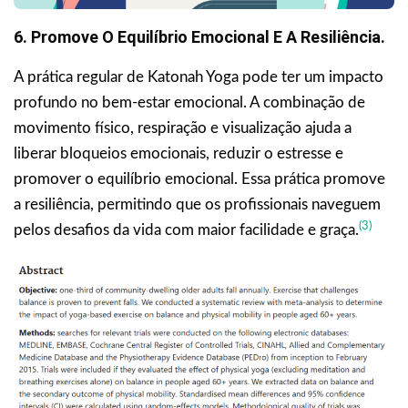
6. Promove O Equilíbrio Emocional E A Resiliência.
A prática regular de Katonah Yoga pode ter um impacto
profundo no bem-estar emocional. A combinação de
movimento físico, respiração e visualização ajuda a
liberar bloqueios emocionais, reduzir o estresse e
promover o equilíbrio emocional. Essa prática promove
a resiliência, permitindo que os profissionais naveguem
(3)
pelos desafios da vida com maior facilidade e graça.