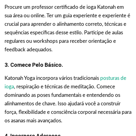
Procure um professor certificado de ioga Katonah em
sua área ou online. Ter um guia experiente e experiente é
crucial para aprender o alinhamento correto, técnicas e
sequências específicas desse estilo. Participe de aulas
regulares ou workshops para receber orientação e
feedback adequados.
3. Comece Pelo Básico.
Katonah Yoga incorpora vários tradicionais
posturas de
ioga
, respiração e técnicas de meditação. Comece
dominando as poses fundamentais e entendendo os
alinhamentos de chave. Isso ajudará você a construir
força, flexibilidade e consciência corporal necessária para
os asanas mais avançados.
4. Incorpore Adereços.