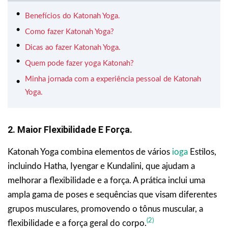
Benefícios do Katonah Yoga.
Como fazer Katonah Yoga?
Dicas ao fazer Katonah Yoga.
Quem pode fazer yoga Katonah?
Minha jornada com a experiência pessoal de Katonah
Yoga.
2. Maior Flexibilidade E Força.
Katonah Yoga combina elementos de vários
ioga
Estilos,
incluindo Hatha, Iyengar e Kundalini, que ajudam a
melhorar a flexibilidade e a força. A prática inclui uma
ampla gama de poses e sequências que visam diferentes
grupos musculares, promovendo o tônus muscular, a
(2)
flexibilidade e a força geral do corpo.