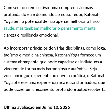
Com seu foco em cultivar uma compreensão mais
profunda do eu e do mundo ao nosso redor, Katonah
Yoga tem o potencial de não apenas melhorar o físico
saúde, mas também melhorar o pensamento mental
clareza e resiliência emocional.
Ao incorporar princípios de várias disciplinas, como ioga,
taoísmo e medicina chinesa, Katonah Yoga fornece um
sistema abrangente que pode capacitar os indivíduos a
viverem de forma mais harmoniosa e autêntica. Seja
você um iogue experiente ou novo na prática, o Katonah
Yoga oferece uma experiência rica e transformadora que
pode trazer um crescimento profundo e autodescoberta.
Última avaliação em Julho 10, 2026