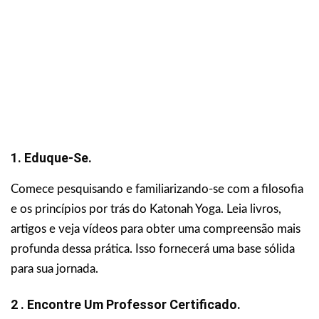
1. Eduque-Se.
Comece pesquisando e familiarizando-se com a filosofia
e os princípios por trás do Katonah Yoga. Leia livros,
artigos e veja vídeos para obter uma compreensão mais
profunda dessa prática. Isso fornecerá uma base sólida
para sua jornada.
2 . Encontre Um Professor Certificado.