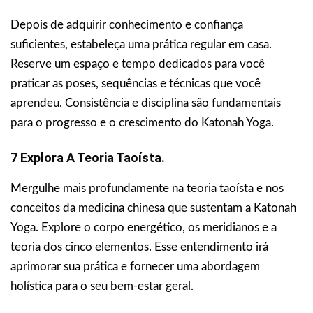
Depois de adquirir conhecimento e confiança
suficientes, estabeleça uma prática regular em casa.
Reserve um espaço e tempo dedicados para você
praticar as poses, sequências e técnicas que você
aprendeu. Consistência e disciplina são fundamentais
para o progresso e o crescimento do Katonah Yoga.
7 Explora A Teoria Taoísta.
Mergulhe mais profundamente na teoria taoísta e nos
conceitos da medicina chinesa que sustentam a Katonah
Yoga. Explore o corpo energético, os meridianos e a
teoria dos cinco elementos. Esse entendimento irá
aprimorar sua prática e fornecer uma abordagem
holística para o seu bem-estar geral.