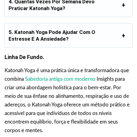
4. Quantas Vezes Por Semana Devo
Praticar Katonah Yoga?
5. Katonah Yoga Pode Ajudar Com O
Estresse E A Ansiedade?
Linha De Fundo.
Katonah Yoga é uma prática única e transformadora que
combina
Sabedoria antiga com moderno
Insights para
criar uma abordagem holística para o bem-estar. Por
meio de sua ênfase no alinhamento, respiração e uso de
adereços, o Katonah Yoga oferece um método prático e
acessível para que indivíduos de todos os níveis
encontrem equilíbrio, força e flexibilidade em seus
corpos e mentes.