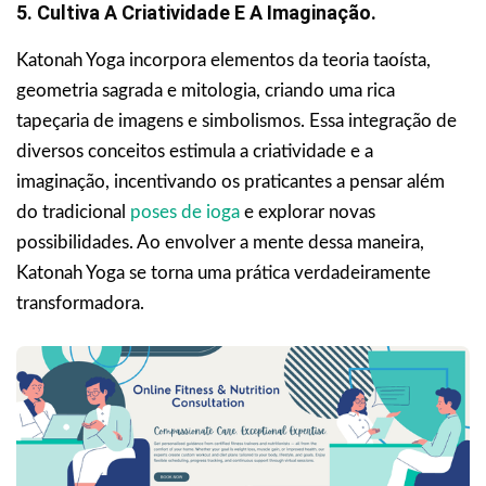
5. Cultiva A Criatividade E A Imaginação.
Katonah Yoga incorpora elementos da teoria taoísta,
geometria sagrada e mitologia, criando uma rica
tapeçaria de imagens e simbolismos. Essa integração de
diversos conceitos estimula a criatividade e a
imaginação, incentivando os praticantes a pensar além
do tradicional
poses de ioga
e explorar novas
possibilidades. Ao envolver a mente dessa maneira,
Katonah Yoga se torna uma prática verdadeiramente
transformadora.