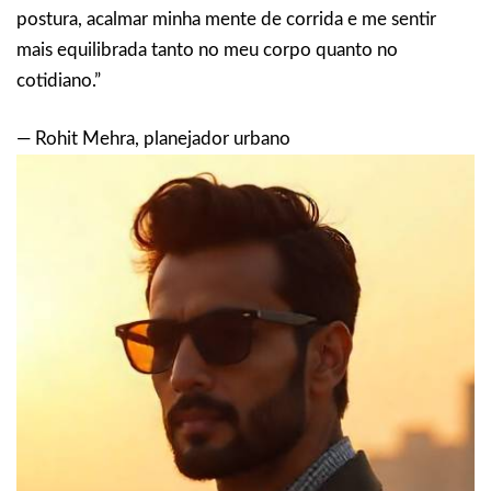
postura, acalmar minha mente de corrida e me sentir
mais equilibrada tanto no meu corpo quanto no
cotidiano.”
— Rohit Mehra, planejador urbano