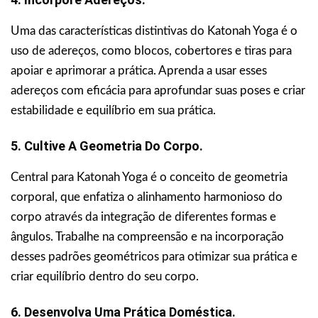
Uma das características distintivas do Katonah Yoga é o
uso de adereços, como blocos, cobertores e tiras para
apoiar e aprimorar a prática. Aprenda a usar esses
adereços com eficácia para aprofundar suas poses e criar
estabilidade e equilíbrio em sua prática.
5. Cultive A Geometria Do Corpo.
Central para Katonah Yoga é o conceito de geometria
corporal, que enfatiza o alinhamento harmonioso do
corpo através da integração de diferentes formas e
ângulos. Trabalhe na compreensão e na incorporação
desses padrões geométricos para otimizar sua prática e
criar equilíbrio dentro do seu corpo.
6. Desenvolva Uma Prática Doméstica.