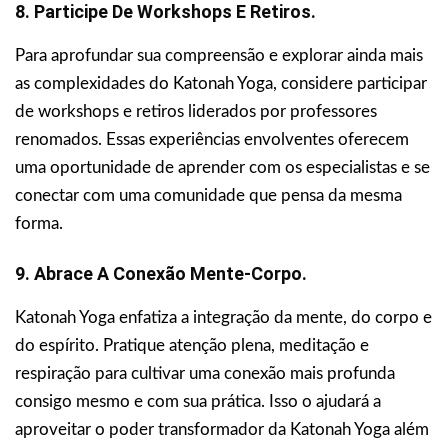
8. Participe De Workshops E Retiros.
Para aprofundar sua compreensão e explorar ainda mais
as complexidades do Katonah Yoga, considere participar
de workshops e retiros liderados por professores
renomados. Essas experiências envolventes oferecem
uma oportunidade de aprender com os especialistas e se
conectar com uma comunidade que pensa da mesma
forma.
9. Abrace A Conexão Mente-Corpo.
Katonah Yoga enfatiza a integração da mente, do corpo e
do espírito. Pratique atenção plena, meditação e
respiração para cultivar uma conexão mais profunda
consigo mesmo e com sua prática. Isso o ajudará a
aproveitar o poder transformador da Katonah Yoga além