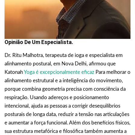
Opinião De Um Especialista.
Dr. Ritu Malhotra, terapeuta de ioga e especialista em
alinhamento postural, em Nova Delhi, afirmou que
Katonah
Yoga é excepcionalmente eficaz
Para melhorar o
alinhamento estrutural e a inteligência do movimento,
porque combina geometria precisa com consciência da
respiração. Usando adereços e posicionamento
intencional, ajuda as pessoas a corrigir desequilíbrios
posturais de longa data, reduzir a tensão nas articulações
e aumentar a força funcional. Além dos benefícios físicos,
sua estrutura metafórica e filosófica também aumenta a