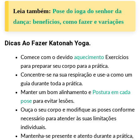
Leia também:
Pose do ioga do senhor da
dança: benefícios, como fazer e variações
Dicas Ao Fazer Katonah Yoga.
Comece com o devido
aquecimento
Exercícios
para preparar seu corpo para a prática.
Concentre-se na sua respiração e use-a como um
guia durante toda a prática.
Manter um bom alinhamento e
Postura em cada
pose
para evitar lesões.
Ouça o seu corpo e modifique as poses conforme
necessário para atender às suas limitações
individuais.
Mantenha-se presente e atento durante a prática,