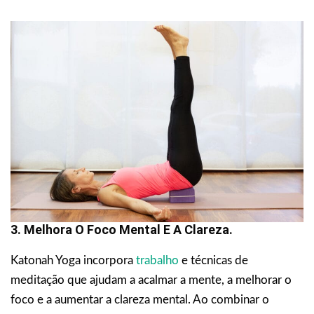
3. Melhora O Foco Mental E A Clareza.
Katonah Yoga incorpora
trabalho
e técnicas de
meditação que ajudam a acalmar a mente, a melhorar o
foco e a aumentar a clareza mental. Ao combinar o