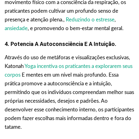
movimento físico com a consciência da respiração, os
praticantes podem cultivar um profundo senso de
presença e atenção plena.,
Reduzindo o estresse
,
ansiedade
, e promovendo o bem-estar mental geral.
4. Potencia A Autoconsciência E A Intuição.
Através do uso de metáforas e visualizações exclusivas,
Katonah
Yoga incentiva os praticantes a explorarem seus
corpos
E mentes em um nível mais profundo. Essa
prática promove a autoconsciência e a intuição,
permitindo que os indivíduos compreendam melhor suas
próprias necessidades, desejos e padrões. Ao
desenvolver esse conhecimento interno, os participantes
podem fazer escolhas mais informadas dentro e fora do
tatame.