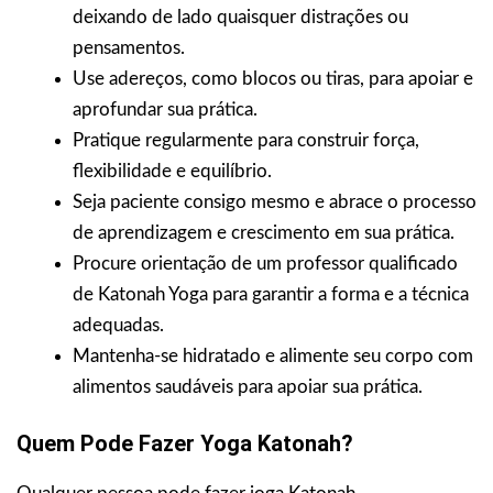
deixando de lado quaisquer distrações ou
pensamentos.
Use adereços, como blocos ou tiras, para apoiar e
aprofundar sua prática.
Pratique regularmente para construir força,
flexibilidade e equilíbrio.
Seja paciente consigo mesmo e abrace o processo
de aprendizagem e crescimento em sua prática.
Procure orientação de um professor qualificado
de Katonah Yoga para garantir a forma e a técnica
adequadas.
Mantenha-se hidratado e alimente seu corpo com
alimentos saudáveis para apoiar sua prática.
Quem Pode Fazer Yoga Katonah?