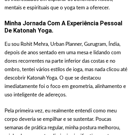
mentais e espirituais que o yoga tem a oferecer.
Minha Jornada Com A Experiência Pessoal
De Katonah Yoga.
Eu sou Rohit Mehra, Urban Planner, Gurugram, Índia,
depois de anos sentado em uma mesa e lidando com
dores recorrentes na parte inferior das costas e no
ombro, tentei vários estilos de ioga, mas nada clicou até
descobrir Katonah Yoga. O que se destacou
imediatamente foi o foco em geometria, alinhamento e
uso inteligente de adereços.
Pela primeira vez, eu realmente entendi como meu
corpo deveria se empilhar e se sustentar. Poucas
semanas de prática regular, minha postura melhorou,