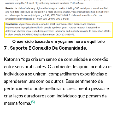
O exercício baseado em yoga melhora o equilíbrio
7 . Suporte E Conexão Da Comunidade.
Katonah Yoga cria um senso de comunidade e conexão
entre seus praticantes. O ambiente de apoio incentiva os
indivíduos a se unirem, compartilharem experiências e
aprenderem uns com os outros. Esse sentimento de
pertencimento pode melhorar o crescimento pessoal e
criar laços duradouros com indivíduos que pensam da
(5)
mesma forma.