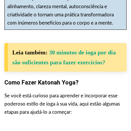
alinhamento, clareza mental, autoconsciência e
criatividade o tornam uma prática transformadora
com inúmeros benefícios para o corpo e a mente.
Leia também:
30 minutos de ioga por dia
são suficientes para fazer exercícios?
Como Fazer Katonah Yoga?
Se você está curioso para aprender e incorporar esse
poderoso estilo de ioga à sua vida, aqui estão algumas
etapas para ajudá-lo a começar: