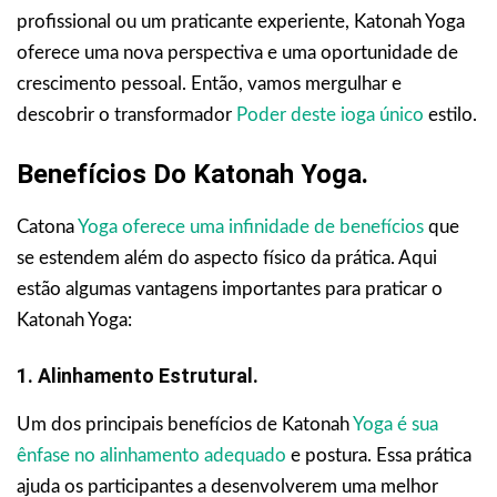
profissional ou um praticante experiente, Katonah Yoga
oferece uma nova perspectiva e uma oportunidade de
crescimento pessoal. Então, vamos mergulhar e
descobrir o transformador
Poder deste ioga único
estilo.
Benefícios Do Katonah Yoga.
Catona
Yoga oferece uma infinidade de benefícios
que
se estendem além do aspecto físico da prática. Aqui
estão algumas vantagens importantes para praticar o
Katonah Yoga:
1. Alinhamento Estrutural.
Um dos principais benefícios de Katonah
Yoga é sua
ênfase no alinhamento adequado
e postura. Essa prática
ajuda os participantes a desenvolverem uma melhor