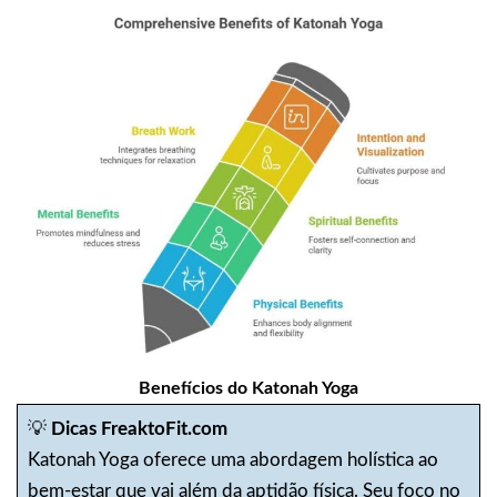
Benefícios do Katonah Yoga
💡
Dicas FreaktoFit.com
Katonah Yoga oferece uma abordagem holística ao
bem-estar que vai além da aptidão física. Seu foco no