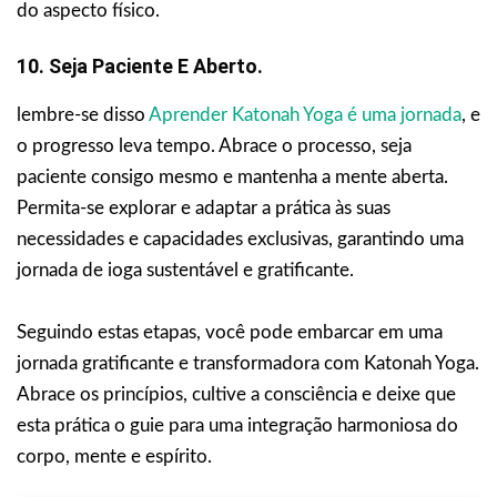
do aspecto físico.
10. Seja Paciente E Aberto.
lembre-se disso
Aprender Katonah Yoga é uma jornada
, e
o progresso leva tempo. Abrace o processo, seja
paciente consigo mesmo e mantenha a mente aberta.
Permita-se explorar e adaptar a prática às suas
necessidades e capacidades exclusivas, garantindo uma
jornada de ioga sustentável e gratificante.
Seguindo estas etapas, você pode embarcar em uma
jornada gratificante e transformadora com Katonah Yoga.
Abrace os princípios, cultive a consciência e deixe que
esta prática o guie para uma integração harmoniosa do
corpo, mente e espírito.