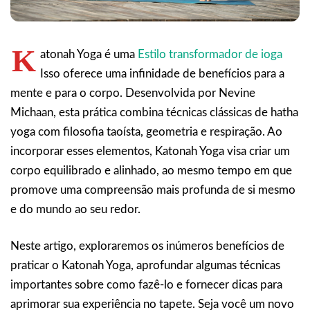
K
atonah Yoga é uma
Estilo transformador de ioga
Isso oferece uma infinidade de benefícios para a
mente e para o corpo. Desenvolvida por Nevine
Michaan, esta prática combina técnicas clássicas de hatha
yoga com filosofia taoísta, geometria e respiração. Ao
incorporar esses elementos, Katonah Yoga visa criar um
corpo equilibrado e alinhado, ao mesmo tempo em que
promove uma compreensão mais profunda de si mesmo
e do mundo ao seu redor.
Neste artigo, exploraremos os inúmeros benefícios de
praticar o Katonah Yoga, aprofundar algumas técnicas
importantes sobre como fazê-lo e fornecer dicas para
aprimorar sua experiência no tapete. Seja você um novo