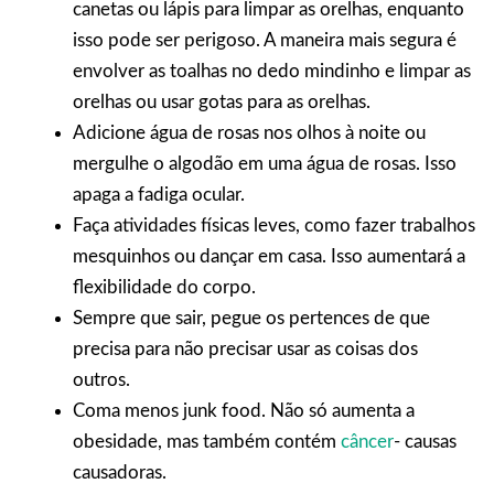
canetas ou lápis para limpar as orelhas, enquanto
isso pode ser perigoso. A maneira mais segura é
envolver as toalhas no dedo mindinho e limpar as
orelhas ou usar gotas para as orelhas.
Adicione água de rosas nos olhos à noite ou
mergulhe o algodão em uma água de rosas. Isso
apaga a fadiga ocular.
Faça atividades físicas leves, como fazer trabalhos
mesquinhos ou dançar em casa. Isso aumentará a
flexibilidade do corpo.
Sempre que sair, pegue os pertences de que
precisa para não precisar usar as coisas dos
outros.
Coma menos junk food. Não só aumenta a
obesidade, mas também contém
câncer
- causas
causadoras.