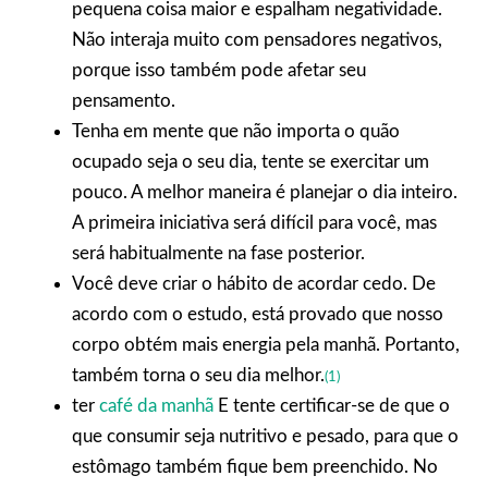
pequena coisa maior e espalham negatividade.
Não interaja muito com pensadores negativos,
porque isso também pode afetar seu
pensamento.
Tenha em mente que não importa o quão
ocupado seja o seu dia, tente se exercitar um
pouco. A melhor maneira é planejar o dia inteiro.
A primeira iniciativa será difícil para você, mas
será habitualmente na fase posterior.
Você deve criar o hábito de acordar cedo. De
acordo com o estudo, está provado que nosso
corpo obtém mais energia pela manhã. Portanto,
também torna o seu dia melhor.
(1)
ter
café da manhã
E tente certificar-se de que o
que consumir seja nutritivo e pesado, para que o
estômago também fique bem preenchido. No