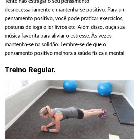
Tente não estragar o seu pensamento
desnecessariamente e mantenha-se positivo. Para um
pensamento positivo, você pode praticar exercícios,
posturas de ioga e ler livros etc. Além disso, ouça sua
música favorita para aliviar o estresse. Às vezes,
mantenha-se na solidão. Lembre-se de que o
pensamento positivo melhora a saúde física e mental.
Treino Regular.