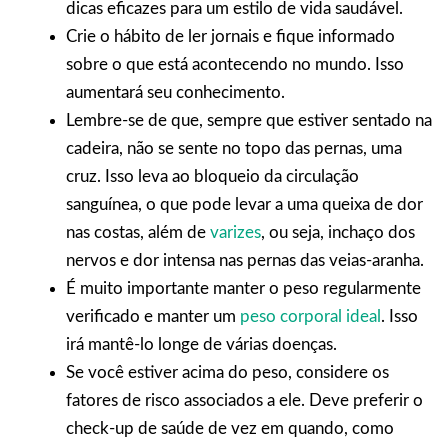
dicas eficazes para um estilo de vida saudável.
Crie o hábito de ler jornais e fique informado
sobre o que está acontecendo no mundo. Isso
aumentará seu conhecimento.
Lembre-se de que, sempre que estiver sentado na
cadeira, não se sente no topo das pernas, uma
cruz. Isso leva ao bloqueio da circulação
sanguínea, o que pode levar a uma queixa de dor
nas costas, além de
varizes
,
ou seja, inchaço dos
nervos e dor intensa nas pernas das veias-aranha.
É muito importante manter o peso regularmente
verificado e manter um
peso corporal ideal
.
Isso
irá mantê-lo longe de várias doenças.
Se você estiver acima do peso, considere os
fatores de risco associados a ele. Deve preferir o
check-up de saúde de vez em quando, como