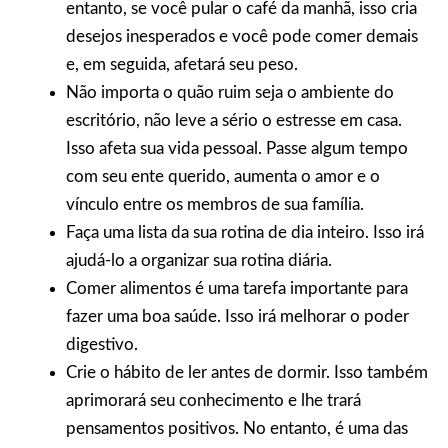
entanto, se você pular o café da manhã, isso cria
desejos inesperados e você pode comer demais
e, em seguida, afetará seu peso.
Não importa o quão ruim seja o ambiente do
escritório, não leve a sério o estresse em casa.
Isso afeta sua vida pessoal. Passe algum tempo
com seu ente querido, aumenta o amor e o
vínculo entre os membros de sua família.
Faça uma lista da sua rotina de dia inteiro. Isso irá
ajudá-lo a organizar sua rotina diária.
Comer alimentos é uma tarefa importante para
fazer uma boa saúde. Isso irá melhorar o poder
digestivo.
Crie o hábito de ler antes de dormir. Isso também
aprimorará seu conhecimento e lhe trará
pensamentos positivos. No entanto, é uma das