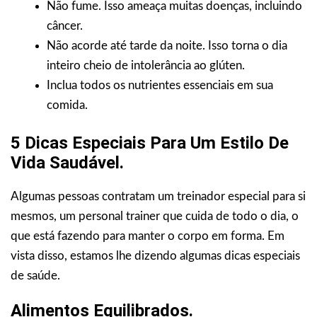
Não fume. Isso ameaça muitas doenças, incluindo
câncer.
Não acorde até tarde da noite. Isso torna o dia
inteiro cheio de intolerância ao glúten.
Inclua todos os nutrientes essenciais em sua
comida.
5 Dicas Especiais Para Um Estilo De
Vida Saudável.
Algumas pessoas contratam um treinador especial para si
mesmos, um personal trainer que cuida de todo o dia, o
que está fazendo para manter o corpo em forma. Em
vista disso, estamos lhe dizendo algumas dicas especiais
de saúde.
Alimentos Equilibrados.