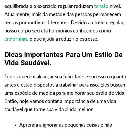
equilibrada e o exercício regular reduzem
tensão
nível.
Atualmente, mais da metade das pessoas permanecem
tensas por motivos diferentes. Devido ao treino regular,
nosso corpo secreta hormônios conhecidos como
endorfinas
, o que ajuda a reduzir o estresse.
Dicas Importantes Para Um Estilo De
Vida Saudável.
Todos querem alcançar sua felicidade e sucesso o quanto
antes e estão dispostos a trabalhar para isso. Eles buscam
uma espécie de medida para melhorar seu estilo de vida.
Então, hoje vamos contar a importância de uma vida
saudável que torne sua vida ainda melhor.
Aprenda a ignorar as pequenas coisas e não