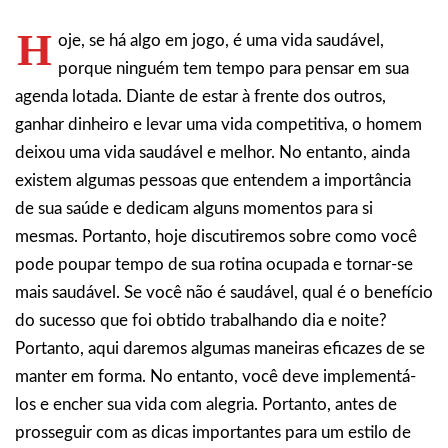
H
oje, se há algo em jogo, é uma vida saudável,
porque ninguém tem tempo para pensar em sua
agenda lotada. Diante de estar à frente dos outros,
ganhar dinheiro e levar uma vida competitiva, o homem
deixou uma vida saudável e melhor. No entanto, ainda
existem algumas pessoas que entendem a importância
de sua saúde e dedicam alguns momentos para si
mesmas. Portanto, hoje discutiremos sobre como você
pode poupar tempo de sua rotina ocupada e tornar-se
mais saudável. Se você não é saudável, qual é o benefício
do sucesso que foi obtido trabalhando dia e noite?
Portanto, aqui daremos algumas maneiras eficazes de se
manter em forma. No entanto, você deve implementá-
los e encher sua vida com alegria. Portanto, antes de
prosseguir com as dicas importantes para um estilo de