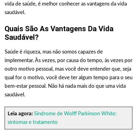
vida de saúde, é melhor conhecer as vantagens da vida
saudável.
Quais São As Vantagens Da Vida
Saudável?
Saúde é riqueza, mas não somos capazes de
implementar. Às vezes, por causa do tempo, às vezes por
outro motivo pessoal, mas você deve entender que, seja
qual for o motivo, você deve ter algum tempo para o seu
bem-estar pessoal. Não há nada mais do que uma vida
saudável.
Leia agora:
Síndrome de Wolff Parkinson White:
sintomas e tratamento