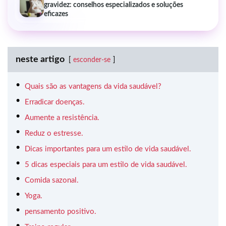
gravidez: conselhos especializados e soluções
eficazes
neste artigo
esconder-se
Quais são as vantagens da vida saudável?
Erradicar doenças.
Aumente a resistência.
Reduz o estresse.
Dicas importantes para um estilo de vida saudável.
5 dicas especiais para um estilo de vida saudável.
Comida sazonal.
Yoga.
pensamento positivo.