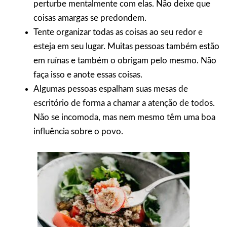
perturbe mentalmente com elas. Não deixe que
coisas amargas se predondem.
Tente organizar todas as coisas ao seu redor e
esteja em seu lugar. Muitas pessoas também estão
em ruínas e também o obrigam pelo mesmo. Não
faça isso e anote essas coisas.
Algumas pessoas espalham suas mesas de
escritório de forma a chamar a atenção de todos.
Não se incomoda, mas nem mesmo têm uma boa
influência sobre o povo.