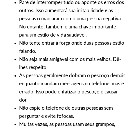
Pare de interromper tudo ou aponte os erros dos
outros. Isso aumentará sua irritabilidade e as
pessoas o marcaram como uma pessoa negativa.
No entanto, também é uma chave importante
para um estilo de vida saudável.
Não tente entrar à força onde duas pessoas estão
falando.
Não seja mais amigável com os mais velhos. Dê-
lhes respeito.
As pessoas geralmente dobram o pescoço demais
enquanto mandam mensagens no telefone, mas é
errado. Isso pode enfatizar o pescoço e causar
dor.
Não espie o telefone de outras pessoas sem
perguntar e evite fofocas.
Muitas vezes, as pessoas usam seus grampos,