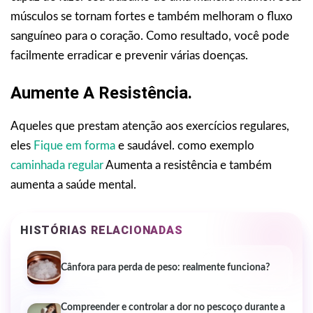
músculos se tornam fortes e também melhoram o fluxo
sanguíneo para o coração. Como resultado, você pode
facilmente erradicar e prevenir várias doenças.
Aumente A Resistência.
Aqueles que prestam atenção aos exercícios regulares,
eles
Fique em forma
e saudável. como exemplo
caminhada regular
Aumenta a resistência e também
aumenta a saúde mental.
HISTÓRIAS RELACIONADAS
Cânfora para perda de peso: realmente funciona?
Compreender e controlar a dor no pescoço durante a