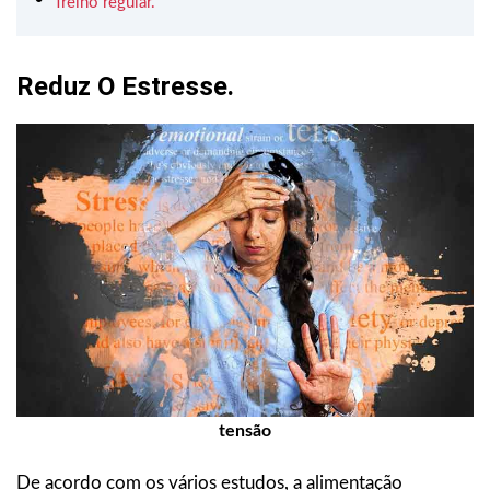
Treino regular.
Reduz O Estresse.
tensão
De acordo com os vários estudos, a alimentação