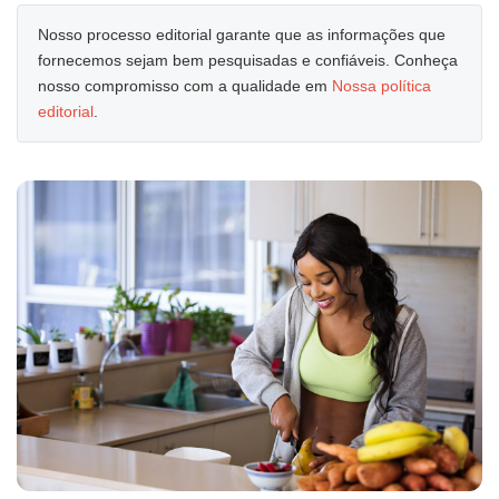
Nosso processo editorial garante que as informações que
fornecemos sejam bem pesquisadas e confiáveis. Conheça
nosso compromisso com a qualidade em
Nossa política
editorial
.