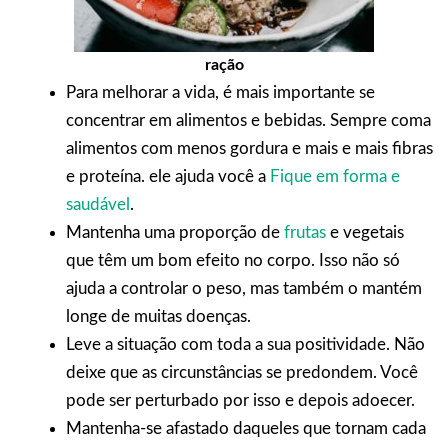
ração
Para melhorar a vida, é mais importante se
concentrar em alimentos e bebidas. Sempre coma
alimentos com menos gordura e mais e mais fibras
e
proteína.
ele ajuda você a
Fique em forma e
saudável
.
Mantenha uma proporção de
frutas
e vegetais
que têm um bom efeito no corpo. Isso não só
ajuda a controlar o peso, mas também o mantém
longe de muitas doenças.
Leve a situação com toda a sua positividade. Não
deixe que as circunstâncias se predondem. Você
pode ser perturbado por isso e depois adoecer.
Mantenha-se afastado daqueles que tornam cada