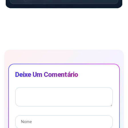
Deixe Um Comentário