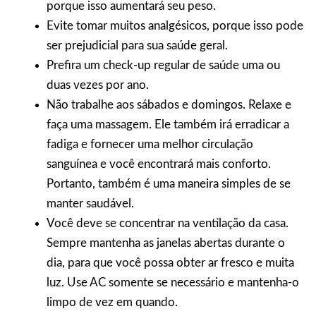
porque isso aumentará seu peso.
Evite tomar muitos analgésicos, porque isso pode
ser prejudicial para sua saúde geral.
Prefira um check-up regular de saúde uma ou
duas vezes por ano.
Não trabalhe aos sábados e domingos. Relaxe e
faça uma massagem. Ele também irá erradicar a
fadiga e fornecer uma melhor circulação
sanguínea e você encontrará mais conforto.
Portanto, também é uma maneira simples de se
manter saudável.
Você deve se concentrar na ventilação da casa.
Sempre mantenha as janelas abertas durante o
dia, para que você possa obter ar fresco e muita
luz. Use AC somente se necessário e mantenha-o
limpo de vez em quando.