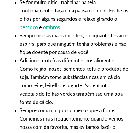
Se for muito difícil trabalhar na tela
continuamente, faça uma pausa no meio. Feche os
olhos por alguns segundos e relaxe girando o
pescoço
e
ombros
.
Sempre use as mãos ou o lenço enquanto tossiu e
espirra, para que ninguém tenha problemas e não
fique doente por causa de você.
Adicione proteínas diferentes nos alimentos.
Como feijão, nozes, sementes, tofu e produtos de
soja. Também tome substâncias ricas em cálcio,
como leite, leitelho e iogurte. No entanto,
vegetais de folhas verdes também são uma boa
fonte de cálcio.
Sempre coma um pouco menos que a fome.
Comemos mais frequentemente quando vemos
nossa comida favorita, mas evitamos fazê-lo,