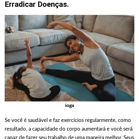
Erradicar Doenças.
ioga
Se você é saudável e faz exercícios regularmente, como
resultado, a capacidade do corpo aumentará e você será
capaz de fazer seu trabalho de uma maneira melhor. Seus