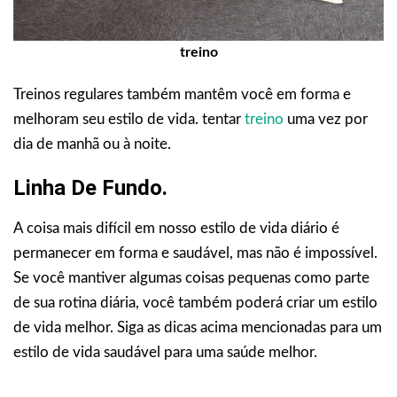
treino
Treinos regulares também mantêm você em forma e
melhoram seu estilo de vida. tentar
treino
uma vez por
dia de manhã ou à noite.
Linha De Fundo.
A coisa mais difícil em nosso estilo de vida diário é
permanecer em forma e saudável, mas não é impossível.
Se você mantiver algumas coisas pequenas como parte
de sua rotina diária, você também poderá criar um estilo
de vida melhor. Siga as dicas acima mencionadas para um
estilo de vida saudável para uma saúde melhor.