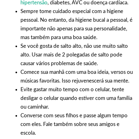
hipertensão
, diabetes,
AVC ou doença cardíaca.
Sempre tome cuidado especial com a higiene
pessoal. No entanto, da higiene bucal a pessoal, é
importante não apenas para sua personalidade,
mas também para uma boa saúde.
Se você gosta de salto alto, não use muito salto
alto. Usar mais de 2 polegadas de salto pode
causar vários problemas de saúde.
Comece sua manhã com uma boa ideia, versos ou
músicas favoritas. Isso rejuvenescerá sua mente.
Evite gastar muito tempo com o celular, tente
desligar o celular quando estiver com uma família
ou caminhar.
Converse com seus filhos e passe algum tempo
com eles. Fale também sobre seus amigos e
escola.