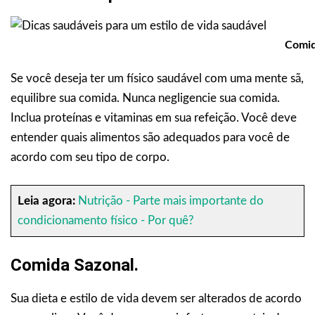
Comid
Se você deseja ter um físico saudável com uma mente sã,
equilibre sua comida. Nunca negligencie sua comida.
Inclua proteínas e vitaminas em sua refeição. Você deve
entender quais alimentos são adequados para você de
acordo com seu tipo de corpo.
Leia agora:
Nutrição - Parte mais importante do
condicionamento físico - Por quê?
Comida Sazonal.
Sua dieta e estilo de vida devem ser alterados de acordo