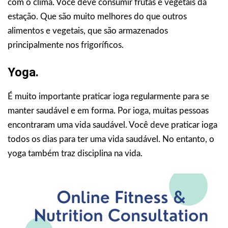
com o clima. Você deve consumir frutas e vegetais da
estação. Que são muito melhores do que outros
alimentos e vegetais, que são armazenados
principalmente nos frigoríficos.
Yoga.
É muito importante praticar ioga regularmente para se
manter saudável e em forma. Por ioga, muitas pessoas
encontraram uma vida saudável. Você deve praticar ioga
todos os dias para ter uma vida saudável. No entanto, o
yoga também traz disciplina na vida.