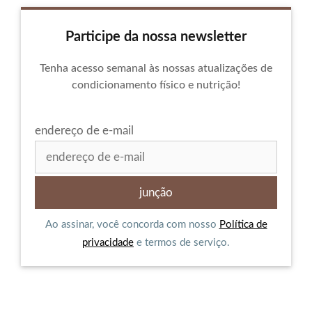
Participe da nossa newsletter
Tenha acesso semanal às nossas atualizações de
condicionamento físico e nutrição!
endereço de e-mail
Ao assinar, você concorda com nosso
Política de
privacidade
e termos de serviço.