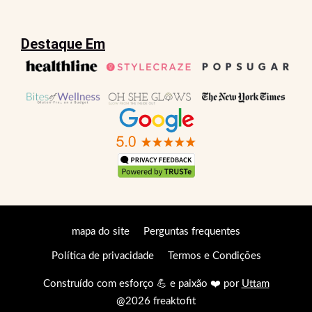
Destaque Em
mapa do site
Perguntas frequentes
Política de privacidade
Termos e Condições
Construído com esforço 💪 e paixão ❤️ por
Uttam
@2026 freaktofit