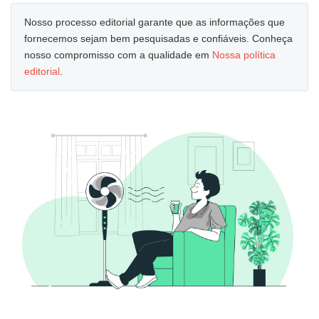
Nosso processo editorial garante que as informações que
fornecemos sejam bem pesquisadas e confiáveis. Conheça
nosso compromisso com a qualidade em
Nossa política
editorial
.