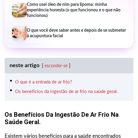
Como usei óleo de nim para lipoma: minha
experiência honesta (o que funcionou e o que não
funcionou)
O que você deve saber antes e depois de se submeter
à acupuntura facial
neste artigo
esconder-se
O que é a entrada de ar frio?
Os benefícios da ingestão de ar frio na saúde geral.
Os Benefícios Da Ingestão De Ar Frio Na
Saúde Geral.
Existem vários benefícios para a saúde encontrados