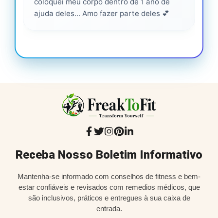
coloquei meu corpo dentro de 1 ano de
ajuda deles... Amo fazer parte deles 💕
Receba Nosso Boletim Informativo
Mantenha-se informado com conselhos de fitness e bem-
estar confiáveis e revisados com remedios médicos, que
são inclusivos, práticos e entregues à sua caixa de
entrada.