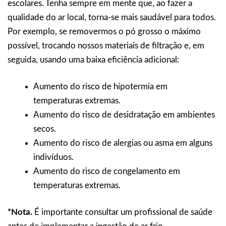
escolares. Tenha sempre em mente que, ao fazer a
qualidade do ar local, torna-se mais saudável para todos.
Por exemplo, se removermos o pó grosso o máximo
possível, trocando nossos materiais de filtração e, em
seguida, usando uma baixa eficiência adicional:
Aumento do risco de hipotermia em
temperaturas extremas.
Aumento do risco de desidratação em ambientes
secos.
Aumento do risco de alergias ou asma em alguns
indivíduos.
Aumento do risco de congelamento em
temperaturas extremas.
*Nota.
É importante consultar um profissional de saúde