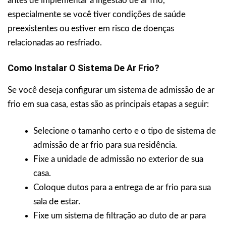
antes de implementar a ingestão de ar frio,
especialmente se você tiver condições de saúde
preexistentes ou estiver em risco de doenças
relacionadas ao resfriado.
Como Instalar O Sistema De Ar Frio?
Se você deseja configurar um sistema de admissão de ar
frio em sua casa, estas são as principais etapas a seguir:
Selecione o tamanho certo e o tipo de sistema de
admissão de ar frio para sua residência.
Fixe a unidade de admissão no exterior de sua
casa.
Coloque dutos para a entrega de ar frio para sua
sala de estar.
Fixe um sistema de filtração ao duto de ar para