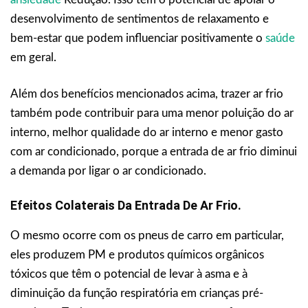
desenvolvimento de sentimentos de relaxamento e
bem-estar que podem influenciar positivamente o
saúde
em geral.
Além dos benefícios mencionados acima, trazer ar frio
também pode contribuir para uma menor poluição do ar
interno, melhor qualidade do ar interno e menor gasto
com ar condicionado, porque a entrada de ar frio diminui
a demanda por ligar o ar condicionado.
Efeitos Colaterais Da Entrada De Ar Frio.
O mesmo ocorre com os pneus de carro em particular,
eles produzem PM e produtos químicos orgânicos
tóxicos que têm o potencial de levar à asma e à
diminuição da função respiratória em crianças pré-