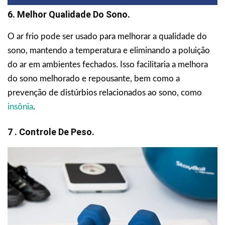
6. Melhor Qualidade Do Sono.
O ar frio pode ser usado para melhorar a qualidade do
sono, mantendo a temperatura e eliminando a poluição
do ar em ambientes fechados. Isso facilitaria a melhora
do sono melhorado e repousante, bem como a
prevenção de distúrbios relacionados ao sono, como
insônia
.
7 . Controle De Peso.