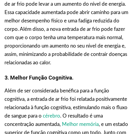
de ar frio pode levar a um aumento do nível de energia.
Essa capacidade aumentada pode abrir caminho para um
melhor desempenho físico e uma fadiga reduzida do
corpo. Além disso, a nova entrada de ar frio pode fazer
com que o corpo tenha uma temperatura mais normal,
proporcionando um aumento no seu nível de energia e,
assim, minimizando a probabilidade de contrair doenças
relacionadas ao calor.
3. Melhor Função Cognitiva.
Além de ser considerada benéfica para a função
cognitiva, a entrada de ar frio foi relatada positivamente
relacionada à função cognitiva, estimulando mais o fluxo
de sangue para o
cérebro
. O resultado é uma
concentração aumentada,
Melhor memória
, e um estado
superior de função cognitiva como um todo. Junto com