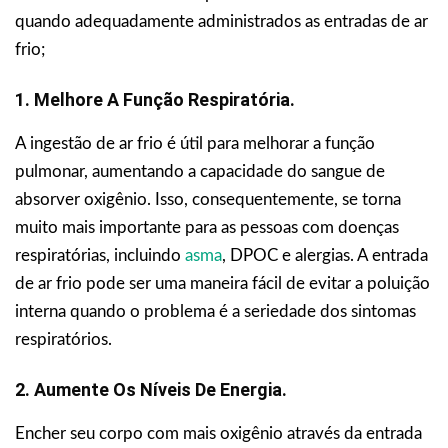
quando adequadamente administrados as entradas de ar
frio;
1. Melhore A Função Respiratória.
A ingestão de ar frio é útil para melhorar a função
pulmonar, aumentando a capacidade do sangue de
absorver oxigênio. Isso, consequentemente, se torna
muito mais importante para as pessoas com doenças
respiratórias, incluindo
asma
, DPOC e alergias. A entrada
de ar frio pode ser uma maneira fácil de evitar a poluição
interna quando o problema é a seriedade dos sintomas
respiratórios.
2. Aumente Os Níveis De Energia.
Encher seu corpo com mais oxigênio através da entrada