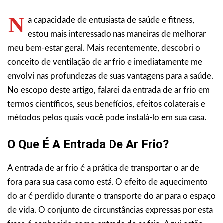
N
a capacidade de entusiasta de saúde e fitness,
estou mais interessado nas maneiras de melhorar
meu bem-estar geral. Mais recentemente, descobri o
conceito de ventilação de ar frio e imediatamente me
envolvi nas profundezas de suas vantagens para a saúde.
No escopo deste artigo, falarei da entrada de ar frio em
termos científicos, seus benefícios, efeitos colaterais e
métodos pelos quais você pode instalá-lo em sua casa.
O Que É A Entrada De Ar Frio?
A entrada de ar frio é a prática de transportar o ar de
fora para sua casa como está. O efeito de aquecimento
do ar é perdido durante o transporte do ar para o espaço
de vida. O conjunto de circunstâncias expressas por esta