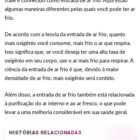
frase é conhecido como entrada de ar frio. Aqui estão
algumas maneiras diferentes pelas quais você pode ter ar
frio.
De acordo com a teoria da entrada de ar frio, quanto
mais oxigênio você consome, mais frio o ar que respira.
Isso significa que, se você deseja ter uma alta taxa de
oxigênio em seu corpo, use o ar mais frio para respirar. A
ciência da entrada de ar frio é que, devido à maior
densidade de ar frio, mais oxigênio será contido.
Além disso, a entrada de ar frio também está relacionada
à purificação do ar interno e ao ar fresco, o que pode
levar a uma melhoria considerável em sua saúde geral.
HISTÓRIAS RELACIONADAS