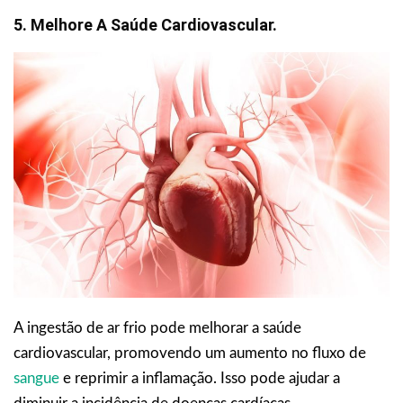
5. Melhore A Saúde Cardiovascular.
A ingestão de ar frio pode melhorar a saúde
cardiovascular, promovendo um aumento no fluxo de
sangue
e reprimir a inflamação. Isso pode ajudar a