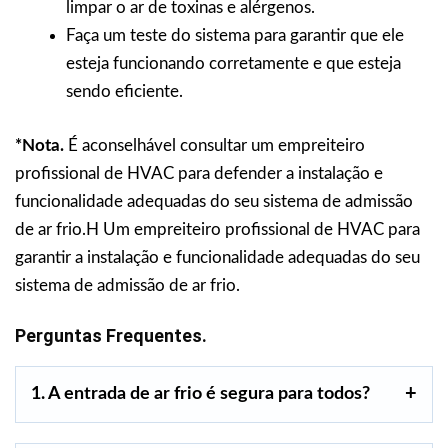
limpar o ar de toxinas e alérgenos.
Faça um teste do sistema para garantir que ele
esteja funcionando corretamente e que esteja
sendo eficiente.
*Nota.
É aconselhável consultar um empreiteiro
profissional de HVAC para defender a instalação e
funcionalidade adequadas do seu sistema de admissão
de ar frio.H Um empreiteiro profissional de HVAC para
garantir a instalação e funcionalidade adequadas do seu
sistema de admissão de ar frio.
Perguntas Frequentes.
1. A entrada de ar frio é segura para todos?