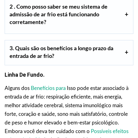
2 . Como posso saber se meu sistema de
admissão de ar frio está funcionando
corretamente?
3. Quais são os benefícios a longo prazo da
entrada de ar frio?
Linha De Fundo.
Alguns dos
Benefícios para
Isso pode estar associado à
entrada de ar frio: respiração eficiente, mais energia,
melhor atividade cerebral, sistema imunológico mais
forte, coração e saúde, sono mais satisfatório, controle
de peso e humor elevado e bem-estar psicológico.
Embora você deva ter cuidado com o
Possíveis efeitos