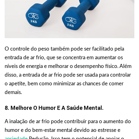
O controle do peso também pode ser facilitado pela
entrada de ar frio, que se concentra em aumentar os
níveis de energia e melhorar o desempenho físico. Além
disso, a entrada de ar frio pode ser usada para controlar
o apetite, bem como minimizar as chances de comer
demais.
8. Melhore O Humor E A Saúde Mental.
A inalação de ar frio pode contribuir para o aumento do
humor e do bem-estar mental devido ao estresse e
ansiedade
Redução. Isso tem o potencial de apoiar o