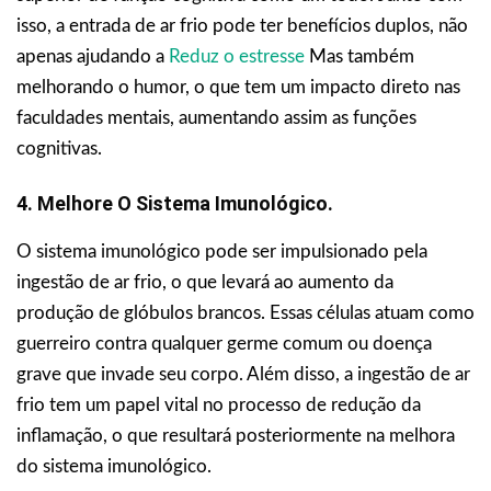
isso, a entrada de ar frio pode ter benefícios duplos, não
apenas ajudando a
Reduz o estresse
Mas também
melhorando o humor, o que tem um impacto direto nas
faculdades mentais, aumentando assim as funções
cognitivas.
4. Melhore O Sistema Imunológico.
O sistema imunológico pode ser impulsionado pela
ingestão de ar frio, o que levará ao aumento da
produção de glóbulos brancos. Essas células atuam como
guerreiro contra qualquer germe comum ou doença
grave que invade seu corpo. Além disso, a ingestão de ar
frio tem um papel vital no processo de redução da
inflamação, o que resultará posteriormente na melhora
do sistema imunológico.