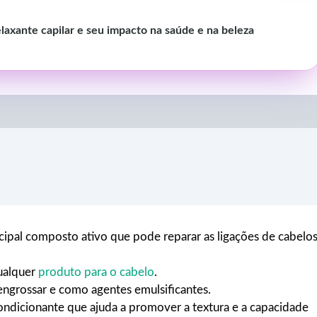
laxante capilar e seu impacto na saúde e na beleza
cipal composto ativo que pode reparar as ligações de cabelo
ualquer
produto para o cabelo
.
ngrossar e como agentes emulsificantes.
ondicionante que ajuda a promover a textura e a capacidade