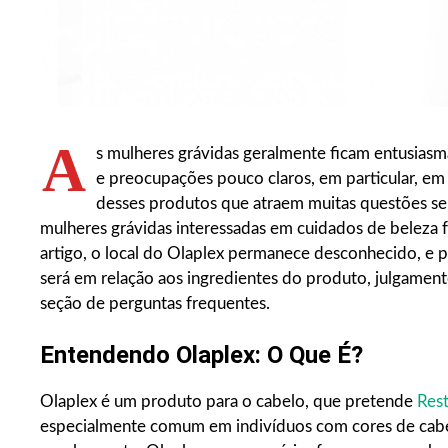
A
s mulheres grávidas geralmente ficam entusias
e preocupações pouco claros, em particular, em
desses produtos que atraem muitas questões se
mulheres grávidas interessadas em cuidados de beleza 
artigo, o local do Olaplex permanece desconhecido, e 
será em relação aos ingredientes do produto, julgament
seção de perguntas frequentes.
Entendendo Olaplex: O Que É?
Olaplex é um produto para o cabelo, que pretende
Rest
especialmente comum em indivíduos com cores de cab