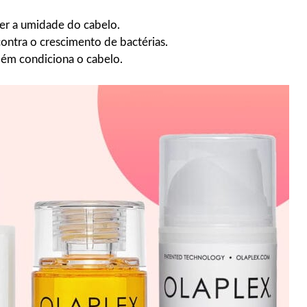
er a umidade do cabelo.
ontra o crescimento de bactérias.
ém condiciona o cabelo.