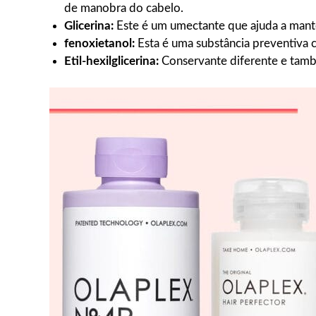
de manobra do cabelo.
Glicerina:
Este é um umectante que ajuda a mant
fenoxietanol:
Esta é uma substância preventiva c
Etil-hexilglicerina:
Conservante diferente e tamb