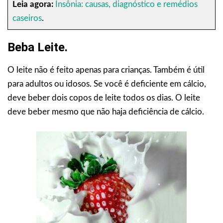
Leia agora:
Insônia: causas, diagnóstico e remédios
caseiros
.
Beba Leite.
O leite não é feito apenas para crianças. Também é útil
para adultos ou idosos. Se você é deficiente em cálcio,
deve beber dois copos de leite todos os dias. O leite
deve beber mesmo que não haja deficiência de cálcio.