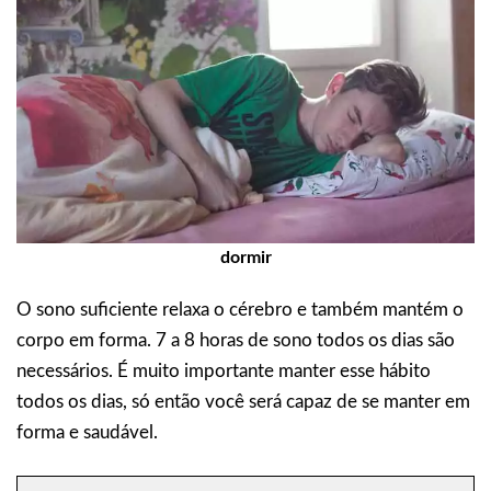
dormir
O sono suficiente relaxa o cérebro e também mantém o
corpo em forma. 7 a 8 horas de sono todos os dias são
necessários. É muito importante manter esse hábito
todos os dias, só então você será capaz de se manter em
forma e saudável.