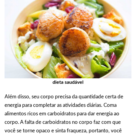
dieta saudável
Além disso, seu corpo precisa da quantidade certa de
energia para completar as atividades diárias. Coma
alimentos ricos em carboidratos para dar energia ao
corpo. A falta de carboidratos no corpo faz com que
você se torne opaco e sinta fraqueza, portanto, você