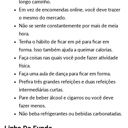
longo caminho.
Em vez de encomendas online, você deve trazer
o mesmo do mercado.
Não se sente constantemente por mais de meia
hora.
Tenha o hábito de ficar em pé para ficar em
forma. Isso também ajuda a queimar calorias.
Faça coisas nas quais você pode fazer atividade
física.
Faça uma aula de dança para ficar em forma.
Prefira três grandes refeições e duas refeições
intermediárias curtas.
Pare de beber álcool e cigarros ou você deve
fazer menos.
Não beba refrigerantes ou bebidas carbonatadas.