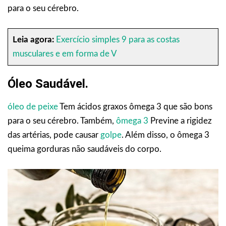
para o seu cérebro.
Leia agora:
Exercício simples 9 para as costas
musculares e em forma de V
Óleo Saudável.
óleo de peixe
Tem ácidos graxos ômega 3 que são bons
para o seu cérebro. Também,
ômega 3
Previne a rigidez
das artérias, pode causar
golpe
. Além disso, o ômega 3
queima gorduras não saudáveis do corpo.