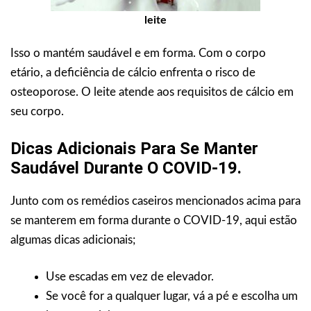
leite
Isso o mantém saudável e em forma. Com o corpo
etário, a deficiência de cálcio enfrenta o risco de
osteoporose. O leite atende aos requisitos de cálcio em
seu corpo.
Dicas Adicionais Para Se Manter
Saudável Durante O COVID-19.
Junto com os remédios caseiros mencionados acima para
se manterem em forma durante o COVID-19, aqui estão
algumas dicas adicionais;
Use escadas em vez de elevador.
Se você for a qualquer lugar, vá a pé e escolha um