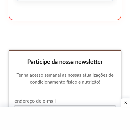
Participe da nossa newsletter
Tenha acesso semanal às nossas atualizações de
condicionamento físico e nutrição!
endereço de e-mail