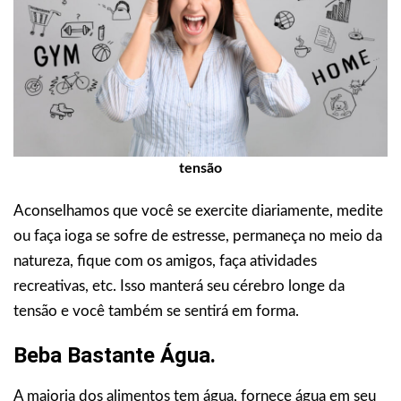
tensão
Aconselhamos que você se exercite diariamente, medite
ou faça ioga se sofre de estresse, permaneça no meio da
natureza, fique com os amigos, faça atividades
recreativas, etc. Isso manterá seu cérebro longe da
tensão e você também se sentirá em forma.
Beba Bastante Água.
A maioria dos alimentos tem água, fornece água em seu