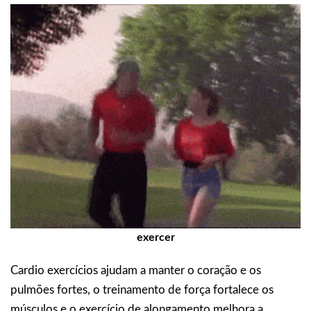
exercer
Cardio exercícios ajudam a manter o coração e os
pulmões fortes, o treinamento de força fortalece os
músculos e o exercício de alongamento melhora a