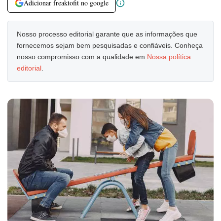
Adicionar freaktofit no google
Nosso processo editorial garante que as informações que
fornecemos sejam bem pesquisadas e confiáveis. Conheça
nosso compromisso com a qualidade em
Nossa política
editorial
.