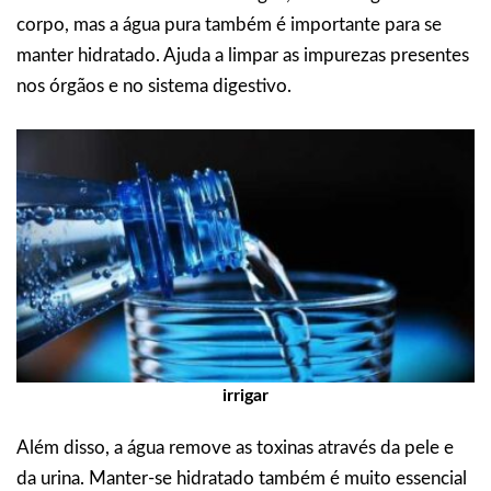
corpo, mas a água pura também é importante para se
manter hidratado. Ajuda a limpar as impurezas presentes
nos órgãos e no sistema digestivo.
irrigar
Além disso, a água remove as toxinas através da pele e
da urina. Manter-se hidratado também é muito essencial