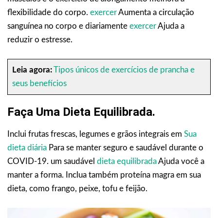
flexibilidade do corpo.
exercer
Aumenta a circulação
sanguínea no corpo e diariamente
exercer
Ajuda a
reduzir o estresse.
Leia agora:
Tipos únicos de exercícios de prancha e
seus benefícios
Faça Uma Dieta Equilibrada.
Inclui frutas frescas, legumes e grãos integrais em
Sua
dieta diária
Para se manter seguro e saudável durante o
COVID-19. um saudável
dieta equilibrada
Ajuda você a
manter a forma. Inclua também proteína magra em sua
dieta, como frango, peixe, tofu e feijão.