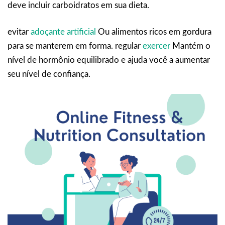
deve incluir carboidratos em sua dieta.
evitar
adoçante artificial
Ou alimentos ricos em gordura
para se manterem em forma. regular
exercer
Mantém o
nível de hormônio equilibrado e ajuda você a aumentar
seu nível de confiança.