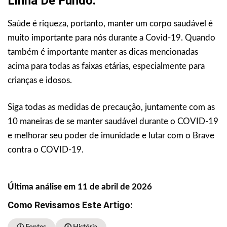
Linha De Fundo.
Saúde é riqueza, portanto, manter um corpo saudável é
muito importante para nós durante a Covid-19. Quando
também é importante manter as dicas mencionadas
acima para todas as faixas etárias, especialmente para
crianças e idosos.
Siga todas as medidas de precaução, juntamente com as
10 maneiras de se manter saudável durante o COVID-19
e melhorar seu poder de imunidade e lutar com o Brave
contra o COVID-19.
Última análise em 11 de abril de 2026
Como Revisamos Este Artigo: