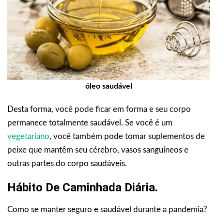
óleo saudável
Desta forma, você pode ficar em forma e seu corpo
permanece totalmente saudável. Se você é um
vegetariano
, você também pode tomar suplementos de
peixe que mantêm seu cérebro, vasos sanguíneos e
outras partes do corpo saudáveis.
Hábito De Caminhada Diária.
Como se manter seguro e saudável durante a pandemia?