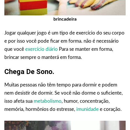
brincadeira
Jogar qualquer jogo é um tipo de exercício do seu corpo
e por isso você pode ficar em forma. não é necessário
que você
exercício diário
Para se manter em forma,
brincar sempre o manterá em forma.
Chega De Sono.
Muitas pessoas não têm tempo para dormir e podem
nem desistir de dormir. Se você não dorme o suficiente,
isso afeta sua
metabolismo
, humor, concentração,
memória, hormônios do estresse,
imunidade
e coração.