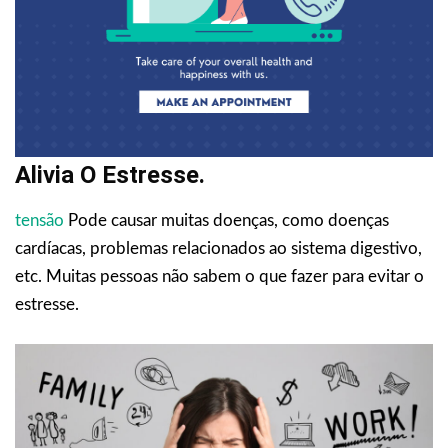
Alivia O Estresse.
tensão
Pode causar muitas doenças, como doenças
cardíacas, problemas relacionados ao sistema digestivo,
etc. Muitas pessoas não sabem o que fazer para evitar o
estresse.