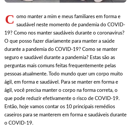
C
omo manter a mim e meus familiares em forma e
saudável neste momento de pandemia do COVID-
19? Como nos manter saudáveis durante o coronavírus?
O que posso fazer diariamente para manter a saúde
durante a pandemia do COVID-19? Como se manter
seguro e saudável durante a pandemia? Estas são as
perguntas mais comuns feitas frequentemente pelas
pessoas atualmente. Todo mundo quer um corpo muito
ágil, em forma e saudável. Para se manter em forma e
ágil, você precisa manter o corpo na forma correta, o
que pode reduzir efetivamente o risco de COVID-19.
Então, hoje vamos contar os 10 principais remédios
caseiros para se manterem em forma e saudáveis durante
o COVID-19.