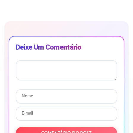
Deixe Um Comentário