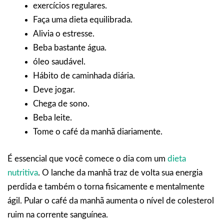
exercícios regulares.
Faça uma dieta equilibrada.
Alivia o estresse.
Beba bastante água.
óleo saudável.
Hábito de caminhada diária.
Deve jogar.
Chega de sono.
Beba leite.
Tome o café da manhã diariamente.
É essencial que você comece o dia com um
dieta
nutritiva
. O lanche da manhã traz de volta sua energia
perdida e também o torna fisicamente e mentalmente
ágil. Pular o café da manhã aumenta o nível de colesterol
ruim na corrente sanguínea.