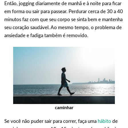
Então, jogging diariamente de manhã e à noite para ficar
em forma ou sair para passear. Perdurar cerca de 30 a 40
minutos faz com que seu corpo se sinta bem e mantenha
seu coração saudável. Ao mesmo tempo, o problema de
ansiedade e fadiga também é removido.
caminhar
Se você não puder sair para correr, faça uma
hábito
de