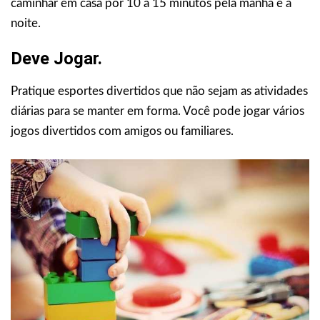
caminhar em casa por 10 a 15 minutos pela manhã e à
noite.
Deve Jogar.
Pratique esportes divertidos que não sejam as atividades
diárias para se manter em forma. Você pode jogar vários
jogos divertidos com amigos ou familiares.