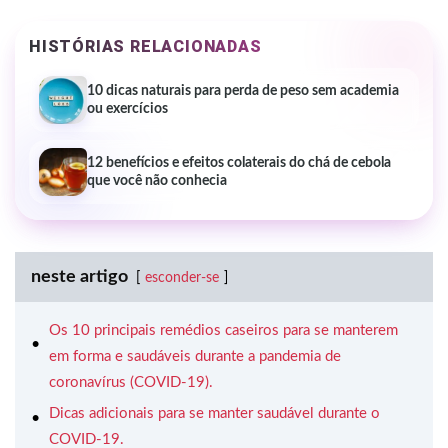
HISTÓRIAS RELACIONADAS
10 dicas naturais para perda de peso sem academia
ou exercícios
12 benefícios e efeitos colaterais do chá de cebola
que você não conhecia
neste artigo
esconder-se
Os 10 principais remédios caseiros para se manterem
em forma e saudáveis durante a pandemia de
coronavírus (COVID-19).
Dicas adicionais para se manter saudável durante o
COVID-19.