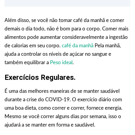
Além disso, se você não tomar café da manhã e comer
demais o dia todo, não é bom para o corpo. Comer mais
alimentos pode aumentar consideravelmente a ingestão
de calorias em seu corpo.
café da manhã
Pela manhã,
ajuda a controlar os níveis de açúcar no sangue e
também equilibrar a
Peso ideal
.
Exercícios Regulares.
É uma das melhores maneiras de se manter saudável
durante a crise do COVID-19. O exercício diário com
uma boa dieta, como correr e correr, fornece energia.
Mesmo se você correr alguns dias por semana, isso o
ajudará a se manter em forma e saudável.