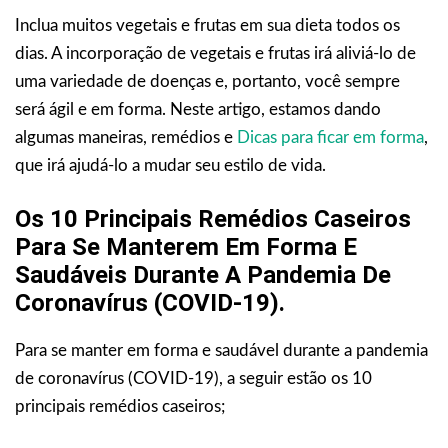
Inclua muitos vegetais e frutas em sua dieta todos os
dias. A incorporação de vegetais e frutas irá aliviá-lo de
uma variedade de doenças e, portanto, você sempre
será ágil e em forma. Neste artigo, estamos dando
algumas maneiras, remédios e
Dicas para ficar em forma
,
que irá ajudá-lo a mudar seu estilo de vida.
Os 10 Principais Remédios Caseiros
Para Se Manterem Em Forma E
Saudáveis Durante A Pandemia De
Coronavírus (COVID-19).
Para se manter em forma e saudável durante a pandemia
de coronavírus (COVID-19), a seguir estão os 10
principais remédios caseiros;