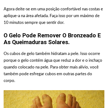
Agora deite-se em uma posição confortável nas costas e
aplique-a na área afetada. Faça isso por um máximo de
10 minutos sempre que sentir dor.
O Gelo Pode Remover O Bronzeado E
As Queimaduras Solares.
Os cubos de gelo também hidratam a pele. Isso ocorre
porque o gelo contém água que reduz a dor e o inchaço
quando colocado na pele. Para obter mais alívio, você
também pode esfregar cubos em outras partes do
corpo.