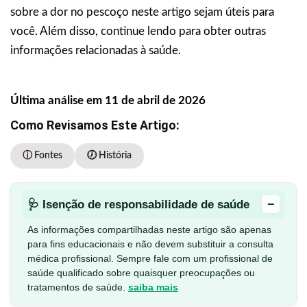
sobre a dor no pescoço neste artigo sejam úteis para
você. Além disso, continue lendo para obter outras
informações relacionadas à saúde.
Última análise em 11 de abril de 2026
Como Revisamos Este Artigo:
ⓘ Fontes
🕖 História
−
🩺 Isenção de responsabilidade de saúde
As informações compartilhadas neste artigo são apenas
para fins educacionais e não devem substituir a consulta
médica profissional. Sempre fale com um profissional de
saúde qualificado sobre quaisquer preocupações ou
tratamentos de saúde.
saiba mais