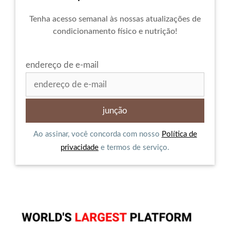
Tenha acesso semanal às nossas atualizações de
condicionamento físico e nutrição!
endereço de e-mail
Ao assinar, você concorda com nosso
Política de
privacidade
e termos de serviço.