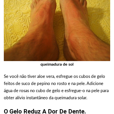
queimadura de sol
Se você não tiver aloe vera, esfregue os cubos de gelo
feitos de suco de pepino no rosto e na pele. Adicione
água de rosas no cubo de gelo e esfregue-o na pele para
obter alívio instantâneo da queimadura solar.
O Gelo Reduz A Dor De Dente.