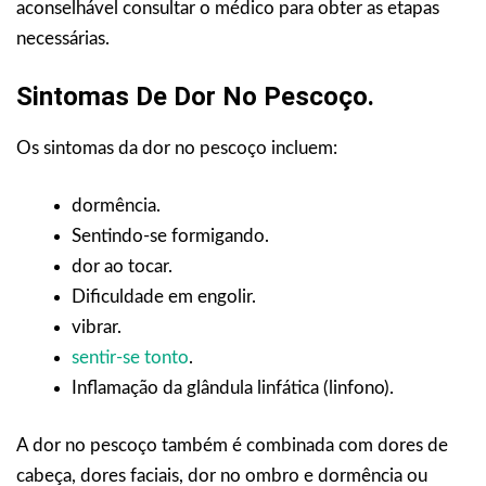
aconselhável consultar o médico para obter as etapas
necessárias.
Sintomas De Dor No Pescoço.
Os sintomas da dor no pescoço incluem:
dormência.
Sentindo-se formigando.
dor ao tocar.
Dificuldade em engolir.
vibrar.
sentir-se tonto
.
Inflamação da glândula linfática (linfono).
A dor no pescoço também é combinada com dores de
cabeça, dores faciais, dor no ombro e dormência ou