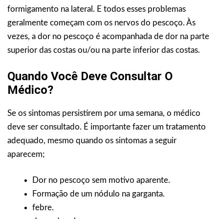
formigamento na lateral. E todos esses problemas
geralmente começam com os nervos do pescoço. Às
vezes, a dor no pescoço é acompanhada de dor na parte
superior das costas ou/ou na parte inferior das costas.
Quando Você Deve Consultar O
Médico?
Se os sintomas persistirem por uma semana, o médico
deve ser consultado. É importante fazer um tratamento
adequado, mesmo quando os sintomas a seguir
aparecem;
Dor no pescoço sem motivo aparente.
Formação de um nódulo na garganta.
febre.