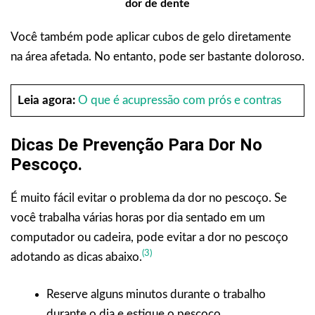
dor de dente
Você também pode aplicar cubos de gelo diretamente
na área afetada. No entanto, pode ser bastante doloroso.
Leia agora:
O que é acupressão com prós e contras
Dicas De Prevenção Para Dor No
Pescoço.
É muito fácil evitar o problema da dor no pescoço. Se
você trabalha várias horas por dia sentado em um
computador ou cadeira, pode evitar a dor no pescoço
(3)
adotando as dicas abaixo.
Reserve alguns minutos durante o trabalho
durante o dia e estique o pescoço.