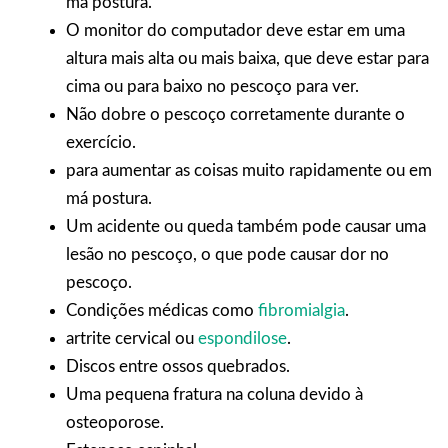
má postura.
O monitor do computador deve estar em uma
altura mais alta ou mais baixa, que deve estar para
cima ou para baixo no pescoço para ver.
Não dobre o pescoço corretamente durante o
exercício.
para aumentar as coisas muito rapidamente ou em
má postura.
Um acidente ou queda também pode causar uma
lesão no pescoço, o que pode causar dor no
pescoço.
Condições médicas como
fibromialgia
.
artrite cervical ou
espondilose
.
Discos entre ossos quebrados.
Uma pequena fratura na coluna devido à
osteoporose.