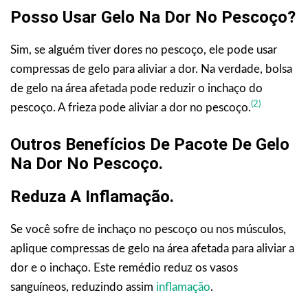
Posso Usar Gelo Na Dor No Pescoço?
Sim, se alguém tiver dores no pescoço, ele pode usar
compressas de gelo para aliviar a dor. Na verdade, bolsa
de gelo na área afetada pode reduzir o inchaço do
(2)
pescoço. A frieza pode aliviar a dor no pescoço.
Outros Benefícios
De Pacote De Gelo
Na Dor No Pescoço
.
Reduza A Inflamação.
Se você sofre de inchaço no pescoço ou nos músculos,
aplique compressas de gelo na área afetada para aliviar a
dor e o inchaço. Este remédio reduz os vasos
sanguíneos, reduzindo assim
inflamação
.