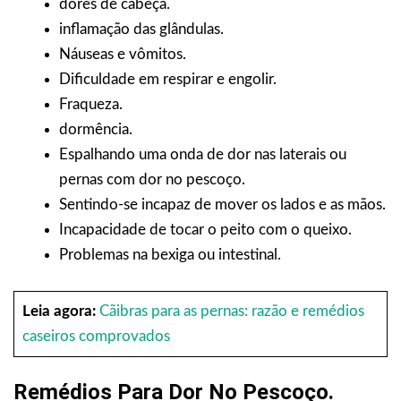
dores de cabeça.
inflamação das glândulas.
Náuseas e vômitos.
Dificuldade em respirar e engolir.
Fraqueza.
dormência.
Espalhando uma onda de dor nas laterais ou
pernas com dor no pescoço.
Sentindo-se incapaz de mover os lados e as mãos.
Incapacidade de tocar o peito com o queixo.
Problemas na bexiga ou intestinal.
Leia agora:
Cãibras para as pernas: razão e remédios
caseiros comprovados
Remédios Para Dor No Pescoço.