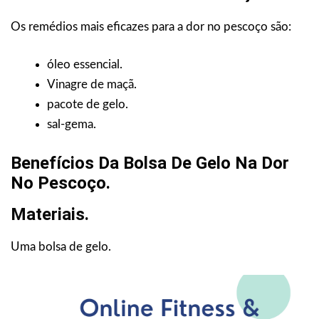
Os remédios mais eficazes para a dor no pescoço são:
óleo essencial.
Vinagre de maçã.
pacote de gelo.
sal-gema.
Benefícios Da Bolsa De Gelo Na Dor
No Pescoço.
Materiais.
Uma bolsa de gelo.