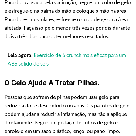
Para dor causada pela vacinação, pegue um cubo de gelo
e esfregue-o na palma da mão e coloque a mão na área.
Para dores musculares, esfregue o cubo de gelo na área
afetada. Faça isso pelo menos três vezes por dia durante
dois a três dias para obter melhores resultados.
Leia agora:
Exercício de 6 crunch mais eficaz para um
ABS sólido de seis
O Gelo Ajuda A Tratar Pilhas.
Pessoas que sofrem de pilhas podem usar gelo para
reduzir a dor e desconforto no ânus. Os pacotes de gelo
podem ajudar a reduzir a inflamação, mas não a aplique
diretamente. Pegue um pedaço de cubos de gelo e
enrole-o em um saco plástico, lençol ou pano limpo.