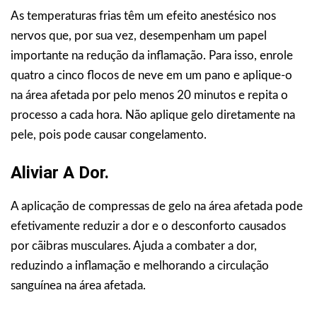
As temperaturas frias têm um efeito anestésico nos
nervos que, por sua vez, desempenham um papel
importante na redução da inflamação. Para isso, enrole
quatro a cinco flocos de neve em um pano e aplique-o
na área afetada por pelo menos 20 minutos e repita o
processo a cada hora. Não aplique gelo diretamente na
pele, pois pode causar congelamento.
Aliviar A Dor.
A aplicação de compressas de gelo na área afetada pode
efetivamente reduzir a dor e o desconforto causados
por cãibras musculares. Ajuda a combater a dor,
reduzindo a inflamação e melhorando a circulação
sanguínea na área afetada.