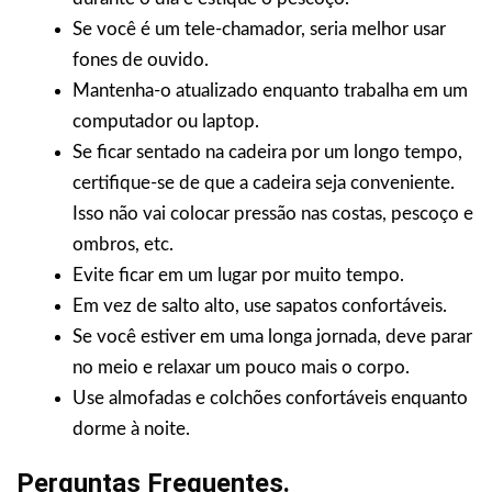
Se você é um tele-chamador, seria melhor usar
fones de ouvido.
Mantenha-o atualizado enquanto trabalha em um
computador ou laptop.
Se ficar sentado na cadeira por um longo tempo,
certifique-se de que a cadeira seja conveniente.
Isso não vai colocar pressão nas costas, pescoço e
ombros, etc.
Evite ficar em um lugar por muito tempo.
Em vez de salto alto, use sapatos confortáveis.
Se você estiver em uma longa jornada, deve parar
no meio e relaxar um pouco mais o corpo.
Use almofadas e colchões confortáveis enquanto
dorme à noite.
Perguntas Frequentes.