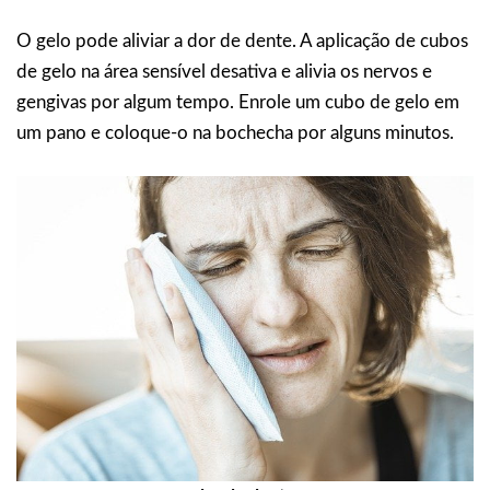
O gelo pode aliviar a dor de dente. A aplicação de cubos
de gelo na área sensível desativa e alivia os nervos e
gengivas por algum tempo. Enrole um cubo de gelo em
um pano e coloque-o na bochecha por alguns minutos.