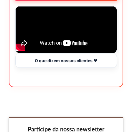
O que dizem nossos clientes ❤️
Participe da nossa newsletter