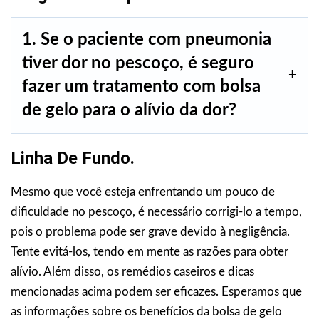
1. Se o paciente com pneumonia
tiver dor no pescoço, é seguro
fazer um tratamento com bolsa
de gelo para o alívio da dor?
Linha De Fundo.
Mesmo que você esteja enfrentando um pouco de
dificuldade no pescoço, é necessário corrigi-lo a tempo,
pois o problema pode ser grave devido à negligência.
Tente evitá-los, tendo em mente as razões para obter
alívio. Além disso, os remédios caseiros e dicas
mencionadas acima podem ser eficazes. Esperamos que
as informações sobre os benefícios da bolsa de gelo