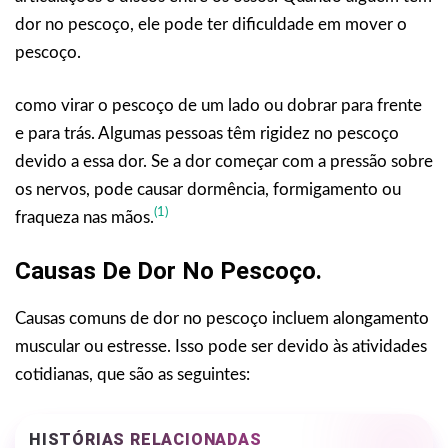
dor no pescoço, ele pode ter dificuldade em mover o
pescoço.
como virar o pescoço de um lado ou dobrar para frente
e para trás. Algumas pessoas têm rigidez no pescoço
devido a essa dor. Se a dor começar com a pressão sobre
os nervos, pode causar dormência, formigamento ou
(1)
fraqueza nas mãos.
Causas De Dor No Pescoço.
Causas comuns de dor no pescoço incluem alongamento
muscular ou estresse. Isso pode ser devido às atividades
cotidianas, que são as seguintes:
HISTÓRIAS RELACIONADAS