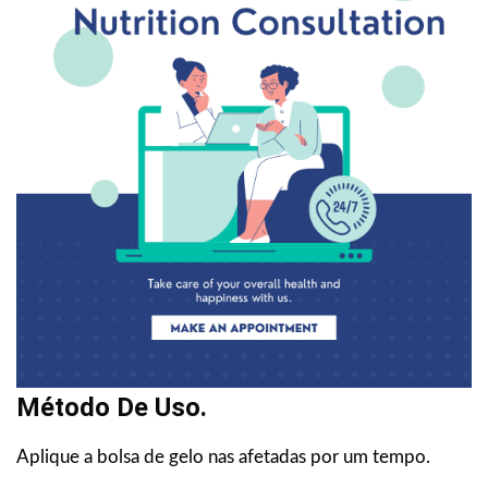
Método De Uso.
Aplique a bolsa de gelo nas afetadas por um tempo.