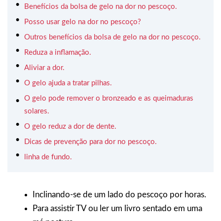
Benefícios da bolsa de gelo na dor no pescoço.
Posso usar gelo na dor no pescoço?
Outros benefícios da bolsa de gelo na dor no pescoço.
Reduza a inflamação.
Aliviar a dor.
O gelo ajuda a tratar pilhas.
O gelo pode remover o bronzeado e as queimaduras
solares.
O gelo reduz a dor de dente.
Dicas de prevenção para dor no pescoço.
linha de fundo.
Inclinando-se de um lado do pescoço por horas.
Para assistir TV ou ler um livro sentado em uma