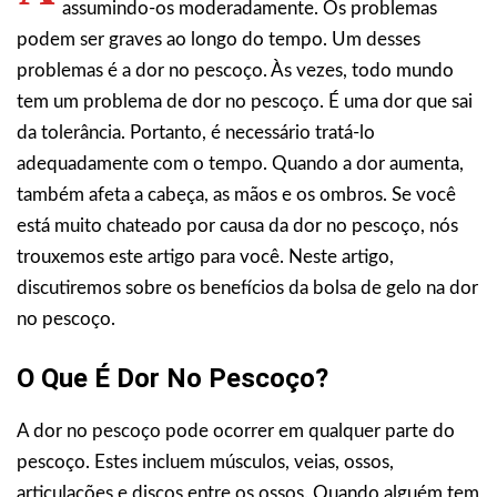
assumindo-os moderadamente. Os problemas
podem ser graves ao longo do tempo. Um desses
problemas é a dor no pescoço. Às vezes, todo mundo
tem um problema de dor no pescoço. É uma dor que sai
da tolerância. Portanto, é necessário tratá-lo
adequadamente com o tempo. Quando a dor aumenta,
também afeta a cabeça, as mãos e os ombros. Se você
está muito chateado por causa da dor no pescoço, nós
trouxemos este artigo para você. Neste artigo,
discutiremos sobre os benefícios da bolsa de gelo na dor
no pescoço.
O Que É Dor No Pescoço?
A dor no pescoço pode ocorrer em qualquer parte do
pescoço. Estes incluem músculos, veias, ossos,
articulações e discos entre os ossos. Quando alguém tem