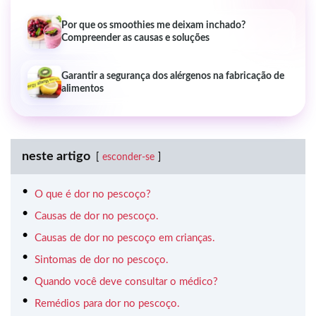
Por que os smoothies me deixam inchado?
Compreender as causas e soluções
Garantir a segurança dos alérgenos na fabricação de
alimentos
neste artigo
esconder-se
O que é dor no pescoço?
Causas de dor no pescoço.
Causas de dor no pescoço em crianças.
Sintomas de dor no pescoço.
Quando você deve consultar o médico?
Remédios para dor no pescoço.