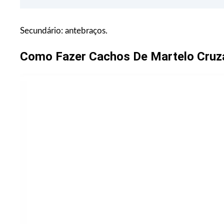
Secundário: antebraços.
Como Fazer Cachos De Martelo Cruz