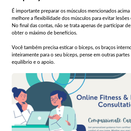
É importante preparar os músculos mencionados acima
melhore a flexibilidade dos músculos para evitar lesões
No final das contas, não se trata apenas de participar 
obter o máximo de benefícios.
Você também precisa esticar o bíceps, os braços inter
inteiramente para o seu bíceps, pense em outras partes
equilíbrio e o apoio.