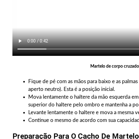
Martelo de corpo cruzado.
Fique de pé com as mãos para baixo e as palmas
aperto neutro). Esta é a posição inicial.
Mova lentamente o haltere da mão esquerda em 
superior do haltere pelo ombro e mantenha a po
Levante lentamente o haltere e mova a mesma v
Continue o mesmo de acordo com sua capacidad
Preparação Para O Cacho De Martelo