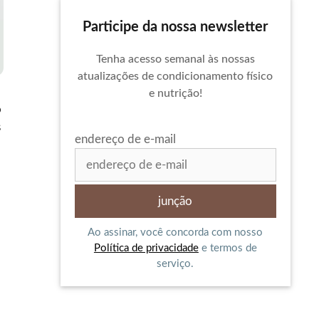
Participe da nossa newsletter
Tenha acesso semanal às nossas
atualizações de condicionamento físico
e nutrição!
o
s
endereço de e-mail
Ao assinar, você concorda com nosso
Política de privacidade
e termos de
serviço.