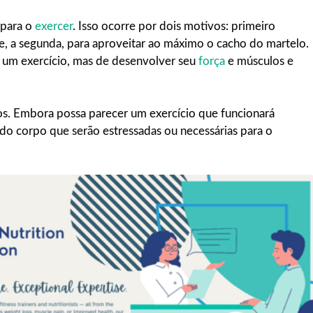
 para o
exercer
. Isso ocorre por dois motivos: primeiro
 e, a segunda, para aproveitar ao máximo o cacho do martelo.
de um exercício, mas de desenvolver seu
força
e músculos e
nos. Embora possa parecer um exercício que funcionará
 do corpo que serão estressadas ou necessárias para o