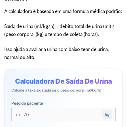
A calculadora é baseada em uma fórmula médica padrão:
Saída de urina (ml/kg/h) = débito total de urina (ml) /
(peso corporal (kg) x tempo de coleta (horas).
Isso ajuda a avaliar a urina com baixo teor de urina,
normal ou alto.
Calculadora De Saída De Urina
Calcule a taxa ajustada pelo peso corporal (ml/kg/h)
Peso do paciente
kg