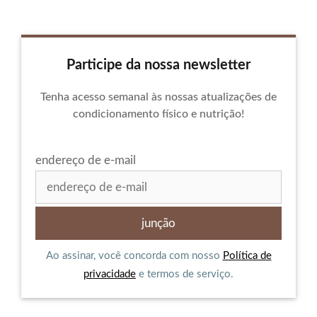
Participe da nossa newsletter
Tenha acesso semanal às nossas atualizações de
condicionamento físico e nutrição!
endereço de e-mail
Ao assinar, você concorda com nosso
Política de
privacidade
e termos de serviço.