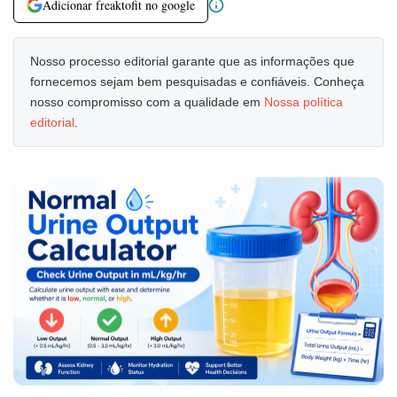
Adicionar freaktofit no google
Nosso processo editorial garante que as informações que
fornecemos sejam bem pesquisadas e confiáveis. Conheça
nosso compromisso com a qualidade em
Nossa política
editorial
.