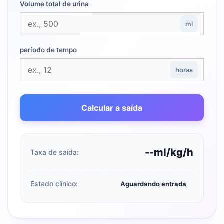
Volume total de urina
ml
período de tempo
horas
Calcular a saída
--ml/kg/h
Taxa de saída:
Estado clínico:
Aguardando entrada