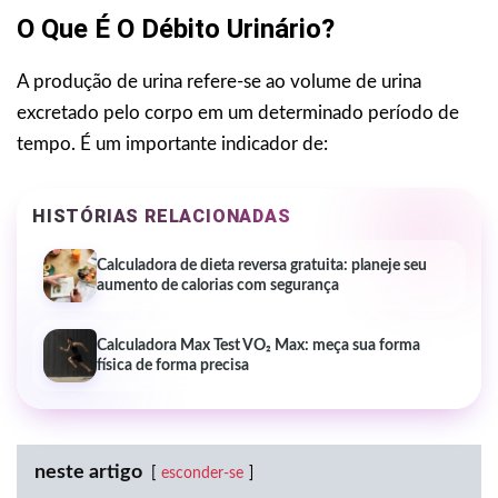
O Que É O Débito Urinário?
A produção de urina refere-se ao volume de urina
excretado pelo corpo em um determinado período de
tempo. É um importante indicador de:
HISTÓRIAS RELACIONADAS
Calculadora de dieta reversa gratuita: planeje seu
aumento de calorias com segurança
Calculadora Max Test VO₂ Max: meça sua forma
física de forma precisa
neste artigo
esconder-se