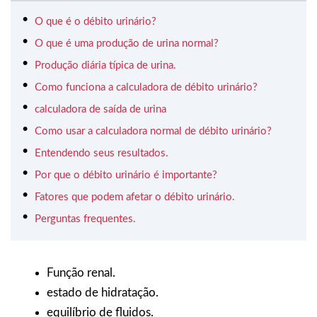
O que é o débito urinário?
O que é uma produção de urina normal?
Produção diária típica de urina.
Como funciona a calculadora de débito urinário?
calculadora de saída de urina
Como usar a calculadora normal de débito urinário?
Entendendo seus resultados.
Por que o débito urinário é importante?
Fatores que podem afetar o débito urinário.
Perguntas frequentes.
Função renal.
estado de hidratação.
equilíbrio de fluidos.