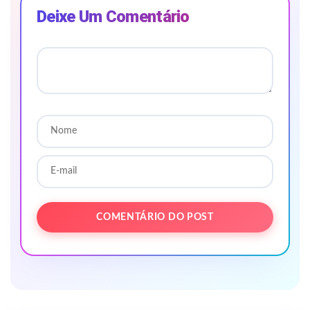
Deixe Um Comentário