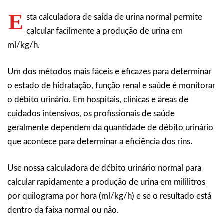
E
sta calculadora de saída de urina normal permite
calcular facilmente a produção de urina em
ml/kg/h.
Um dos métodos mais fáceis e eficazes para determinar
o estado de hidratação, função renal e saúde é monitorar
o débito urinário. Em hospitais, clínicas e áreas de
cuidados intensivos, os profissionais de saúde
geralmente dependem da quantidade de débito urinário
que acontece para determinar a eficiência dos rins.
Use nossa calculadora de débito urinário normal para
calcular rapidamente a produção de urina em mililitros
por quilograma por hora (ml/kg/h) e se o resultado está
dentro da faixa normal ou não.