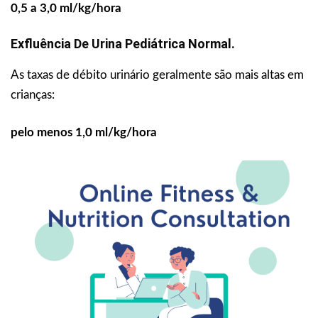
0,5 a 3,0 ml/kg/hora
Exfluência De Urina Pediátrica Normal.
As taxas de débito urinário geralmente são mais altas em
crianças:
pelo menos 1,0 ml/kg/hora