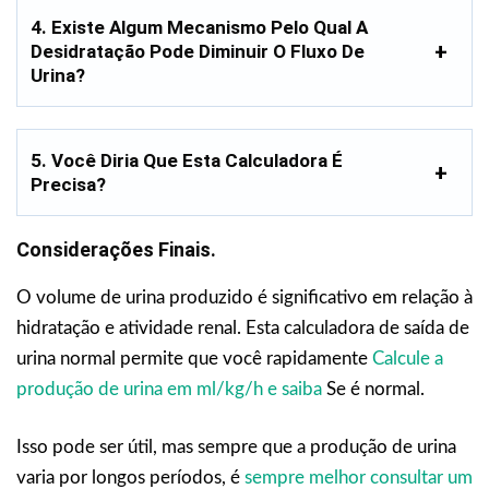
4. Existe Algum Mecanismo Pelo Qual A
Desidratação Pode Diminuir O Fluxo De
Urina?
5. Você Diria Que Esta Calculadora É
Precisa?
Considerações Finais.
O volume de urina produzido é significativo em relação à
hidratação e atividade renal. Esta calculadora de saída de
urina normal permite que você rapidamente
Calcule a
produção de urina em ml/kg/h e saiba
Se é normal.
Isso pode ser útil, mas sempre que a produção de urina
varia por longos períodos, é
sempre melhor consultar um