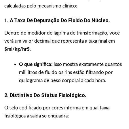
calculadas pelo mecanismo clínico:
1. A Taxa De Depuração Do Fluido Do Núcleo.
Dentro do medidor de lágrima de transformação, você
verá um valor decimal que representa a taxa final em
$ml/kg/hr$
.
O que significa:
Isso mostra exatamente quantos
mililitros de fluido os rins estão filtrando por
quilograma de peso corporal a cada hora.
2. Distintivo Do Status Fisiológico.
O selo codificado por cores informa em qual faixa
fisiológica a saída se enquadra: