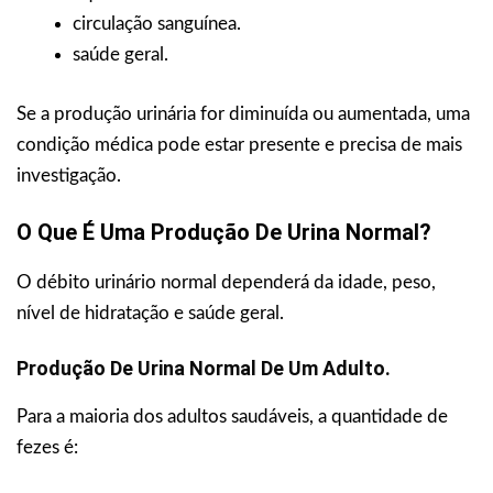
circulação sanguínea.
saúde geral.
Se a produção urinária for diminuída ou aumentada, uma
condição médica pode estar presente e precisa de mais
investigação.
O Que É Uma Produção De Urina Normal?
O débito urinário normal dependerá da idade, peso,
nível de hidratação e saúde geral.
Produção De Urina Normal De Um Adulto.
Para a maioria dos adultos saudáveis, a quantidade de
fezes é: