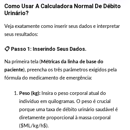
Como Usar A Calculadora Normal De Débito
Urinário?
Veja exatamente como inserir seus dados e interpretar
seus resultados:
📋 Passo 1: Inserindo Seus Dados.
Na primeira tela (
Métricas da linha de base do
paciente
), preencha os três parâmetros exigidos pela
fórmula do medicamento de emergência:
Peso (kg):
Insira o peso corporal atual do
indivíduo em quilogramas. O peso é crucial
porque uma taxa de débito urinário saudável é
diretamente proporcional à massa corporal
($ML/kg/h$).