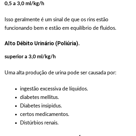
0,5 a 3,0 ml/kg/h
Isso geralmente é um sinal de que os rins estão
funcionando bem e estão em equilíbrio de fluidos.
Alto Débito Urinário (poliúria).
superior a 3,0 ml/kg/h
Uma alta produção de urina pode ser causada por:
ingestão excessiva de líquidos.
diabetes mellitus.
Diabetes insipidus.
certos medicamentos.
Distúrbios renais.