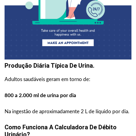
Produção Diária Típica De Urina.
Adultos saudáveis geram em torno de:
800 a 2.000 ml de urina por dia
Na ingestão de aproximadamente 2 L de líquido por dia.
Como Funciona A Calculadora De Débito
Urinário?