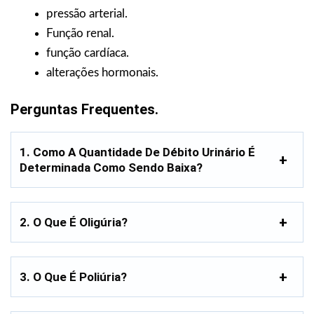
pressão arterial.
Função renal.
função cardíaca.
alterações hormonais.
Perguntas Frequentes.
1. Como A Quantidade De Débito Urinário É
Determinada Como Sendo Baixa?
2. O Que É Oligúria?
3. O Que É Poliúria?