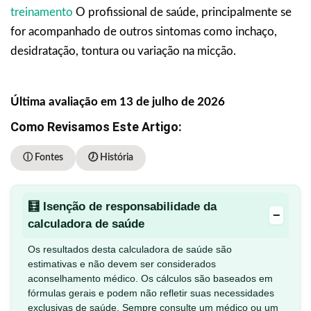
treinamento
O profissional de saúde, principalmente se
for acompanhado de outros sintomas como inchaço,
desidratação, tontura ou variação na micção.
Última avaliação em 13 de julho de 2026
Como Revisamos Este Artigo:
ⓘ Fontes
🕖 História
🧮 Isenção de responsabilidade da
−
calculadora de saúde
Os resultados desta calculadora de saúde são
estimativas e não devem ser considerados
aconselhamento médico. Os cálculos são baseados em
fórmulas gerais e podem não refletir suas necessidades
exclusivas de saúde. Sempre consulte um médico ou um