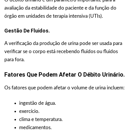
avaliação da estabilidade do paciente e da função do
órgão em unidades de terapia intensiva (UTIs).
Gestão De Fluidos.
A verificação da produção de urina pode ser usada para
verificar se o corpo está recebendo fluidos ou fluidos
para fora.
Fatores Que Podem Afetar O Débito Urinário.
Os fatores que podem afetar o volume de urina incluem:
ingestão de água.
exercício.
clima e temperatura.
medicamentos.